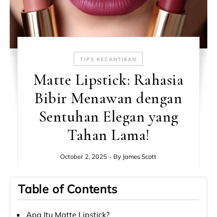
TIPS KECANTIKAN
Matte Lipstick: Rahasia
Bibir Menawan dengan
Sentuhan Elegan yang
Tahan Lama!
October 2, 2025
- By
James Scott
Table of Contents
Apa Itu Matte Lipstick?