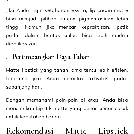
Jika Anda ingin ketahanan ekstra, lip cream matte
bisa menjadi pilihan karena pigmentasinya lebih
tinggi. Namun, jika mencari kepraktisan, lipstik
padat dalam bentuk bullet bisa lebih mudah
diaplikasikan.
4. Pertimbangkan Daya Tahan
Matte lipstick yang tahan lama tentu lebih efisien,
terutama jika Anda memiliki aktivitas padat
sepanjang hari.
Dengan memahami poin-poin di atas, Anda bisa
menemukan Lipstik matte yang benar-benar cocok
untuk kebutuhan harian.
Rekomendasi Matte Lipstick