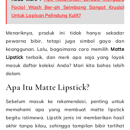
Facial Wash Ber-ph Seimbang Sangat Krusial
Untuk Lapisan Pelindung Kulit?
Menariknya, produk ini tidak hanya sekadar
pewarna bibir, tetapi juga simbol gaya dan
keanggunan. Lalu, bagaimana cara memilih
Matte
Lipstick
terbaik, dan merk apa saja yang layak
masuk daftar koleksi Anda? Mari kita bahas lebih
dalam.
Apa Itu Matte Lipstick?
Sebelum masuk ke rekomendasi, penting untuk
memahami apa yang membuat matte lipstick
begitu istimewa. Lipstik jenis ini memberikan hasil
akhir tanpa kilau, sehingga tampilan bibir terlihat