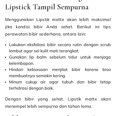
Lipstick Tampil Sempurna
Menggunakan Lipstik matte akan lebih maksimal
jika kondisi bibir Anda sehat. Berikut ini tips
perawatan bibir sederhana, antara lain:
Lakukan eksfoliasi bibir secara rutin dengan scrub
lembut agar sel kulit mati terangkat.
Gunakan lip balm sebelum tidur untuk menjaga
kelembapan.
Hindari kebiasaan menjilat bibir karena bisa
membuatnya semakin kering.
Minum cukup air agar tubuh dan bibir tetap
terhidrasi dengan baik.
Dengan bibir yang sehat, Lipstik matte akan
menempel lebih sempurna dan tahan lama.