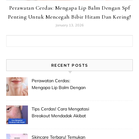
Perawatan Cerdas: Mengapa Lip Balm Dengan Spf
Penting Untuk Mencegah Bibir Hitam Dan Kering!
January 13, 2026
Search for:
RECENT POSTS
Perawatan Cerdas:
Mengapa Lip Balm Dengan
Spf Penting Untuk
Mencegah Bibir Hitam Dan
Kering!
Tips Cerdas! Cara Mengatasi
Breakout Mendadak Akibat
Salah Memilih Produk
Skincare Baru!
Skincare Terbaru! Temukan