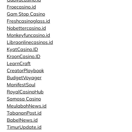
Froecasino.id
Gam Stop Casino
Freshcasinoglass.id
Nobettercasino.id
Monkeyfuncasino.id
Libraonlinecasinos.id
KyatCasino.ID
KroonCasino.ID
LearnCraft
CreatorPlaybook
BudgetVoyager
ManifestSoul
RoyalCasinoHub
Samosa Casino
MeulabohNews.id
TabananPost.id
BabelNews.id
TimurUpdate.id