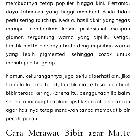
membuatnya tetap populer hingga kini. Pertama,
daya tahannya yang tinggi membuat Anda tidak
perlu sering touch up. Kedua, hasil akhir yang tegas
mampu memberikan kesan profesional maupun
glamor, tergantung warna yang dipilih. Ketiga,
Lipstik matte biasanya hadir dengan pilihan warna
yang lebih pigmented, sehingga cocok untuk
menutupi bibir gelap.
Namun, kekurangannya juga perlu diperhatikan. Jika
formula kurang tepat, Lipstik matte bisa membuat
bibir terasa kering. Karena itu, penggunaan lip balm
sebelum mengaplikasikan lipstik sangat disarankan
agar hasilnya tetap menawan tanpa membuat bibir
pecah-pecah.
Cara Merawat Bibir agar Matte