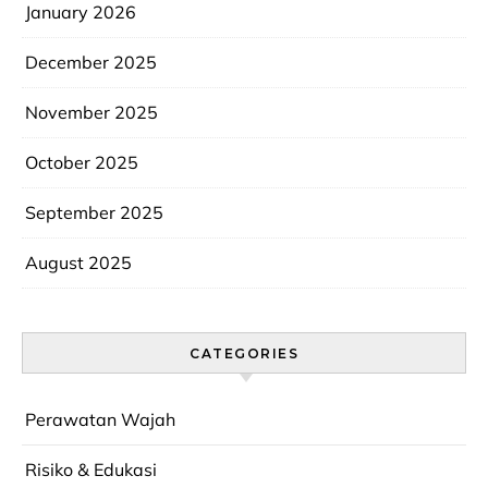
January 2026
December 2025
November 2025
October 2025
September 2025
August 2025
CATEGORIES
Perawatan Wajah
Risiko & Edukasi