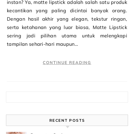
instan? Ya, matte lipstick adalah salah satu produk
kecantikan yang paling dicintai banyak orang.
Dengan hasil akhir yang elegan, tekstur ringan,
serta ketahanan yang luar biasa, Matte Lipstick
sering jadi pilihan utama untuk melengkapi
tampilan sehari-hari maupun…
CONTINUE READING
Search for:
RECENT POSTS