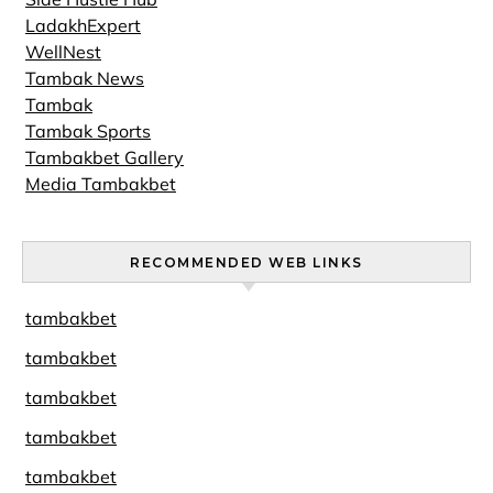
LadakhExpert
WellNest
Tambak News
Tambak
Tambak Sports
Tambakbet Gallery
Media Tambakbet
RECOMMENDED WEB LINKS
tambakbet
tambakbet
tambakbet
tambakbet
tambakbet