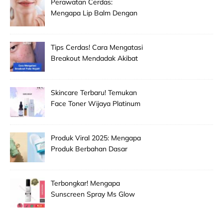
Perawatan Cerdas:
Mengapa Lip Balm Dengan
Spf Penting Untuk
Mencegah Bibir Hitam Dan
Kering!
Tips Cerdas! Cara Mengatasi
Breakout Mendadak Akibat
Salah Memilih Produk
Skincare Baru!
Skincare Terbaru! Temukan
Face Toner Wijaya Platinum
Clinic Untuk Pembersih
Makeup Wajah Paling
Efektif!
Produk Viral 2025: Mengapa
Produk Berbahan Dasar
Grape Seed Extract Mulai
Jadi Primadona Antioksidan?
Terbongkar! Mengapa
Sunscreen Spray Ms Glow
Men Selalu Laris Manis Di
Pasaran?