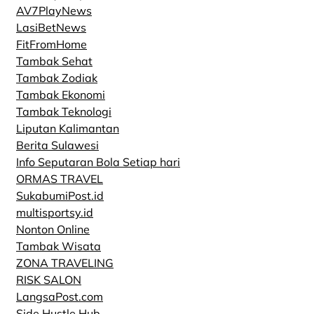
AV7PlayNews
LasiBetNews
FitFromHome
Tambak Sehat
Tambak Zodiak
Tambak Ekonomi
Tambak Teknologi
Liputan Kalimantan
Berita Sulawesi
Info Seputaran Bola Setiap hari
ORMAS TRAVEL
SukabumiPost.id
multisportsy.id
Nonton Online
Tambak Wisata
ZONA TRAVELING
RISK SALON
LangsaPost.com
Side Hustle Hub