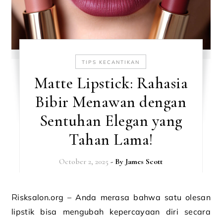
TIPS KECANTIKAN
Matte Lipstick: Rahasia
Bibir Menawan dengan
Sentuhan Elegan yang
Tahan Lama!
October 2, 2025
- By
James Scott
Risksalon.org – Anda merasa bahwa satu olesan
lipstik bisa mengubah kepercayaan diri secara