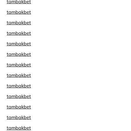
tambakbet
tambakbet
tambakbet
tambakbet
tambakbet
tambakbet
tambakbet
tambakbet
tambakbet
tambakbet
tambakbet
tambakbet
tambakbet