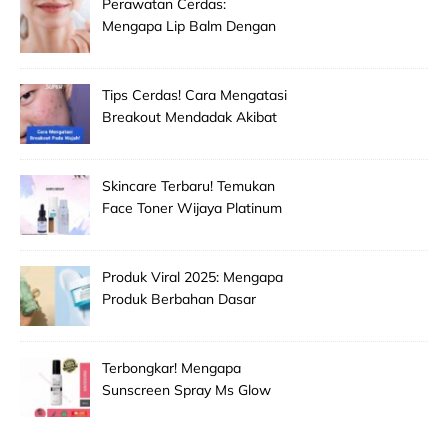
Perawatan Cerdas:
Mengapa Lip Balm Dengan
Spf Penting Untuk
Mencegah Bibir Hitam Dan
Kering!
Tips Cerdas! Cara Mengatasi
Breakout Mendadak Akibat
Salah Memilih Produk
Skincare Baru!
Skincare Terbaru! Temukan
Face Toner Wijaya Platinum
Clinic Untuk Pembersih
Makeup Wajah Paling
Efektif!
Produk Viral 2025: Mengapa
Produk Berbahan Dasar
Grape Seed Extract Mulai
Jadi Primadona Antioksidan?
Terbongkar! Mengapa
Sunscreen Spray Ms Glow
Men Selalu Laris Manis Di
Pasaran?