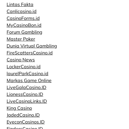
Lintas Fakta
Canlicasino.id
CasinoForms.id
MyCasinoBon.id
Forum Gambling
Master Poker
Dunia Virtual Gambling
FireScattersCasino.id
Casino News
LockerCasino.id
laurelParkCasino.id
Markas Game Online
LiveGalaCasino.ID
LionessCasino.ID
LiveCasinoLinks.ID
King Casino
JadedCasino.ID
EyeconCasinos.ID
FindersCasino.ID