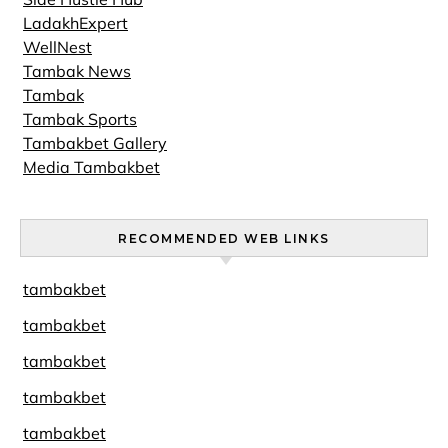
LadakhExpert
WellNest
Tambak News
Tambak
Tambak Sports
Tambakbet Gallery
Media Tambakbet
RECOMMENDED WEB LINKS
tambakbet
tambakbet
tambakbet
tambakbet
tambakbet