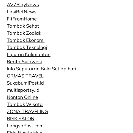
AV7PlayNews
LasiBetNews
FitFromHome
Tambak Sehat
Tambak Zodiak
Tambak Ekonomi
Tambak Teknologi
Liputan Kalimantan
Berita Sulawesi
Info Seputaran Bola Setiap hari
ORMAS TRAVEL
SukabumiPost.id
multisportsy.id
Nonton Online
Tambak Wisata
ZONA TRAVELING
RISK SALON
LangsaPost.com
Side Hustle Hub