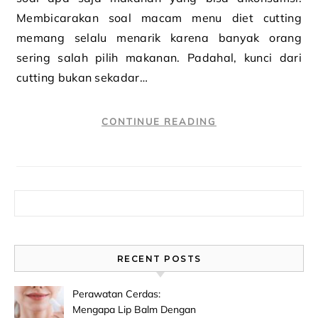
Membicarakan soal macam menu diet cutting
memang selalu menarik karena banyak orang
sering salah pilih makanan. Padahal, kunci dari
cutting bukan sekadar…
CONTINUE READING
Search for:
RECENT POSTS
Perawatan Cerdas:
Mengapa Lip Balm Dengan