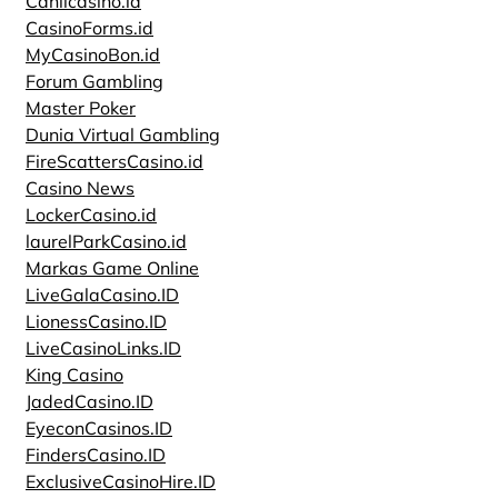
Canlicasino.id
CasinoForms.id
MyCasinoBon.id
Forum Gambling
Master Poker
Dunia Virtual Gambling
FireScattersCasino.id
Casino News
LockerCasino.id
laurelParkCasino.id
Markas Game Online
LiveGalaCasino.ID
LionessCasino.ID
LiveCasinoLinks.ID
King Casino
JadedCasino.ID
EyeconCasinos.ID
FindersCasino.ID
ExclusiveCasinoHire.ID