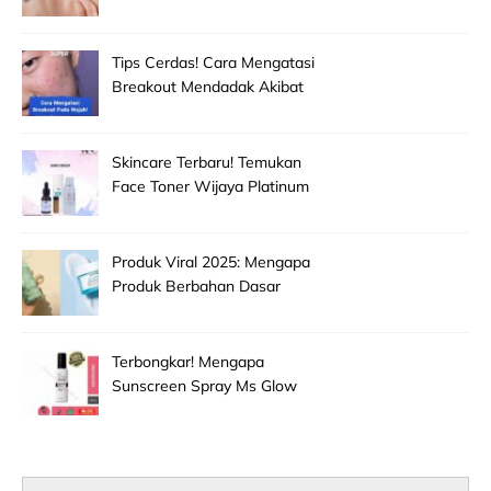
Spf Penting Untuk
Mencegah Bibir Hitam Dan
Kering!
Tips Cerdas! Cara Mengatasi
Breakout Mendadak Akibat
Salah Memilih Produk
Skincare Baru!
Skincare Terbaru! Temukan
Face Toner Wijaya Platinum
Clinic Untuk Pembersih
Makeup Wajah Paling
Efektif!
Produk Viral 2025: Mengapa
Produk Berbahan Dasar
Grape Seed Extract Mulai
Jadi Primadona Antioksidan?
Terbongkar! Mengapa
Sunscreen Spray Ms Glow
Men Selalu Laris Manis Di
Pasaran?