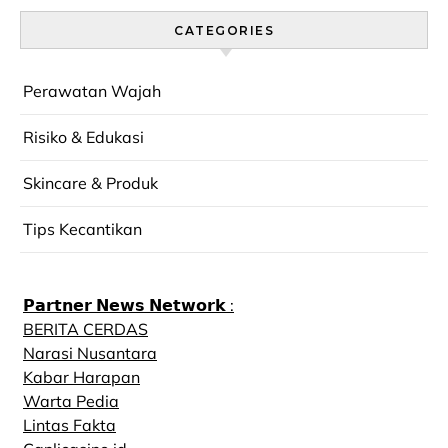
CATEGORIES
Perawatan Wajah
Risiko & Edukasi
Skincare & Produk
Tips Kecantikan
𝗣𝗮𝗿𝘁𝗻𝗲𝗿 𝗡𝗲𝘄𝘀 𝗡𝗲𝘁𝘄𝗼𝗿𝗸 :
BERITA CERDAS
Narasi Nusantara
Kabar Harapan
Warta Pedia
Lintas Fakta