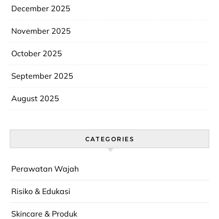
December 2025
November 2025
October 2025
September 2025
August 2025
CATEGORIES
Perawatan Wajah
Risiko & Edukasi
Skincare & Produk