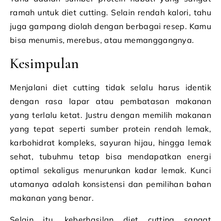
ramah untuk diet cutting. Selain rendah kalori, tahu
juga gampang diolah dengan berbagai resep. Kamu
bisa menumis, merebus, atau memanggangnya.
Kesimpulan
Menjalani diet cutting tidak selalu harus identik
dengan rasa lapar atau pembatasan makanan
yang terlalu ketat. Justru dengan memilih makanan
yang tepat seperti sumber protein rendah lemak,
karbohidrat kompleks, sayuran hijau, hingga lemak
sehat, tubuhmu tetap bisa mendapatkan energi
optimal sekaligus menurunkan kadar lemak. Kunci
utamanya adalah konsistensi dan pemilihan bahan
makanan yang benar.
Selain itu, keberhasilan diet cutting sangat