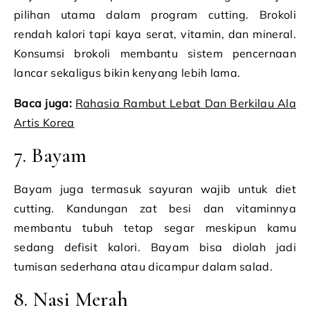
pilihan utama dalam program cutting. Brokoli
rendah kalori tapi kaya serat, vitamin, dan mineral.
Konsumsi brokoli membantu sistem pencernaan
lancar sekaligus bikin kenyang lebih lama.
Baca juga:
Rahasia Rambut Lebat Dan Berkilau Ala
Artis Korea
7. Bayam
Bayam juga termasuk sayuran wajib untuk diet
cutting. Kandungan zat besi dan vitaminnya
membantu tubuh tetap segar meskipun kamu
sedang defisit kalori. Bayam bisa diolah jadi
tumisan sederhana atau dicampur dalam salad.
8. Nasi Merah