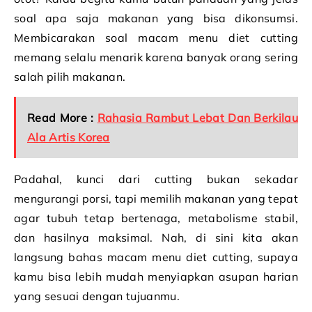
soal apa saja makanan yang bisa dikonsumsi.
Membicarakan soal macam menu diet cutting
memang selalu menarik karena banyak orang sering
salah pilih makanan.
Read More :
Rahasia Rambut Lebat Dan Berkilau
Ala Artis Korea
Padahal, kunci dari cutting bukan sekadar
mengurangi porsi, tapi memilih makanan yang tepat
agar tubuh tetap bertenaga, metabolisme stabil,
dan hasilnya maksimal. Nah, di sini kita akan
langsung bahas macam menu diet cutting, supaya
kamu bisa lebih mudah menyiapkan asupan harian
yang sesuai dengan tujuanmu.