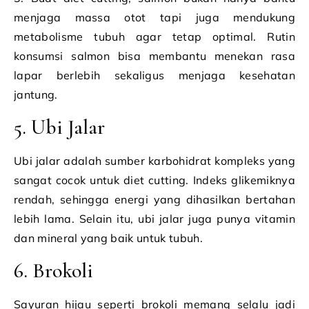
menjaga massa otot tapi juga mendukung
metabolisme tubuh agar tetap optimal. Rutin
konsumsi salmon bisa membantu menekan rasa
lapar berlebih sekaligus menjaga kesehatan
jantung.
5. Ubi Jalar
Ubi jalar adalah sumber karbohidrat kompleks yang
sangat cocok untuk diet cutting. Indeks glikemiknya
rendah, sehingga energi yang dihasilkan bertahan
lebih lama. Selain itu, ubi jalar juga punya vitamin
dan mineral yang baik untuk tubuh.
6. Brokoli
Sayuran hijau seperti brokoli memang selalu jadi