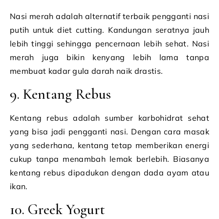
Nasi merah adalah alternatif terbaik pengganti nasi
putih untuk diet cutting. Kandungan seratnya jauh
lebih tinggi sehingga pencernaan lebih sehat. Nasi
merah juga bikin kenyang lebih lama tanpa
membuat kadar gula darah naik drastis.
9. Kentang Rebus
Kentang rebus adalah sumber karbohidrat sehat
yang bisa jadi pengganti nasi. Dengan cara masak
yang sederhana, kentang tetap memberikan energi
cukup tanpa menambah lemak berlebih. Biasanya
kentang rebus dipadukan dengan dada ayam atau
ikan.
10. Greek Yogurt