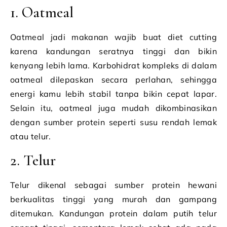
1. Oatmeal
Oatmeal jadi makanan wajib buat diet cutting
karena kandungan seratnya tinggi dan bikin
kenyang lebih lama. Karbohidrat kompleks di dalam
oatmeal dilepaskan secara perlahan, sehingga
energi kamu lebih stabil tanpa bikin cepat lapar.
Selain itu, oatmeal juga mudah dikombinasikan
dengan sumber protein seperti susu rendah lemak
atau telur.
2. Telur
Telur dikenal sebagai sumber protein hewani
berkualitas tinggi yang murah dan gampang
ditemukan. Kandungan protein dalam putih telur