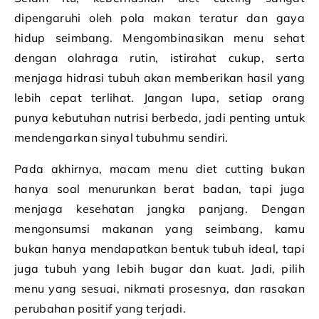
dipengaruhi oleh pola makan teratur dan gaya
hidup seimbang. Mengombinasikan menu sehat
dengan olahraga rutin, istirahat cukup, serta
menjaga hidrasi tubuh akan memberikan hasil yang
lebih cepat terlihat. Jangan lupa, setiap orang
punya kebutuhan nutrisi berbeda, jadi penting untuk
mendengarkan sinyal tubuhmu sendiri.
Pada akhirnya, macam menu diet cutting bukan
hanya soal menurunkan berat badan, tapi juga
menjaga kesehatan jangka panjang. Dengan
mengonsumsi makanan yang seimbang, kamu
bukan hanya mendapatkan bentuk tubuh ideal, tapi
juga tubuh yang lebih bugar dan kuat. Jadi, pilih
menu yang sesuai, nikmati prosesnya, dan rasakan
perubahan positif yang terjadi.