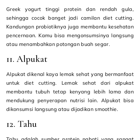
Greek yogurt tinggi protein dan rendah gula,
sehingga cocok banget jadi camilan diet cutting.
Kandungan probiotiknya juga membantu kesehatan
pencernaan. Kamu bisa mengonsumsinya langsung
atau menambahkan potongan buah segar.
11. Alpukat
Alpukat dikenal kaya lemak sehat yang bermanfaat
untuk diet cutting. Lemak sehat dari alpukat
membantu tubuh tetap kenyang lebih lama dan
mendukung penyerapan nutrisi lain. Alpukat bisa
dikonsumsi langsung atau dijadikan smoothie.
12. Tahu
Tahu adalah sumber protein nabati yang sangat