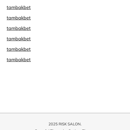
tambakbet
tambakbet
tambakbet
tambakbet
tambakbet
tambakbet
2025 RISK SALON.