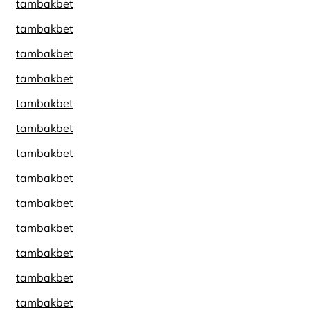
tambakbet
tambakbet
tambakbet
tambakbet
tambakbet
tambakbet
tambakbet
tambakbet
tambakbet
tambakbet
tambakbet
tambakbet
tambakbet