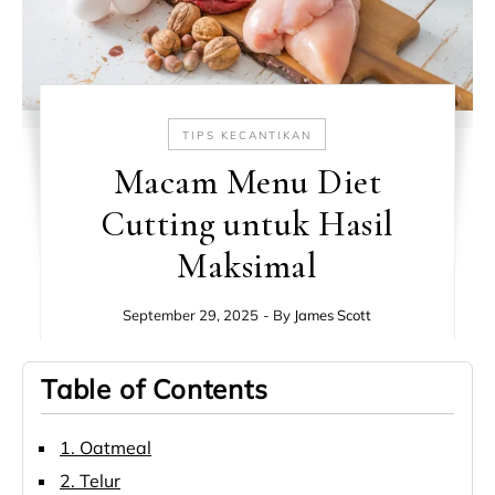
TIPS KECANTIKAN
Macam Menu Diet
Cutting untuk Hasil
Maksimal
September 29, 2025
- By
James Scott
Table of Contents
1. Oatmeal
2. Telur