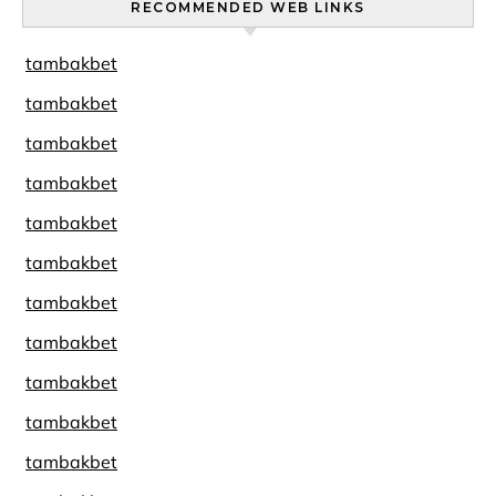
RECOMMENDED WEB LINKS
tambakbet
tambakbet
tambakbet
tambakbet
tambakbet
tambakbet
tambakbet
tambakbet
tambakbet
tambakbet
tambakbet