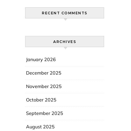
RECENT COMMENTS
ARCHIVES
January 2026
December 2025
November 2025
October 2025
September 2025
August 2025