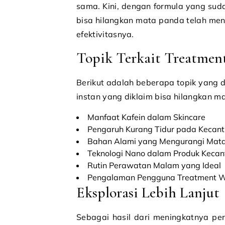
sama. Kini, dengan formula yang sud
bisa hilangkan mata panda telah men
efektivitasnya.
Topik Terkait Treatmen
Berikut adalah beberapa topik yang d
instan yang diklaim bisa hilangkan m
Manfaat Kafein dalam Skincare
Pengaruh Kurang Tidur pada Kecanti
Bahan Alami yang Mengurangi Mat
Teknologi Nano dalam Produk Kecan
Rutin Perawatan Malam yang Ideal
Pengalaman Pengguna Treatment W
Eksplorasi Lebih Lanjut
Sebagai hasil dari meningkatnya per