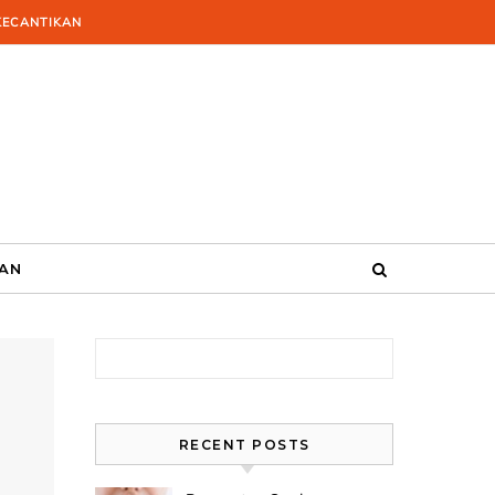
KECANTIKAN
KAN
Search for:
RECENT POSTS