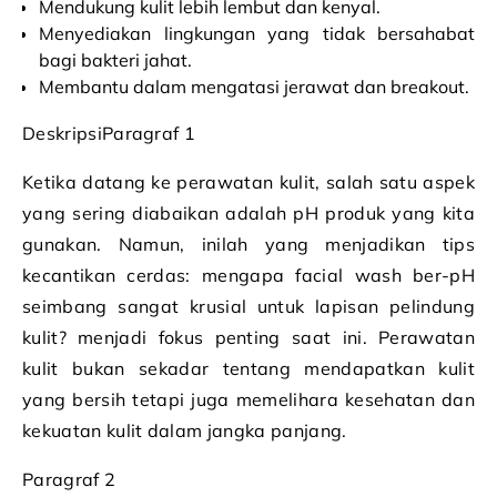
Mendukung kulit lebih lembut dan kenyal.
Menyediakan lingkungan yang tidak bersahabat
bagi bakteri jahat.
Membantu dalam mengatasi jerawat dan breakout.
DeskripsiParagraf 1
Ketika datang ke perawatan kulit, salah satu aspek
yang sering diabaikan adalah pH produk yang kita
gunakan. Namun, inilah yang menjadikan tips
kecantikan cerdas: mengapa facial wash ber-pH
seimbang sangat krusial untuk lapisan pelindung
kulit? menjadi fokus penting saat ini. Perawatan
kulit bukan sekadar tentang mendapatkan kulit
yang bersih tetapi juga memelihara kesehatan dan
kekuatan kulit dalam jangka panjang.
Paragraf 2