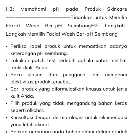
H3: Memahami pH pada Produk Skincare
—————————————-Tindakan untuk Memilih
Facial Wash Ber-pH SeimbangH2: Langkah-
Langkah Memilih Facial Wash Ber-pH Seimbang
Periksa label produk untuk memastikan adanya
keterangan pH seimbang.
Lakukan patch test terlebih dahulu untuk melihat
reaksi kulit Anda.
Baca ulasan dari pengguna lain mengenai
efektivitas produk tersebut.
Cari produk yang diformulasikan khusus untuk jenis
kulit Anda.
Pilih produk yang tidak mengandung bahan keras
seperti alkohol.
Konsultasi dengan dermatologist untuk rekomendasi
yang lebih akurat.
Berikan perhatian pada bahan alami dalam produk