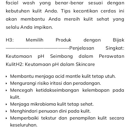
facial wash yang benar-benar sesuai dengan
kebutuhan kulit Anda. Tips kecantikan cerdas ini
akan membantu Anda meraih kulit sehat yang
selalu Anda impikan.
H3: Memilih Produk dengan Bijak
—————————————-Penjelasan Singkat:
Keutamaan pH Seimbang dalam Perawatan
KulitH2: Keutamaan pH dalam Skincare
Membantu menjaga acid mantle kulit tetap utuh.
Mengurangi risiko iritasi dan peradangan.
Mencegah ketidakseimbangan kelembapan pada
kulit.
Menjaga mikrobioma kulit tetap sehat.
Menghindari penuaan dini pada kulit.
Memperbaiki tekstur dan penampilan kulit secara
keseluruhan.