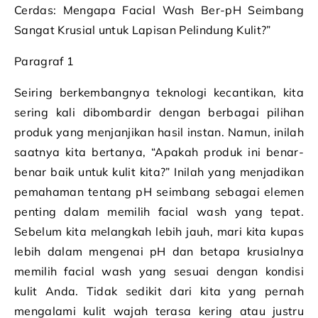
Cerdas: Mengapa Facial Wash Ber-pH Seimbang
Sangat Krusial untuk Lapisan Pelindung Kulit?”
Paragraf 1
Seiring berkembangnya teknologi kecantikan, kita
sering kali dibombardir dengan berbagai pilihan
produk yang menjanjikan hasil instan. Namun, inilah
saatnya kita bertanya, “Apakah produk ini benar-
benar baik untuk kulit kita?” Inilah yang menjadikan
pemahaman tentang pH seimbang sebagai elemen
penting dalam memilih facial wash yang tepat.
Sebelum kita melangkah lebih jauh, mari kita kupas
lebih dalam mengenai pH dan betapa krusialnya
memilih facial wash yang sesuai dengan kondisi
kulit Anda. Tidak sedikit dari kita yang pernah
mengalami kulit wajah terasa kering atau justru