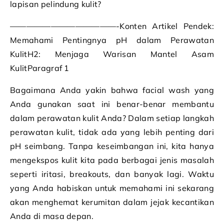
lapisan pelindung kulit?
—————————————-Konten Artikel Pendek:
Memahami Pentingnya pH dalam Perawatan
KulitH2: Menjaga Warisan Mantel Asam
KulitParagraf 1
Bagaimana Anda yakin bahwa facial wash yang
Anda gunakan saat ini benar-benar membantu
dalam perawatan kulit Anda? Dalam setiap langkah
perawatan kulit, tidak ada yang lebih penting dari
pH seimbang. Tanpa keseimbangan ini, kita hanya
mengekspos kulit kita pada berbagai jenis masalah
seperti iritasi, breakouts, dan banyak lagi. Waktu
yang Anda habiskan untuk memahami ini sekarang
akan menghemat kerumitan dalam jejak kecantikan
Anda di masa depan.