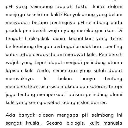
pH yang seimbang adalah faktor kunci dalam
menjaga kesehatan kulit? Banyak orang yang belum
menyadari betapa pentingnya pH seimbang pada
produk pembersih wajah yang mereka gunakan. Di
tengah hiruk-pikuk dunia kecantikan yang terus
berkembang dengan berbagai produk baru, penting
untuk tetap cerdas dalam merawat kulit. Pembersih
wajah yang tepat dapat menjadi pelindung utama
lapisan kulit Anda, sementara yang salah dapat
merusaknya. Ini bukan hanya tentang
membersihkan sisa-sisa makeup dan kotoran, tetapi
juga tentang memperkuat lapisan pelindung alami
kulit yang sering disebut sebagai skin barrier.
Ada banyak alasan mengapa pH seimbang ini
sangat krusial. Secara biologis, kulit manusia