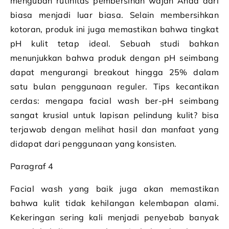
mengubah rutinitas pembersihan wajah Anda dari
biasa menjadi luar biasa. Selain membersihkan
kotoran, produk ini juga memastikan bahwa tingkat
pH kulit tetap ideal. Sebuah studi bahkan
menunjukkan bahwa produk dengan pH seimbang
dapat mengurangi breakout hingga 25% dalam
satu bulan penggunaan reguler. Tips kecantikan
cerdas: mengapa facial wash ber-pH seimbang
sangat krusial untuk lapisan pelindung kulit? bisa
terjawab dengan melihat hasil dan manfaat yang
didapat dari penggunaan yang konsisten.
Paragraf 4
Facial wash yang baik juga akan memastikan
bahwa kulit tidak kehilangan kelembapan alami.
Kekeringan sering kali menjadi penyebab banyak