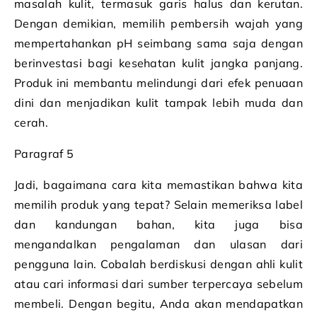
masalah kulit, termasuk garis halus dan kerutan.
Dengan demikian, memilih pembersih wajah yang
mempertahankan pH seimbang sama saja dengan
berinvestasi bagi kesehatan kulit jangka panjang.
Produk ini membantu melindungi dari efek penuaan
dini dan menjadikan kulit tampak lebih muda dan
cerah.
Paragraf 5
Jadi, bagaimana cara kita memastikan bahwa kita
memilih produk yang tepat? Selain memeriksa label
dan kandungan bahan, kita juga bisa
mengandalkan pengalaman dan ulasan dari
pengguna lain. Cobalah berdiskusi dengan ahli kulit
atau cari informasi dari sumber terpercaya sebelum
membeli. Dengan begitu, Anda akan mendapatkan