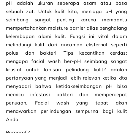
pH adalah ukuran seberapa asam atau basa
sebuah zat. Untuk kulit kita, menjaga pH yang
seimbang sangat penting karena membantu
mempertahankan moisture barrier alias penghalang
kelembapan alami kulit. Fungsi ini vital dalam
melindungi kulit dari ancaman eksternal seperti
polusi dan bakteri. Tips kecantikan cerdas:
mengapa facial wash ber-pH seimbang sangat
krusial untuk lapisan pelindung kulit? adalah
pertanyaan yang menjadi lebih relevan ketika kita
menyadari bahwa ketidakseimbangan pH bisa
memicu infestasi bakteri dan mempercepat
penuaan. Facial wash yang tepat akan
menawarkan perlindungan sempurna bagi kulit
Anda.
Paragraf 4