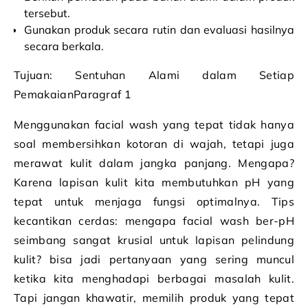
tersebut.
Gunakan produk secara rutin dan evaluasi hasilnya
secara berkala.
Tujuan: Sentuhan Alami dalam Setiap
PemakaianParagraf 1
Menggunakan facial wash yang tepat tidak hanya
soal membersihkan kotoran di wajah, tetapi juga
merawat kulit dalam jangka panjang. Mengapa?
Karena lapisan kulit kita membutuhkan pH yang
tepat untuk menjaga fungsi optimalnya. Tips
kecantikan cerdas: mengapa facial wash ber-pH
seimbang sangat krusial untuk lapisan pelindung
kulit? bisa jadi pertanyaan yang sering muncul
ketika kita menghadapi berbagai masalah kulit.
Tapi jangan khawatir, memilih produk yang tepat