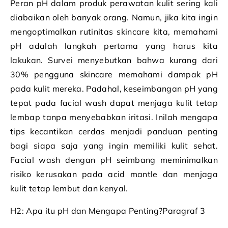
Peran pH dalam produk perawatan kulit sering kali
diabaikan oleh banyak orang. Namun, jika kita ingin
mengoptimalkan rutinitas skincare kita, memahami
pH adalah langkah pertama yang harus kita
lakukan. Survei menyebutkan bahwa kurang dari
30% pengguna skincare memahami dampak pH
pada kulit mereka. Padahal, keseimbangan pH yang
tepat pada facial wash dapat menjaga kulit tetap
lembap tanpa menyebabkan iritasi. Inilah mengapa
tips kecantikan cerdas menjadi panduan penting
bagi siapa saja yang ingin memiliki kulit sehat.
Facial wash dengan pH seimbang meminimalkan
risiko kerusakan pada acid mantle dan menjaga
kulit tetap lembut dan kenyal.
H2: Apa itu pH dan Mengapa Penting?Paragraf 3