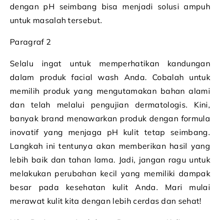
dengan pH seimbang bisa menjadi solusi ampuh
untuk masalah tersebut.
Paragraf 2
Selalu ingat untuk memperhatikan kandungan
dalam produk facial wash Anda. Cobalah untuk
memilih produk yang mengutamakan bahan alami
dan telah melalui pengujian dermatologis. Kini,
banyak brand menawarkan produk dengan formula
inovatif yang menjaga pH kulit tetap seimbang.
Langkah ini tentunya akan memberikan hasil yang
lebih baik dan tahan lama. Jadi, jangan ragu untuk
melakukan perubahan kecil yang memiliki dampak
besar pada kesehatan kulit Anda. Mari mulai
merawat kulit kita dengan lebih cerdas dan sehat!