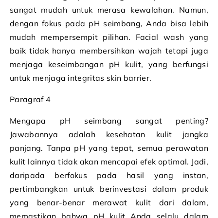
sangat mudah untuk merasa kewalahan. Namun,
dengan fokus pada pH seimbang, Anda bisa lebih
mudah mempersempit pilihan. Facial wash yang
baik tidak hanya membersihkan wajah tetapi juga
menjaga keseimbangan pH kulit, yang berfungsi
untuk menjaga integritas skin barrier.
Paragraf 4
Mengapa pH seimbang sangat penting?
Jawabannya adalah kesehatan kulit jangka
panjang. Tanpa pH yang tepat, semua perawatan
kulit lainnya tidak akan mencapai efek optimal. Jadi,
daripada berfokus pada hasil yang instan,
pertimbangkan untuk berinvestasi dalam produk
yang benar-benar merawat kulit dari dalam,
memastikan bahwa pH kulit Anda selalu dalam