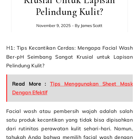
Pelindung Kulit?
November 9, 2025
- By
James Scott
H1: Tips Kecantikan Cerdas: Mengapa Facial Wash
Ber-pH Seimbang Sangat Krusial untuk Lapisan
Pelindung Kulit?
Read More :
Tips Menggunakan Sheet Mask
Dengan Efektif
Facial wash atau pembersih wajah adalah salah
satu produk kecantikan yang tidak bisa dipisahkan
dari rutinitas perawatan kulit sehari-hari. Namun,
tahukah Anda bahwa memilih facial wash dengan