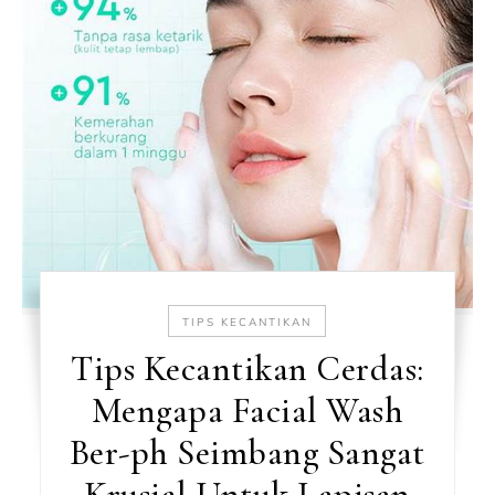
TIPS KECANTIKAN
Tips Kecantikan Cerdas:
Mengapa Facial Wash
Ber-ph Seimbang Sangat
Krusial Untuk Lapisan