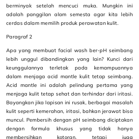
berminyak setelah mencuci muka. Mungkin ini
adalah panggilan alam semesta agar kita lebih
cerdas dalam memilih produk perawatan kulit.
Paragraf 2
Apa yang membuat facial wash ber-pH seimbang
lebih unggul dibandingkan yang lain? Kunci dari
keunggulannya terletak pada kemampuannya
dalam menjaga acid mantle kulit tetap seimbang.
Acid mantle ini adalah pelindung pertama yang
menjaga kulit tetap sehat dan terhindar dari iritasi.
Bayangkan jika lapisan ini rusak, berbagai masalah
kulit seperti kemerahan, iritasi, bahkan jerawat bisa
muncul. Pembersih dengan pH seimbang diciptakan
dengan formula khusus yang tidak hanya
membersihkan kotoran, tetapi juga