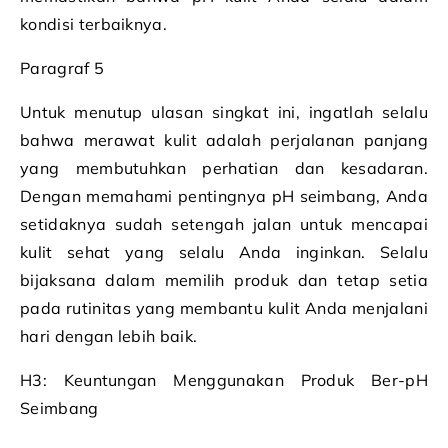
kondisi terbaiknya.
Paragraf 5
Untuk menutup ulasan singkat ini, ingatlah selalu
bahwa merawat kulit adalah perjalanan panjang
yang membutuhkan perhatian dan kesadaran.
Dengan memahami pentingnya pH seimbang, Anda
setidaknya sudah setengah jalan untuk mencapai
kulit sehat yang selalu Anda inginkan. Selalu
bijaksana dalam memilih produk dan tetap setia
pada rutinitas yang membantu kulit Anda menjalani
hari dengan lebih baik.
H3: Keuntungan Menggunakan Produk Ber-pH
Seimbang