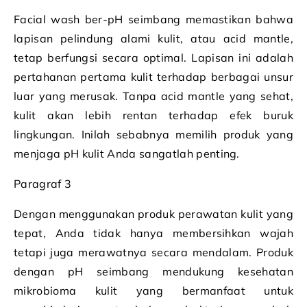
Facial wash ber-pH seimbang memastikan bahwa
lapisan pelindung alami kulit, atau acid mantle,
tetap berfungsi secara optimal. Lapisan ini adalah
pertahanan pertama kulit terhadap berbagai unsur
luar yang merusak. Tanpa acid mantle yang sehat,
kulit akan lebih rentan terhadap efek buruk
lingkungan. Inilah sebabnya memilih produk yang
menjaga pH kulit Anda sangatlah penting.
Paragraf 3
Dengan menggunakan produk perawatan kulit yang
tepat, Anda tidak hanya membersihkan wajah
tetapi juga merawatnya secara mendalam. Produk
dengan pH seimbang mendukung kesehatan
mikrobioma kulit yang bermanfaat untuk