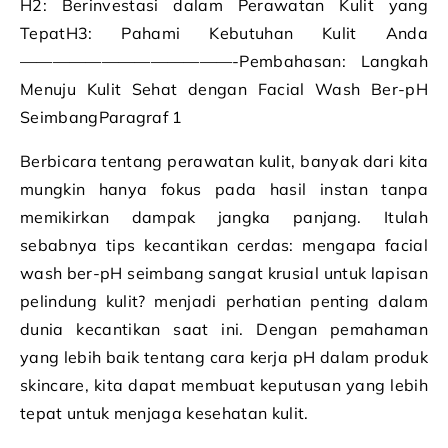
H2: Berinvestasi dalam Perawatan Kulit yang
TepatH3: Pahami Kebutuhan Kulit Anda
—————————————-Pembahasan: Langkah
Menuju Kulit Sehat dengan Facial Wash Ber-pH
SeimbangParagraf 1
Berbicara tentang perawatan kulit, banyak dari kita
mungkin hanya fokus pada hasil instan tanpa
memikirkan dampak jangka panjang. Itulah
sebabnya tips kecantikan cerdas: mengapa facial
wash ber-pH seimbang sangat krusial untuk lapisan
pelindung kulit? menjadi perhatian penting dalam
dunia kecantikan saat ini. Dengan pemahaman
yang lebih baik tentang cara kerja pH dalam produk
skincare, kita dapat membuat keputusan yang lebih
tepat untuk menjaga kesehatan kulit.