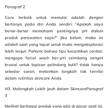
Paragraf 2
Cara terbaik untuk memulai adalah dengan
bertanya pada diri Anda sendiri: “Apakah saya
benar-benar memahami pentingnya pH dalam
produk perawatan saya?” Jika belum, maka ini
adalah saat yang tepat untuk mulai mengeksplorasi
lebih lanjut. Pahami bahwa tips kecantikan cerdas:
mengapa facial wash ber-pH seimbang sangat
krusial untuk lapisan pelindung kulit? tidak hanya
sekedar saran, melainkan langkah tak ternilai
dalam rutinitas skincare Anda.
H3: Melangkah Lebih Jauh dalam SkincareParagraf
3
Melihat berbagai produk yang ada di pasar saat ini,