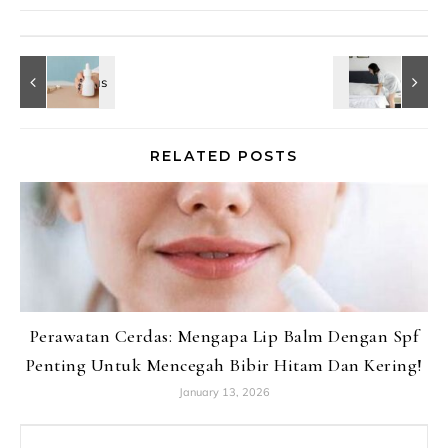
RELATED POSTS
Perawatan Cerdas: Mengapa Lip Balm Dengan Spf
Penting Untuk Mencegah Bibir Hitam Dan Kering!
January 13, 2026
Search for: