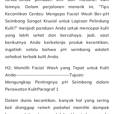
lainnya. Dalam perjalanan menarik ini, “Tips
Kecantikan Cerdas: Mengapa Facial Wash Ber-pH
Seimbang Sangat Krusial untuk Lapisan Pelindung
Kulit?” menjadi panduan Anda untuk mencapai kulit
yang lebih sehat dan bercahaya. Jadi, saat
berikutnya Anda berbelanja produk kecantikan,
ingatlah selalu bahwa pH seimbang adalah
sahabat terbaik kulit Anda.
H2: Memilih Facial Wash yang Tepat untuk Kulit
Anda—————————————Tujuan:
Mengungkap Pentingnya pH Seimbang dalam
Perawatan KulitParagraf 1
Dalam dunia kecantikan, banyak hal yang sering
kali dianggap remeh padahal memiliki dampak