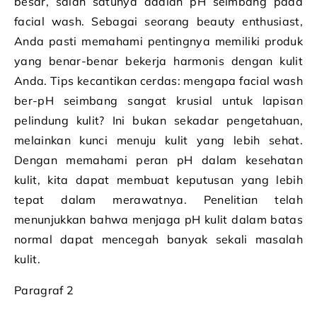
besar, salah satunya adalah pH seimbang pada
facial wash. Sebagai seorang beauty enthusiast,
Anda pasti memahami pentingnya memiliki produk
yang benar-benar bekerja harmonis dengan kulit
Anda. Tips kecantikan cerdas: mengapa facial wash
ber-pH seimbang sangat krusial untuk lapisan
pelindung kulit? Ini bukan sekadar pengetahuan,
melainkan kunci menuju kulit yang lebih sehat.
Dengan memahami peran pH dalam kesehatan
kulit, kita dapat membuat keputusan yang lebih
tepat dalam merawatnya. Penelitian telah
menunjukkan bahwa menjaga pH kulit dalam batas
normal dapat mencegah banyak sekali masalah
kulit.
Paragraf 2