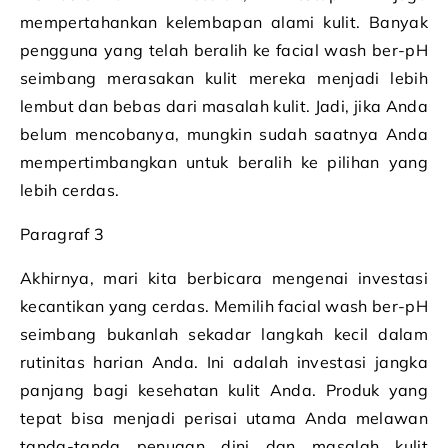
mempertahankan kelembapan alami kulit. Banyak
pengguna yang telah beralih ke facial wash ber-pH
seimbang merasakan kulit mereka menjadi lebih
lembut dan bebas dari masalah kulit. Jadi, jika Anda
belum mencobanya, mungkin sudah saatnya Anda
mempertimbangkan untuk beralih ke pilihan yang
lebih cerdas.
Paragraf 3
Akhirnya, mari kita berbicara mengenai investasi
kecantikan yang cerdas. Memilih facial wash ber-pH
seimbang bukanlah sekadar langkah kecil dalam
rutinitas harian Anda. Ini adalah investasi jangka
panjang bagi kesehatan kulit Anda. Produk yang
tepat bisa menjadi perisai utama Anda melawan
tanda-tanda penuaan dini dan masalah kulit