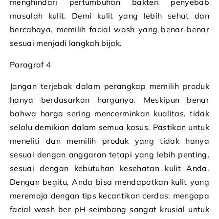
menghindari pertumbuhan bakteri penyebab
masalah kulit. Demi kulit yang lebih sehat dan
bercahaya, memilih facial wash yang benar-benar
sesuai menjadi langkah bijak.
Paragraf 4
Jangan terjebak dalam perangkap memilih produk
hanya berdasarkan harganya. Meskipun benar
bahwa harga sering mencerminkan kualitas, tidak
selalu demikian dalam semua kasus. Pastikan untuk
meneliti dan memilih produk yang tidak hanya
sesuai dengan anggaran tetapi yang lebih penting,
sesuai dengan kebutuhan kesehatan kulit Anda.
Dengan begitu, Anda bisa mendapatkan kulit yang
meremaja dengan tips kecantikan cerdas: mengapa
facial wash ber-pH seimbang sangat krusial untuk