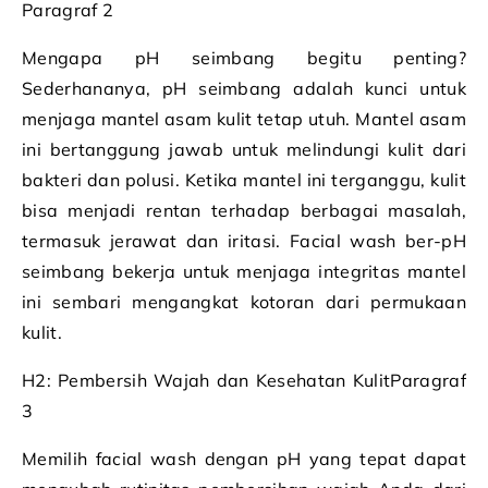
Paragraf 2
Mengapa pH seimbang begitu penting?
Sederhananya, pH seimbang adalah kunci untuk
menjaga mantel asam kulit tetap utuh. Mantel asam
ini bertanggung jawab untuk melindungi kulit dari
bakteri dan polusi. Ketika mantel ini terganggu, kulit
bisa menjadi rentan terhadap berbagai masalah,
termasuk jerawat dan iritasi. Facial wash ber-pH
seimbang bekerja untuk menjaga integritas mantel
ini sembari mengangkat kotoran dari permukaan
kulit.
H2: Pembersih Wajah dan Kesehatan KulitParagraf
3
Memilih facial wash dengan pH yang tepat dapat