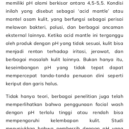
memiliki pH alami berkisar antara 4,5-5,5. Kondisi
inilah yang disebut sebagai ‘acid mantle’ atau
mantel asam kulit, yang berfungsi sebagai perisai
melawan bakteri, polusi, dan berbagai ancaman
eksternal lainnya. Ketika acid mantle ini terganggu
oleh produk dengan pH yang tidak sesuai, kulit bisa
menjadi rentan terhadap iritasi, jerawat, dan
berbagai masalah kulit lainnya. Bukan hanya itu,
keseimbangan pH yang tidak tepat dapat
mempercepat tanda-tanda penuaan dini seperti
keriput dan garis halus.
Tidak hanya teori, berbagai penelitian juga telah
memperlihatkan bahwa penggunaan facial wash
dengan pH terlalu tinggi atau rendah bisa
mempengaruhi kelembapan kulit. Studi
menunjukkan bahwa pembersih dengan pH yang