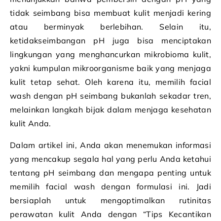
tidak seimbang bisa membuat kulit menjadi kering
atau berminyak berlebihan. Selain itu,
ketidakseimbangan pH juga bisa menciptakan
lingkungan yang menghancurkan mikrobioma kulit,
yakni kumpulan mikroorganisme baik yang menjaga
kulit tetap sehat. Oleh karena itu, memilih facial
wash dengan pH seimbang bukanlah sekadar tren,
melainkan langkah bijak dalam menjaga kesehatan
kulit Anda.
Dalam artikel ini, Anda akan menemukan informasi
yang mencakup segala hal yang perlu Anda ketahui
tentang pH seimbang dan mengapa penting untuk
memilih facial wash dengan formulasi ini. Jadi
bersiaplah untuk mengoptimalkan rutinitas
perawatan kulit Anda dengan “Tips Kecantikan