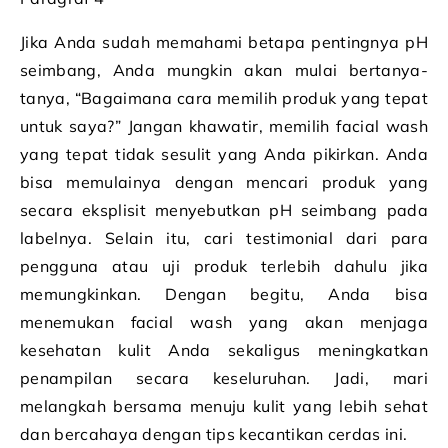
Jika Anda sudah memahami betapa pentingnya pH
seimbang, Anda mungkin akan mulai bertanya-
tanya, “Bagaimana cara memilih produk yang tepat
untuk saya?” Jangan khawatir, memilih facial wash
yang tepat tidak sesulit yang Anda pikirkan. Anda
bisa memulainya dengan mencari produk yang
secara eksplisit menyebutkan pH seimbang pada
labelnya. Selain itu, cari testimonial dari para
pengguna atau uji produk terlebih dahulu jika
memungkinkan. Dengan begitu, Anda bisa
menemukan facial wash yang akan menjaga
kesehatan kulit Anda sekaligus meningkatkan
penampilan secara keseluruhan. Jadi, mari
melangkah bersama menuju kulit yang lebih sehat
dan bercahaya dengan tips kecantikan cerdas ini.