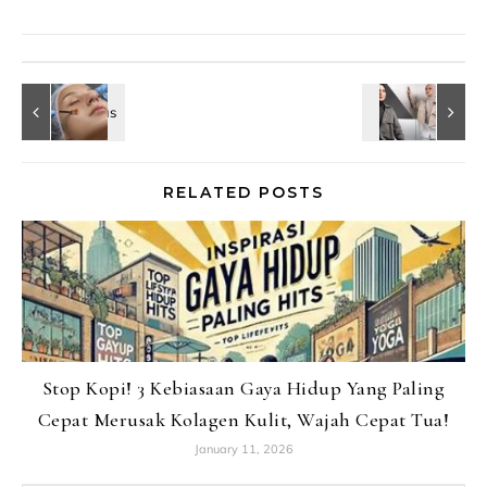
RELATED POSTS
Stop Kopi! 3 Kebiasaan Gaya Hidup Yang Paling
Cepat Merusak Kolagen Kulit, Wajah Cepat Tua!
January 11, 2026