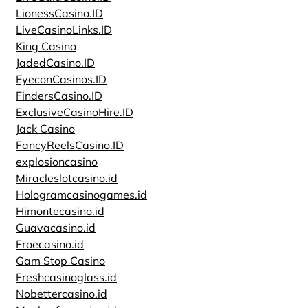
LionessCasino.ID
LiveCasinoLinks.ID
King Casino
JadedCasino.ID
EyeconCasinos.ID
FindersCasino.ID
ExclusiveCasinoHire.ID
Jack Casino
FancyReelsCasino.ID
explosioncasino
Miracleslotcasino.id
Hologramcasinogames.id
Himontecasino.id
Guavacasino.id
Froecasino.id
Gam Stop Casino
Freshcasinoglass.id
Nobettercasino.id