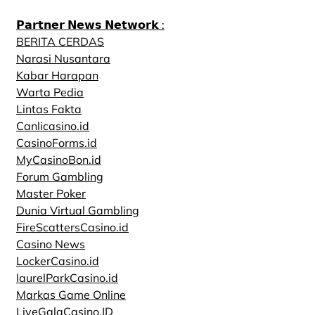
𝗣𝗮𝗿𝘁𝗻𝗲𝗿 𝗡𝗲𝘄𝘀 𝗡𝗲𝘁𝘄𝗼𝗿𝗸 :
BERITA CERDAS
Narasi Nusantara
Kabar Harapan
Warta Pedia
Lintas Fakta
Canlicasino.id
CasinoForms.id
MyCasinoBon.id
Forum Gambling
Master Poker
Dunia Virtual Gambling
FireScattersCasino.id
Casino News
LockerCasino.id
laurelParkCasino.id
Markas Game Online
LiveGalaCasino.ID