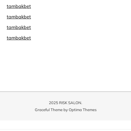
tambakbet
tambakbet
tambakbet
tambakbet
2025 RISK SALON.
Graceful Theme by
Optima Themes