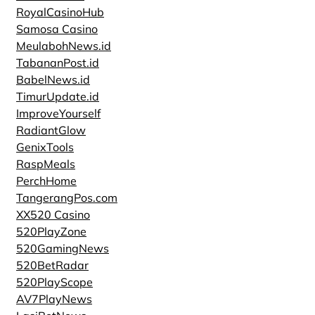
RoyalCasinoHub
Samosa Casino
MeulabohNews.id
TabananPost.id
BabelNews.id
TimurUpdate.id
ImproveYourself
RadiantGlow
GenixTools
RaspMeals
PerchHome
TangerangPos.com
XX520 Casino
520PlayZone
520GamingNews
520BetRadar
520PlayScope
AV7PlayNews