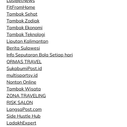
LasiBetNews
FitFromHome
Tambak Sehat
Tambak Zodiak
Tambak Ekonomi
Tambak Teknologi
Liputan Kalimantan
Berita Sulawesi
Info Seputaran Bola Setiap hari
ORMAS TRAVEL
SukabumiPost.id
multisportsy.id
Nonton Online
Tambak Wisata
ZONA TRAVELING
RISK SALON
LangsaPost.com
Side Hustle Hub
LadakhExpert