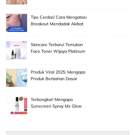
Spf Penting Untuk
Mencegah Bibir Hitam Dan
Kering!
Tips Cerdas! Cara Mengatasi
Breakout Mendadak Akibat
Salah Memilih Produk
Skincare Baru!
Skincare Terbaru! Temukan
Face Toner Wijaya Platinum
Clinic Untuk Pembersih
Makeup Wajah Paling
Efektif!
Produk Viral 2025: Mengapa
Produk Berbahan Dasar
Grape Seed Extract Mulai
Jadi Primadona Antioksidan?
Terbongkar! Mengapa
Sunscreen Spray Ms Glow
Men Selalu Laris Manis Di
Pasaran?