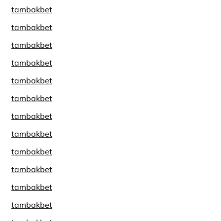
tambakbet
tambakbet
tambakbet
tambakbet
tambakbet
tambakbet
tambakbet
tambakbet
tambakbet
tambakbet
tambakbet
tambakbet