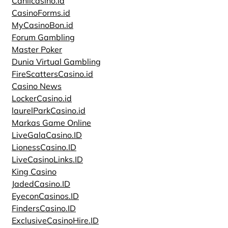
Canlicasino.id
CasinoForms.id
MyCasinoBon.id
Forum Gambling
Master Poker
Dunia Virtual Gambling
FireScattersCasino.id
Casino News
LockerCasino.id
laurelParkCasino.id
Markas Game Online
LiveGalaCasino.ID
LionessCasino.ID
LiveCasinoLinks.ID
King Casino
JadedCasino.ID
EyeconCasinos.ID
FindersCasino.ID
ExclusiveCasinoHire.ID