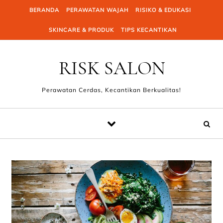
Skip to content
BERANDA
PERAWATAN WAJAH
RISIKO & EDUKASI
SKINCARE & PRODUK
TIPS KECANTIKAN
RISK SALON
Perawatan Cerdas, Kecantikan Berkualitas!