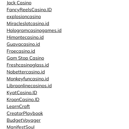
Jack Casino
FancyReelsCasino.ID
explosioncasino
Miracleslotcasino.id
Hologramcasinogames.id
Himontecasino.id
Guavacasino.id
Froecasino.id
Gam Stop Casino
Freshcasinoglass.id
Nobettercasino.id
Monkeyfuncasino.id
Libraonlinecasinos.id
KyatCasino.ID
KroonCasino.ID
LearnCraft
CreatorPlaybook
BudgetVoyager
ManifestSoul