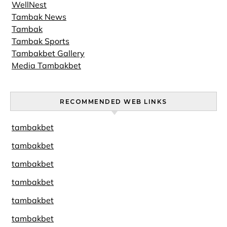
WellNest
Tambak News
Tambak
Tambak Sports
Tambakbet Gallery
Media Tambakbet
RECOMMENDED WEB LINKS
tambakbet
tambakbet
tambakbet
tambakbet
tambakbet
tambakbet