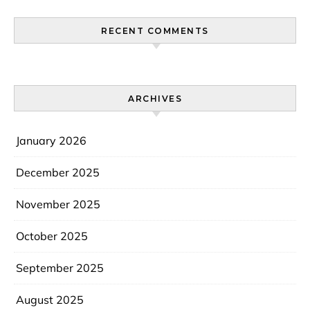
RECENT COMMENTS
ARCHIVES
January 2026
December 2025
November 2025
October 2025
September 2025
August 2025