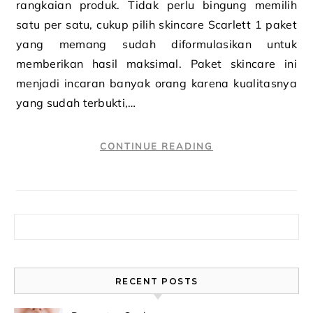
rangkaian produk. Tidak perlu bingung memilih
satu per satu, cukup pilih skincare Scarlett 1 paket
yang memang sudah diformulasikan untuk
memberikan hasil maksimal. Paket skincare ini
menjadi incaran banyak orang karena kualitasnya
yang sudah terbukti,…
CONTINUE READING
Search for:
RECENT POSTS