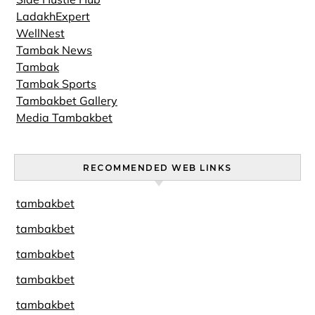
LadakhExpert
WellNest
Tambak News
Tambak
Tambak Sports
Tambakbet Gallery
Media Tambakbet
RECOMMENDED WEB LINKS
tambakbet
tambakbet
tambakbet
tambakbet
tambakbet