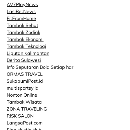
AV7PlayNews
LasiBetNews
FitFromHome
Tambak Sehat
Tambak Zodiak
Tambak Ekonomi
Tambak Teknologi
Liputan Kalimantan
Berita Sulawesi
Info Seputaran Bola Setiap hari
ORMAS TRAVEL
SukabumiPost.id
multisportsy.id
Nonton Online
Tambak Wisata
ZONA TRAVELING
RISK SALON
LangsaPost.com
Side Hustle Hub