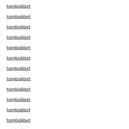
tambakbet
tambakbet
tambakbet
tambakbet
tambakbet
tambakbet
tambakbet
tambakbet
tambakbet
tambakbet
tambakbet
tambakbet