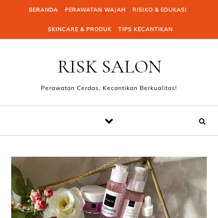
Skip to content
BERANDA
PERAWATAN WAJAH
RISIKO & EDUKASI
SKINCARE & PRODUK
TIPS KECANTIKAN
RISK SALON
Perawatan Cerdas, Kecantikan Berkualitas!