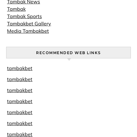
Tambak News
Tambak
Tambak Sports
Tambakbet Gallery
Media Tambakbet
RECOMMENDED WEB LINKS
tambakbet
tambakbet
tambakbet
tambakbet
tambakbet
tambakbet
tambakbet