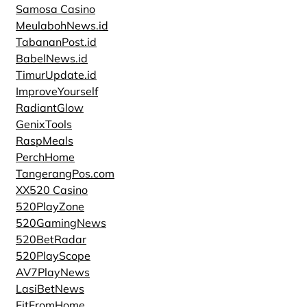
Samosa Casino
MeulabohNews.id
TabananPost.id
BabelNews.id
TimurUpdate.id
ImproveYourself
RadiantGlow
GenixTools
RaspMeals
PerchHome
TangerangPos.com
XX520 Casino
520PlayZone
520GamingNews
520BetRadar
520PlayScope
AV7PlayNews
LasiBetNews
FitFromHome