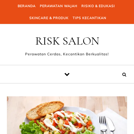
Skip to content
BERANDA
PERAWATAN WAJAH
RISIKO & EDUKASI
SKINCARE & PRODUK
TIPS KECANTIKAN
RISK SALON
Perawatan Cerdas, Kecantikan Berkualitas!