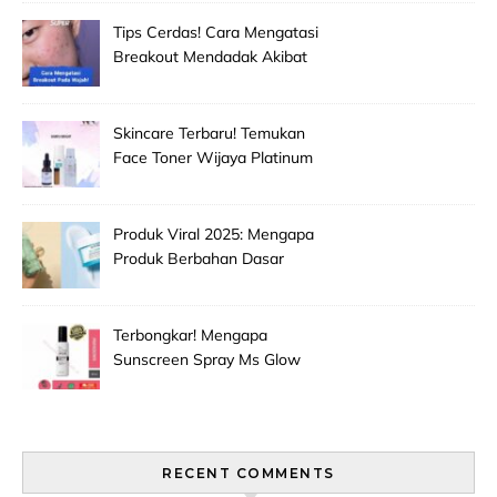
Mencegah Bibir Hitam Dan
Kering!
Tips Cerdas! Cara Mengatasi
Breakout Mendadak Akibat
Salah Memilih Produk
Skincare Baru!
Skincare Terbaru! Temukan
Face Toner Wijaya Platinum
Clinic Untuk Pembersih
Makeup Wajah Paling
Efektif!
Produk Viral 2025: Mengapa
Produk Berbahan Dasar
Grape Seed Extract Mulai
Jadi Primadona Antioksidan?
Terbongkar! Mengapa
Sunscreen Spray Ms Glow
Men Selalu Laris Manis Di
Pasaran?
RECENT COMMENTS