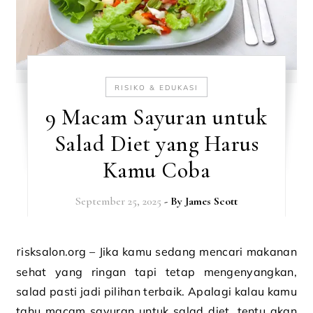
RISIKO & EDUKASI
9 Macam Sayuran untuk
Salad Diet yang Harus
Kamu Coba
September 25, 2025
- By
James Scott
risksalon.org – Jika kamu sedang mencari makanan
sehat yang ringan tapi tetap mengenyangkan,
salad pasti jadi pilihan terbaik. Apalagi kalau kamu
tahu macam sayuran untuk salad diet, tentu akan