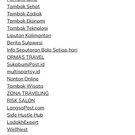
Tambak Sehat
Tambak Zodiak
Tambak Ekonomi
Tambak Teknologi
Liputan Kalimantan
Berita Sulawesi
Info Seputaran Bola Setiap hari
ORMAS TRAVEL
SukabumiPost.id
multisportsy.id
Nonton Online
Tambak Wisata
ZONA TRAVELING
RISK SALON
LangsaPost.com
Side Hustle Hub
LadakhExpert
WellNest