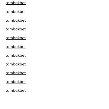
tambakbet
tambakbet
tambakbet
tambakbet
tambakbet
tambakbet
tambakbet
tambakbet
tambakbet
tambakbet
tambakbet