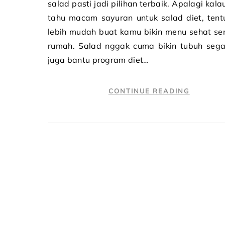
salad pasti jadi pilihan terbaik. Apalagi kal
tahu macam sayuran untuk salad diet, tent
lebih mudah buat kamu bikin menu sehat sen
rumah. Salad nggak cuma bikin tubuh segar
juga bantu program diet…
CONTINUE READING