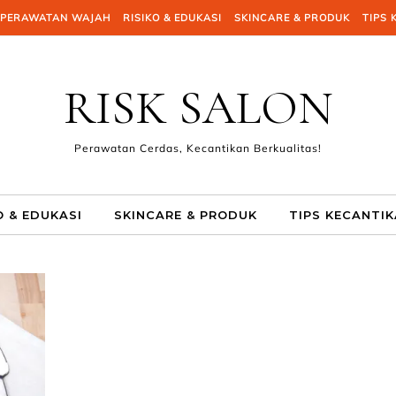
PERAWATAN WAJAH
RISIKO & EDUKASI
SKINCARE & PRODUK
TIPS 
RISK SALON
Perawatan Cerdas, Kecantikan Berkualitas!
O & EDUKASI
SKINCARE & PRODUK
TIPS KECANTI