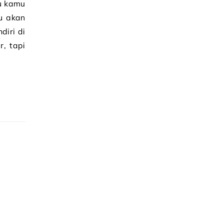
au kamu
u akan
diri di
, tapi