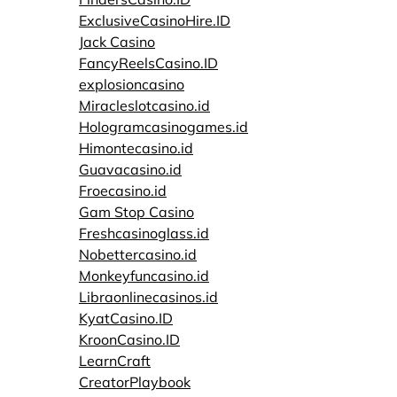
ExclusiveCasinoHire.ID
Jack Casino
FancyReelsCasino.ID
explosioncasino
Miracleslotcasino.id
Hologramcasinogames.id
Himontecasino.id
Guavacasino.id
Froecasino.id
Gam Stop Casino
Freshcasinoglass.id
Nobettercasino.id
Monkeyfuncasino.id
Libraonlinecasinos.id
KyatCasino.ID
KroonCasino.ID
LearnCraft
CreatorPlaybook