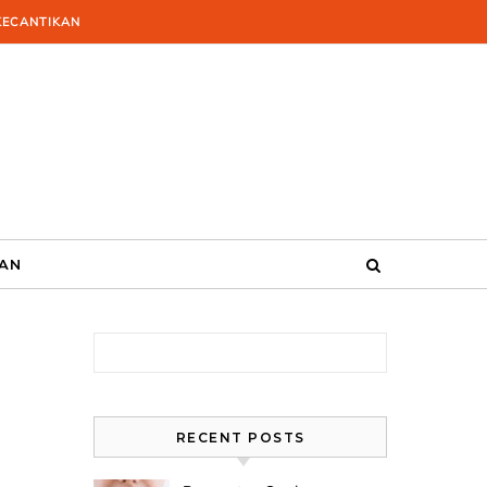
KECANTIKAN
KAN
Search for:
RECENT POSTS