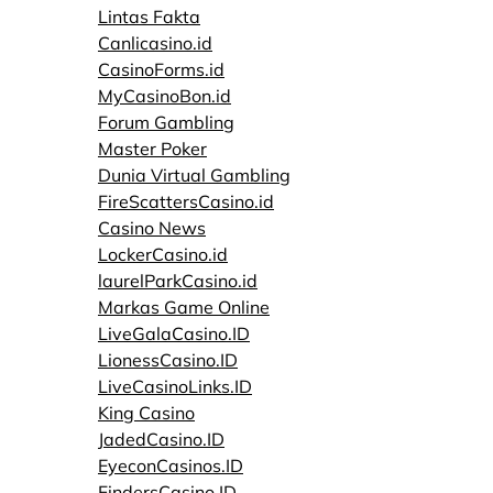
Lintas Fakta
Canlicasino.id
CasinoForms.id
MyCasinoBon.id
Forum Gambling
Master Poker
Dunia Virtual Gambling
FireScattersCasino.id
Casino News
LockerCasino.id
laurelParkCasino.id
Markas Game Online
LiveGalaCasino.ID
LionessCasino.ID
LiveCasinoLinks.ID
King Casino
JadedCasino.ID
EyeconCasinos.ID
FindersCasino.ID