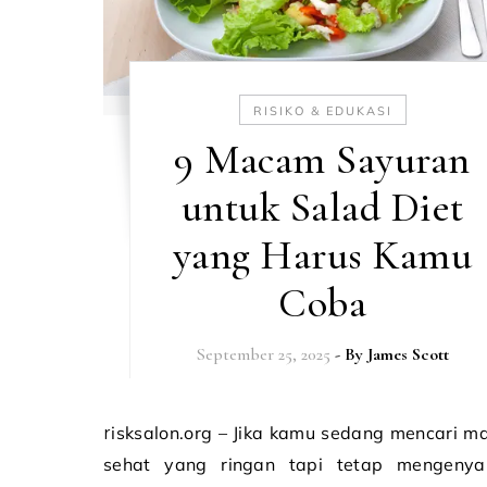
RISIKO & EDUKASI
9 Macam Sayuran
untuk Salad Diet
yang Harus Kamu
Coba
September 25, 2025
- By
James Scott
risksalon.org – Jika kamu sedang mencari makanan
sehat yang ringan tapi tetap mengenya