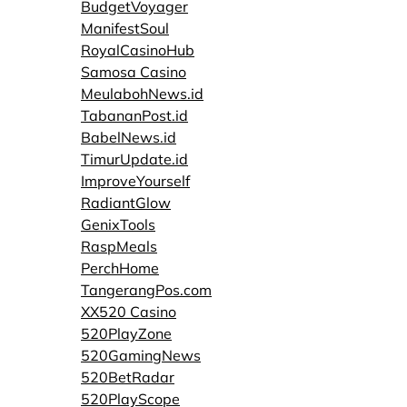
BudgetVoyager
ManifestSoul
RoyalCasinoHub
Samosa Casino
MeulabohNews.id
TabananPost.id
BabelNews.id
TimurUpdate.id
ImproveYourself
RadiantGlow
GenixTools
RaspMeals
PerchHome
TangerangPos.com
XX520 Casino
520PlayZone
520GamingNews
520BetRadar
520PlayScope