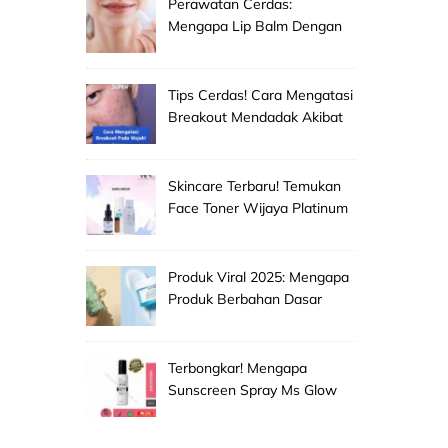
Perawatan Cerdas:
Mengapa Lip Balm Dengan
Spf Penting Untuk
Mencegah Bibir Hitam Dan
Kering!
Tips Cerdas! Cara Mengatasi
Breakout Mendadak Akibat
Salah Memilih Produk
Skincare Baru!
Skincare Terbaru! Temukan
Face Toner Wijaya Platinum
Clinic Untuk Pembersih
Makeup Wajah Paling
Efektif!
Produk Viral 2025: Mengapa
Produk Berbahan Dasar
Grape Seed Extract Mulai
Jadi Primadona Antioksidan?
Terbongkar! Mengapa
Sunscreen Spray Ms Glow
Men Selalu Laris Manis Di
Pasaran?