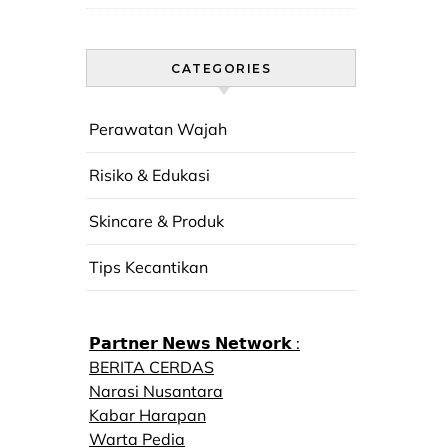
CATEGORIES
Perawatan Wajah
Risiko & Edukasi
Skincare & Produk
Tips Kecantikan
𝗣𝗮𝗿𝘁𝗻𝗲𝗿 𝗡𝗲𝘄𝘀 𝗡𝗲𝘁𝘄𝗼𝗿𝗸 :
BERITA CERDAS
Narasi Nusantara
Kabar Harapan
Warta Pedia