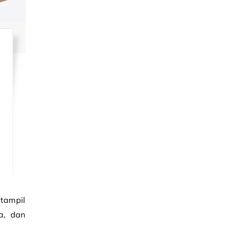
a, dan