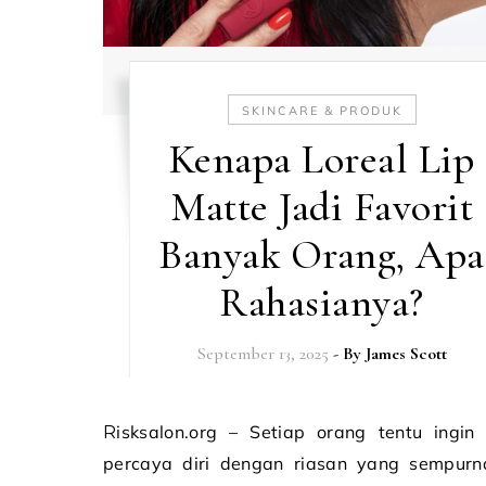
SKINCARE & PRODUK
Kenapa Loreal Lip
Matte Jadi Favorit
Banyak Orang, Apa
Rahasianya?
September 13, 2025
- By
James Scott
Risksalon.org – Setiap orang tentu ingin tampil
percaya diri dengan riasan yang sempurn