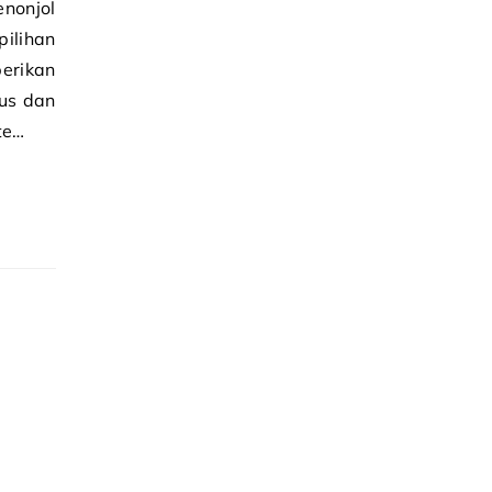
nonjol
pilihan
rikan
lus dan
te…