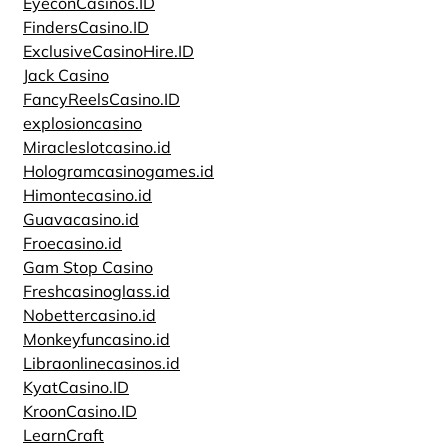
EyeconCasinos.ID
FindersCasino.ID
ExclusiveCasinoHire.ID
Jack Casino
FancyReelsCasino.ID
explosioncasino
Miracleslotcasino.id
Hologramcasinogames.id
Himontecasino.id
Guavacasino.id
Froecasino.id
Gam Stop Casino
Freshcasinoglass.id
Nobettercasino.id
Monkeyfuncasino.id
Libraonlinecasinos.id
KyatCasino.ID
KroonCasino.ID
LearnCraft