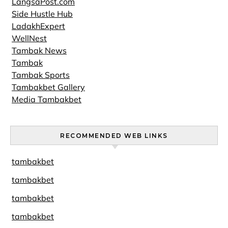
LangsaPost.com
Side Hustle Hub
LadakhExpert
WellNest
Tambak News
Tambak
Tambak Sports
Tambakbet Gallery
Media Tambakbet
RECOMMENDED WEB LINKS
tambakbet
tambakbet
tambakbet
tambakbet