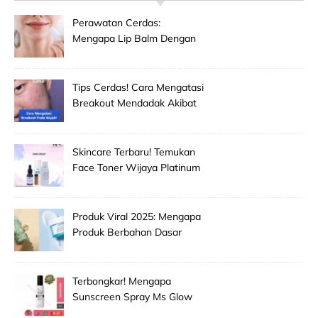
Perawatan Cerdas:
Mengapa Lip Balm Dengan
Spf Penting Untuk
Mencegah Bibir Hitam Dan
Kering!
Tips Cerdas! Cara Mengatasi
Breakout Mendadak Akibat
Salah Memilih Produk
Skincare Baru!
Skincare Terbaru! Temukan
Face Toner Wijaya Platinum
Clinic Untuk Pembersih
Makeup Wajah Paling
Efektif!
Produk Viral 2025: Mengapa
Produk Berbahan Dasar
Grape Seed Extract Mulai
Jadi Primadona Antioksidan?
Terbongkar! Mengapa
Sunscreen Spray Ms Glow
Men Selalu Laris Manis Di