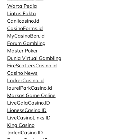
Warta Pedia
Lintas Fakta
Canlicasino.id
CasinoForms.id
MyCasinoBon.id
Forum Gambling
Master Poker
Dunia Virtual Gambling
FireScattersCasino.id
Casino News
LockerCasino.id
laurelParkCasino.id
Markas Game Online
LiveGalaCasino.ID
LionessCasino.ID
LiveCasinoLinks.ID
King Casino
JadedCasino.ID