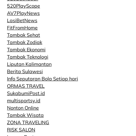
520PlayScope
AV7PlayNews
LasiBetNews
FitFromHome
Tambak Sehat
Tambak Zodiak
Tambak Ekonomi
Tambak Teknologi
Liputan Kalimantan
Berita Sulawesi
Info Seputaran Bola Setiap hari
ORMAS TRAVEL
SukabumiPost.id
multisportsy.id
Nonton Online
Tambak Wisata
ZONA TRAVELING
RISK SALON