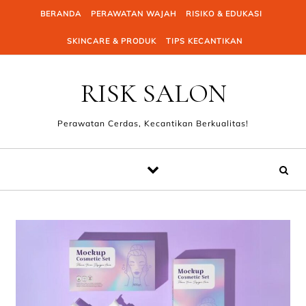
Skip to content
BERANDA
PERAWATAN WAJAH
RISIKO & EDUKASI
SKINCARE & PRODUK
TIPS KECANTIKAN
RISK SALON
Perawatan Cerdas, Kecantikan Berkualitas!