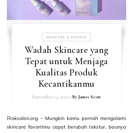
SKINCARE & PRODUK
Wadah Skincare yang
Tepat untuk Menjaga
Kualitas Produk
Kecantikanmu
September 15, 2025
- By
James Scott
Risksalon.org – Mungkin kamu pernah mengalami
skincare favoritmu cepat berubah tekstur, baunya