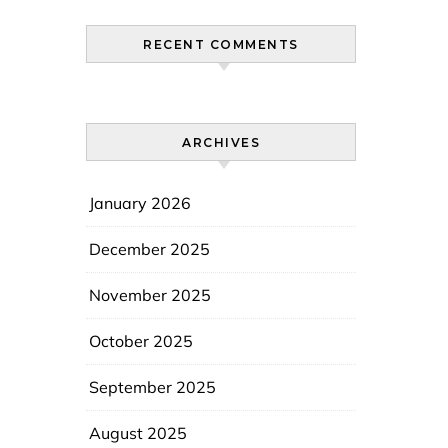
RECENT COMMENTS
ARCHIVES
January 2026
December 2025
November 2025
October 2025
September 2025
August 2025