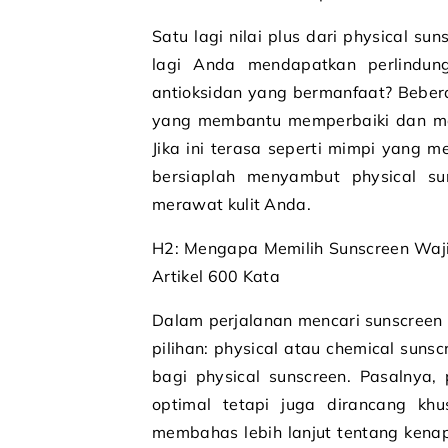
Satu lagi nilai plus dari physical 
lagi Anda mendapatkan perlindung
antioksidan yang bermanfaat? Bebe
yang membantu memperbaiki dan men
Jika ini terasa seperti mimpi yang 
bersiaplah menyambut physical su
merawat kulit Anda.
H2: Mengapa Memilih Sunscreen Waji
Artikel 600 Kata
Dalam perjalanan mencari sunscreen 
pilihan: physical atau chemical suns
bagi physical sunscreen. Pasalnya
optimal tetapi juga dirancang khus
membahas lebih lanjut tentang kenap