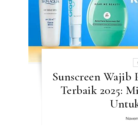
Sunscreen Wajib P
Terbaik 2025: Mi
Untuk
Novem