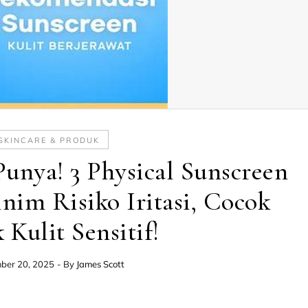
SKINCARE & PRODUK
unya! 3 Physical Sunscreen
nim Risiko Iritasi, Cocok
 Kulit Sensitif!
ber 20, 2025
- By
James Scott