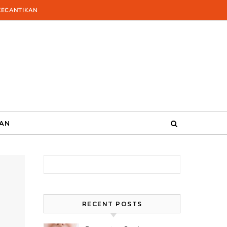
KECANTIKAN
KAN
Search for:
RECENT POSTS