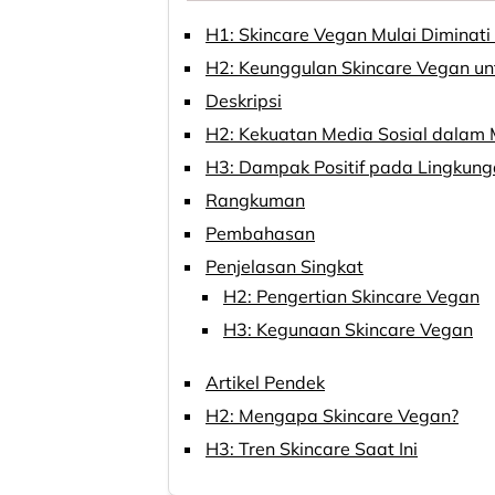
H1: Skincare Vegan Mulai Diminat
H2: Keunggulan Skincare Vegan u
Deskripsi
H2: Kekuatan Media Sosial dalam
H3: Dampak Positif pada Lingkun
Rangkuman
Pembahasan
Penjelasan Singkat
H2: Pengertian Skincare Vegan
H3: Kegunaan Skincare Vegan
Artikel Pendek
H2: Mengapa Skincare Vegan?
H3: Tren Skincare Saat Ini