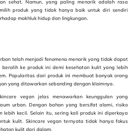
dan sehat. Namun, yang paling menarik adalah rasa
lih produk yang tidak hanya baik untuk diri sendiri
erhadap makhluk hidup dan lingkungan.
urban telah menjadi fenomena menarik yang tidak dapat
beralih ke produk ini demi kesehatan kulit yang lebih
em. Popularitas dari produk ini membuat banyak orang
an yang ditawarkan sebanding dengan klaimnya.
skincare vegan jelas menawarkan keunggulan yang
aum urban. Dengan bahan yang bersifat alami, risiko
 lebih kecil. Selain itu, sering kali produk ini diperkaya
ntuk kulit. Skincare vegan ternyata tidak hanya fokus
hatan kulit dari dalam.