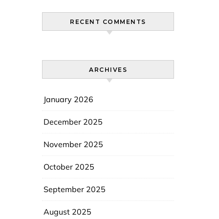
RECENT COMMENTS
ARCHIVES
January 2026
December 2025
November 2025
October 2025
September 2025
August 2025