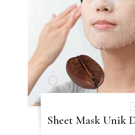
Sheet Mask Unik 