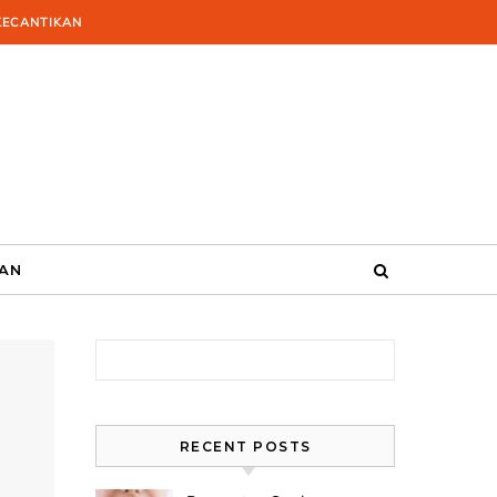
KECANTIKAN
KAN
Search for:
RECENT POSTS