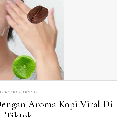
SKINCARE & PRODUK
Dengan Aroma Kopi Viral Di
Tiktok