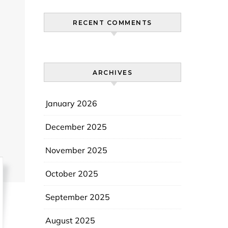
RECENT COMMENTS
ARCHIVES
January 2026
December 2025
November 2025
October 2025
September 2025
August 2025