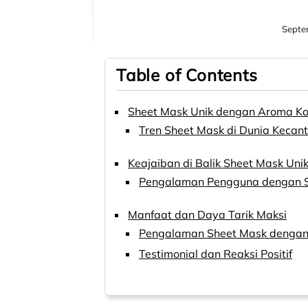
Septe
Table of Contents
Sheet Mask Unik dengan Aroma Kopi
Tren Sheet Mask di Dunia Kecant
Keajaiban di Balik Sheet Mask Uni
Pengalaman Pengguna dengan S
Manfaat dan Daya Tarik Maksi
Pengalaman Sheet Mask dengan
Testimonial dan Reaksi Positif