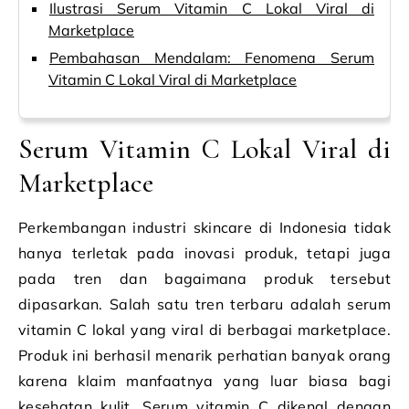
Ilustrasi Serum Vitamin C Lokal Viral di
Marketplace
Pembahasan Mendalam: Fenomena Serum
Vitamin C Lokal Viral di Marketplace
Serum Vitamin C Lokal Viral di
Marketplace
Perkembangan industri skincare di Indonesia tidak
hanya terletak pada inovasi produk, tetapi juga
pada tren dan bagaimana produk tersebut
dipasarkan. Salah satu tren terbaru adalah serum
vitamin C lokal yang viral di berbagai marketplace.
Produk ini berhasil menarik perhatian banyak orang
karena klaim manfaatnya yang luar biasa bagi
kesehatan kulit. Serum vitamin C dikenal dengan