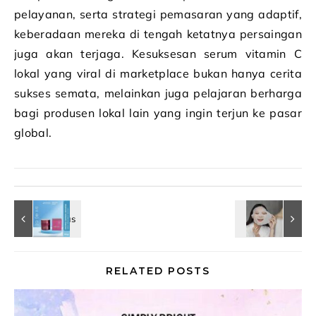
pelayanan, serta strategi pemasaran yang adaptif,
keberadaan mereka di tengah ketatnya persaingan
juga akan terjaga. Kesuksesan serum vitamin C
lokal yang viral di marketplace bukan hanya cerita
sukses semata, melainkan juga pelajaran berharga
bagi produsen lokal lain yang ingin terjun ke pasar
global.
RELATED POSTS