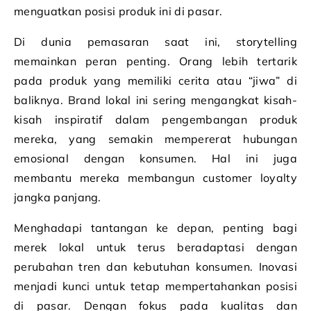
menguatkan posisi produk ini di pasar.
Di dunia pemasaran saat ini, storytelling
memainkan peran penting. Orang lebih tertarik
pada produk yang memiliki cerita atau “jiwa” di
baliknya. Brand lokal ini sering mengangkat kisah-
kisah inspiratif dalam pengembangan produk
mereka, yang semakin mempererat hubungan
emosional dengan konsumen. Hal ini juga
membantu mereka membangun customer loyalty
jangka panjang.
Menghadapi tantangan ke depan, penting bagi
merek lokal untuk terus beradaptasi dengan
perubahan tren dan kebutuhan konsumen. Inovasi
menjadi kunci untuk tetap mempertahankan posisi
di pasar. Dengan fokus pada kualitas dan