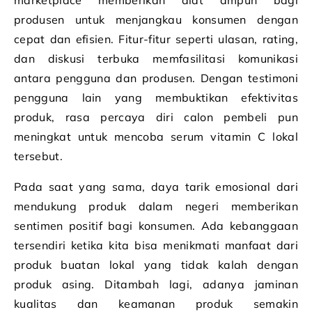
marketplace memberikan alat ampuh bagi
produsen untuk menjangkau konsumen dengan
cepat dan efisien. Fitur-fitur seperti ulasan, rating,
dan diskusi terbuka memfasilitasi komunikasi
antara pengguna dan produsen. Dengan testimoni
pengguna lain yang membuktikan efektivitas
produk, rasa percaya diri calon pembeli pun
meningkat untuk mencoba serum vitamin C lokal
tersebut.
Pada saat yang sama, daya tarik emosional dari
mendukung produk dalam negeri memberikan
sentimen positif bagi konsumen. Ada kebanggaan
tersendiri ketika kita bisa menikmati manfaat dari
produk buatan lokal yang tidak kalah dengan
produk asing. Ditambah lagi, adanya jaminan
kualitas dan keamanan produk semakin