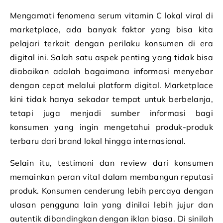
Mengamati fenomena serum vitamin C lokal viral di
marketplace, ada banyak faktor yang bisa kita
pelajari terkait dengan perilaku konsumen di era
digital ini. Salah satu aspek penting yang tidak bisa
diabaikan adalah bagaimana informasi menyebar
dengan cepat melalui platform digital. Marketplace
kini tidak hanya sekadar tempat untuk berbelanja,
tetapi juga menjadi sumber informasi bagi
konsumen yang ingin mengetahui produk-produk
terbaru dari brand lokal hingga internasional.
Selain itu, testimoni dan review dari konsumen
memainkan peran vital dalam membangun reputasi
produk. Konsumen cenderung lebih percaya dengan
ulasan pengguna lain yang dinilai lebih jujur dan
autentik dibandingkan dengan iklan biasa. Di sinilah