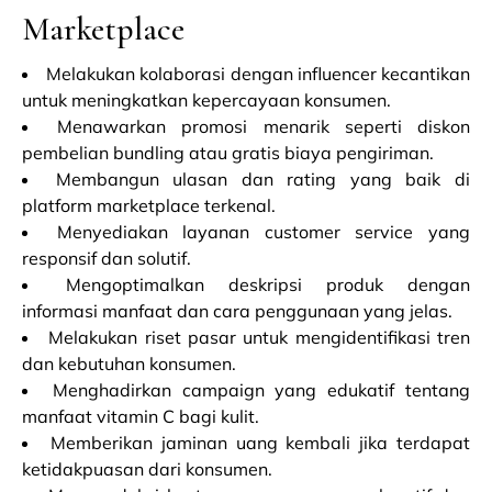
Marketplace
Melakukan kolaborasi dengan influencer kecantikan
untuk meningkatkan kepercayaan konsumen.
Menawarkan promosi menarik seperti diskon
pembelian bundling atau gratis biaya pengiriman.
Membangun ulasan dan rating yang baik di
platform marketplace terkenal.
Menyediakan layanan customer service yang
responsif dan solutif.
Mengoptimalkan deskripsi produk dengan
informasi manfaat dan cara penggunaan yang jelas.
Melakukan riset pasar untuk mengidentifikasi tren
dan kebutuhan konsumen.
Menghadirkan campaign yang edukatif tentang
manfaat vitamin C bagi kulit.
Memberikan jaminan uang kembali jika terdapat
ketidakpuasan dari konsumen.