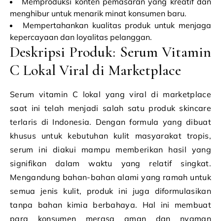
Memproduksi konten pemasaran yang kreatif dan
menghibur untuk menarik minat konsumen baru.
Mempertahankan kualitas produk untuk menjaga
kepercayaan dan loyalitas pelanggan.
Deskripsi Produk: Serum Vitamin
C Lokal Viral di Marketplace
Serum vitamin C lokal yang viral di marketplace
saat ini telah menjadi salah satu produk skincare
terlaris di Indonesia. Dengan formula yang dibuat
khusus untuk kebutuhan kulit masyarakat tropis,
serum ini diakui mampu memberikan hasil yang
signifikan dalam waktu yang relatif singkat.
Mengandung bahan-bahan alami yang ramah untuk
semua jenis kulit, produk ini juga diformulasikan
tanpa bahan kimia berbahaya. Hal ini membuat
para konsumen merasa aman dan nyaman