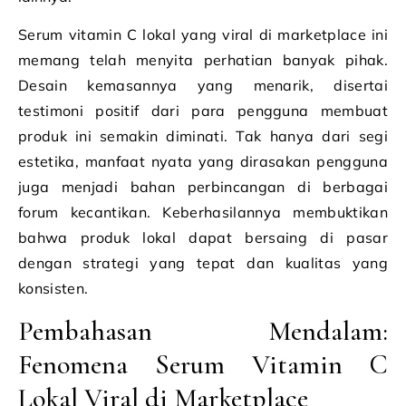
Serum vitamin C lokal yang viral di marketplace ini
memang telah menyita perhatian banyak pihak.
Desain kemasannya yang menarik, disertai
testimoni positif dari para pengguna membuat
produk ini semakin diminati. Tak hanya dari segi
estetika, manfaat nyata yang dirasakan pengguna
juga menjadi bahan perbincangan di berbagai
forum kecantikan. Keberhasilannya membuktikan
bahwa produk lokal dapat bersaing di pasar
dengan strategi yang tepat dan kualitas yang
konsisten.
Pembahasan Mendalam:
Fenomena Serum Vitamin C
Lokal Viral di Marketplace