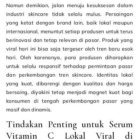
Namun demikian, jalan menuju kesuksesan dalam
industri skincare tidak selalu mulus. Persaingan
yang ketat dengan brand lain, baik lokal maupun
internasional, menuntut setiap produsen untuk terus
berinovasi dan tetap relevan di pasar. Produk yang
viral hari ini bisa saja tergeser oleh tren baru esok
hari. Oleh karenanya, para produsen diharapkan
untuk selalu responsif terhadap permintaan pasar
dan perkembangan tren skincare. Identitas lokal
yang kuat, dibarengi dengan kualitas dan harga
bersaing, diyakini tetap menjadi magnet kuat bagi
konsumen di tengah perkembangan pasar yang
masif dan dinamis.
Tindakan Penting untuk Serum
Vitamin C Lokal Viral di