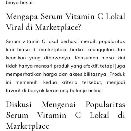
biaya besar.
Mengapa Serum Vitamin C Lokal
Viral di Marketplace?
Serum vitamin C lokal berhasil meraih popularitas
luar biasa di marketplace berkat keunggulan dan
keunikan yang dibawanya. Konsumen masa kini
tidak hanya mencari produk yang efektif, tetapi juga
memperhatikan harga dan aksesibilitasnya. Produk
ini memenuhi kedua kriteria tersebut, menjadi
favorit di banyak keranjang belanja online.
Diskusi Mengenai Popularitas
Serum Vitamin C Lokal di
Marketplace