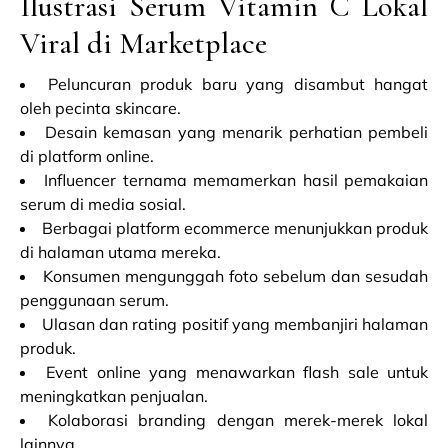
Ilustrasi Serum Vitamin C Lokal
Viral di Marketplace
Peluncuran produk baru yang disambut hangat
oleh pecinta skincare.
Desain kemasan yang menarik perhatian pembeli
di platform online.
Influencer ternama memamerkan hasil pemakaian
serum di media sosial.
Berbagai platform ecommerce menunjukkan produk
di halaman utama mereka.
Konsumen mengunggah foto sebelum dan sesudah
penggunaan serum.
Ulasan dan rating positif yang membanjiri halaman
produk.
Event online yang menawarkan flash sale untuk
meningkatkan penjualan.
Kolaborasi branding dengan merek-merek lokal
lainnya.