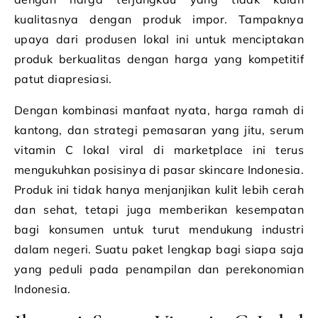
kualitasnya dengan produk impor. Tampaknya
upaya dari produsen lokal ini untuk menciptakan
produk berkualitas dengan harga yang kompetitif
patut diapresiasi.
Dengan kombinasi manfaat nyata, harga ramah di
kantong, dan strategi pemasaran yang jitu, serum
vitamin C lokal viral di marketplace ini terus
mengukuhkan posisinya di pasar skincare Indonesia.
Produk ini tidak hanya menjanjikan kulit lebih cerah
dan sehat, tetapi juga memberikan kesempatan
bagi konsumen untuk turut mendukung industri
dalam negeri. Suatu paket lengkap bagi siapa saja
yang peduli pada penampilan dan perekonomian
Indonesia.