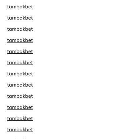
tambakbet
tambakbet
tambakbet
tambakbet
tambakbet
tambakbet
tambakbet
tambakbet
tambakbet
tambakbet
tambakbet
tambakbet