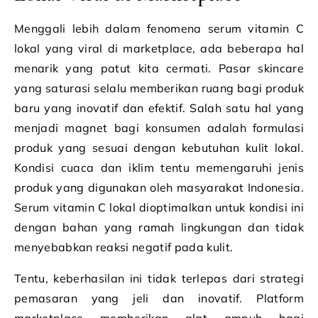
Menggali lebih dalam fenomena serum vitamin C
lokal yang viral di marketplace, ada beberapa hal
menarik yang patut kita cermati. Pasar skincare
yang saturasi selalu memberikan ruang bagi produk
baru yang inovatif dan efektif. Salah satu hal yang
menjadi magnet bagi konsumen adalah formulasi
produk yang sesuai dengan kebutuhan kulit lokal.
Kondisi cuaca dan iklim tentu memengaruhi jenis
produk yang digunakan oleh masyarakat Indonesia.
Serum vitamin C lokal dioptimalkan untuk kondisi ini
dengan bahan yang ramah lingkungan dan tidak
menyebabkan reaksi negatif pada kulit.
Tentu, keberhasilan ini tidak terlepas dari strategi
pemasaran yang jeli dan inovatif. Platform