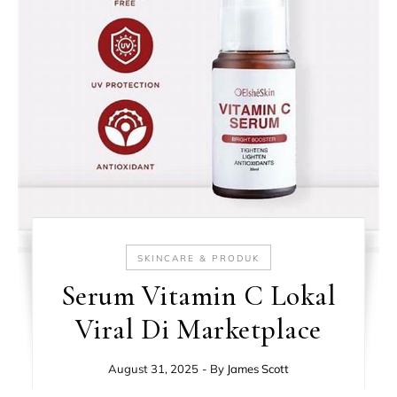
SKINCARE & PRODUK
Serum Vitamin C Lokal
Viral Di Marketplace
August 31, 2025
- By
James Scott