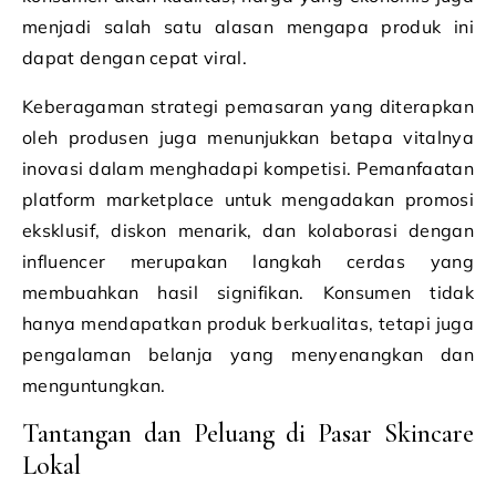
menjadi salah satu alasan mengapa produk ini
dapat dengan cepat viral.
Keberagaman strategi pemasaran yang diterapkan
oleh produsen juga menunjukkan betapa vitalnya
inovasi dalam menghadapi kompetisi. Pemanfaatan
platform marketplace untuk mengadakan promosi
eksklusif, diskon menarik, dan kolaborasi dengan
influencer merupakan langkah cerdas yang
membuahkan hasil signifikan. Konsumen tidak
hanya mendapatkan produk berkualitas, tetapi juga
pengalaman belanja yang menyenangkan dan
menguntungkan.
Tantangan dan Peluang di Pasar Skincare
Lokal