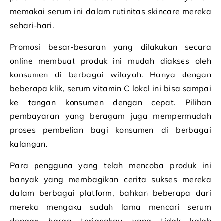
memakai serum ini dalam rutinitas skincare mereka
sehari-hari.
Promosi besar-besaran yang dilakukan secara
online membuat produk ini mudah diakses oleh
konsumen di berbagai wilayah. Hanya dengan
beberapa klik, serum vitamin C lokal ini bisa sampai
ke tangan konsumen dengan cepat. Pilihan
pembayaran yang beragam juga mempermudah
proses pembelian bagi konsumen di berbagai
kalangan.
Para pengguna yang telah mencoba produk ini
banyak yang membagikan cerita sukses mereka
dalam berbagai platform, bahkan beberapa dari
mereka mengaku sudah lama mencari serum
dengan harga terjangkau yang tidak kalah