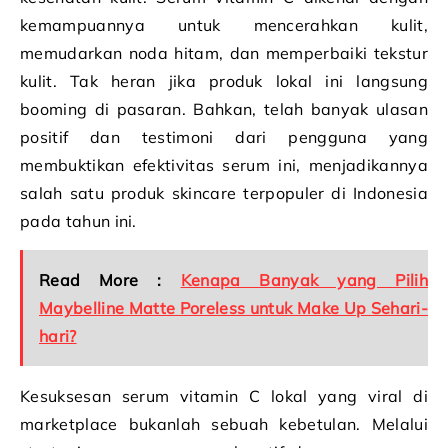
kemampuannya untuk mencerahkan kulit,
memudarkan noda hitam, dan memperbaiki tekstur
kulit. Tak heran jika produk lokal ini langsung
booming di pasaran. Bahkan, telah banyak ulasan
positif dan testimoni dari pengguna yang
membuktikan efektivitas serum ini, menjadikannya
salah satu produk skincare terpopuler di Indonesia
pada tahun ini.
Read More :
Kenapa Banyak yang Pilih
Maybelline Matte Poreless untuk Make Up Sehari-
hari?
Kesuksesan serum vitamin C lokal yang viral di
marketplace bukanlah sebuah kebetulan. Melalui