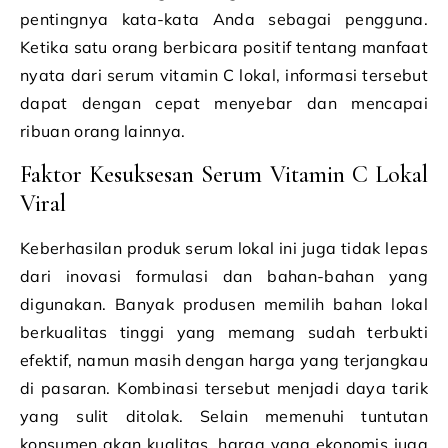
pentingnya kata-kata Anda sebagai pengguna.
Ketika satu orang berbicara positif tentang manfaat
nyata dari serum vitamin C lokal, informasi tersebut
dapat dengan cepat menyebar dan mencapai
ribuan orang lainnya.
Faktor Kesuksesan Serum Vitamin C Lokal
Viral
Keberhasilan produk serum lokal ini juga tidak lepas
dari inovasi formulasi dan bahan-bahan yang
digunakan. Banyak produsen memilih bahan lokal
berkualitas tinggi yang memang sudah terbukti
efektif, namun masih dengan harga yang terjangkau
di pasaran. Kombinasi tersebut menjadi daya tarik
yang sulit ditolak. Selain memenuhi tuntutan
konsumen akan kualitas, harga yang ekonomis juga