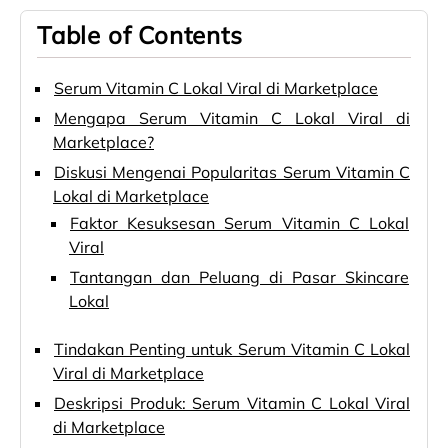
Table of Contents
Serum Vitamin C Lokal Viral di Marketplace
Mengapa Serum Vitamin C Lokal Viral di
Marketplace?
Diskusi Mengenai Popularitas Serum Vitamin C
Lokal di Marketplace
Faktor Kesuksesan Serum Vitamin C Lokal
Viral
Tantangan dan Peluang di Pasar Skincare
Lokal
Tindakan Penting untuk Serum Vitamin C Lokal
Viral di Marketplace
Deskripsi Produk: Serum Vitamin C Lokal Viral
di Marketplace