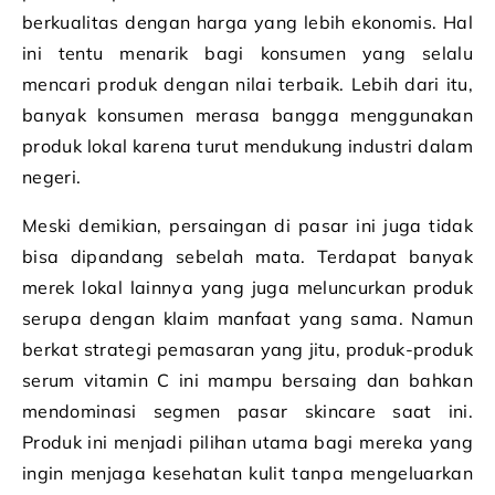
berkualitas dengan harga yang lebih ekonomis. Hal
ini tentu menarik bagi konsumen yang selalu
mencari produk dengan nilai terbaik. Lebih dari itu,
banyak konsumen merasa bangga menggunakan
produk lokal karena turut mendukung industri dalam
negeri.
Meski demikian, persaingan di pasar ini juga tidak
bisa dipandang sebelah mata. Terdapat banyak
merek lokal lainnya yang juga meluncurkan produk
serupa dengan klaim manfaat yang sama. Namun
berkat strategi pemasaran yang jitu, produk-produk
serum vitamin C ini mampu bersaing dan bahkan
mendominasi segmen pasar skincare saat ini.
Produk ini menjadi pilihan utama bagi mereka yang
ingin menjaga kesehatan kulit tanpa mengeluarkan