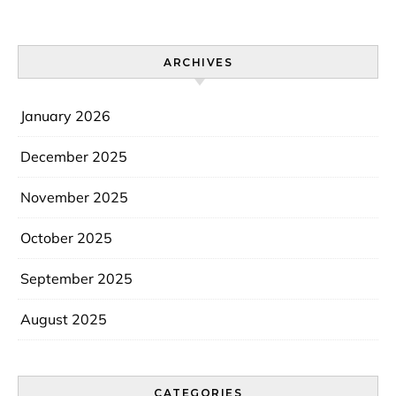
ARCHIVES
January 2026
December 2025
November 2025
October 2025
September 2025
August 2025
CATEGORIES