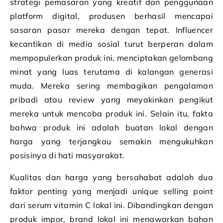
strategi pemasaran yang kreatif dan penggunaan
platform digital, produsen berhasil mencapai
sasaran pasar mereka dengan tepat. Influencer
kecantikan di media sosial turut berperan dalam
mempopulerkan produk ini, menciptakan gelombang
minat yang luas terutama di kalangan generasi
muda. Mereka sering membagikan pengalaman
pribadi atau review yang meyakinkan pengikut
mereka untuk mencoba produk ini. Selain itu, fakta
bahwa produk ini adalah buatan lokal dengan
harga yang terjangkau semakin mengukuhkan
posisinya di hati masyarakat.
Kualitas dan harga yang bersahabat adalah dua
faktor penting yang menjadi unique selling point
dari serum vitamin C lokal ini. Dibandingkan dengan
produk impor, brand lokal ini menawarkan bahan