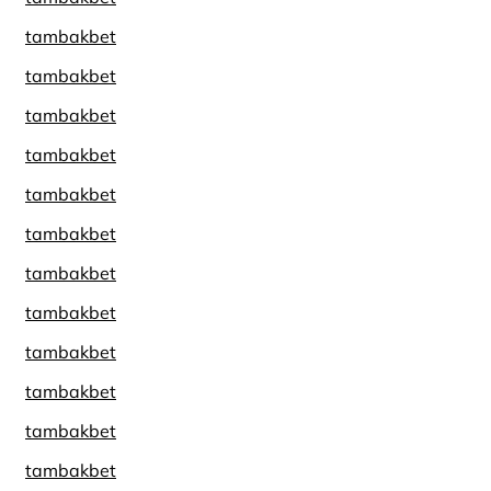
tambakbet
tambakbet
tambakbet
tambakbet
tambakbet
tambakbet
tambakbet
tambakbet
tambakbet
tambakbet
tambakbet
tambakbet