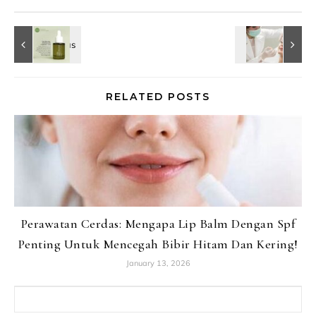
RELATED POSTS
Perawatan Cerdas: Mengapa Lip Balm Dengan Spf
Penting Untuk Mencegah Bibir Hitam Dan Kering!
January 13, 2026
Search for: