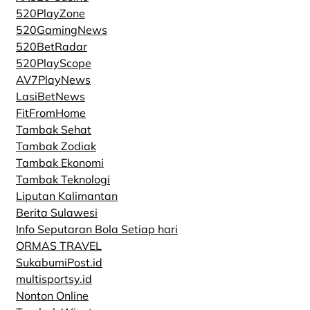
520PlayZone
520GamingNews
520BetRadar
520PlayScope
AV7PlayNews
LasiBetNews
FitFromHome
Tambak Sehat
Tambak Zodiak
Tambak Ekonomi
Tambak Teknologi
Liputan Kalimantan
Berita Sulawesi
Info Seputaran Bola Setiap hari
ORMAS TRAVEL
SukabumiPost.id
multisportsy.id
Nonton Online