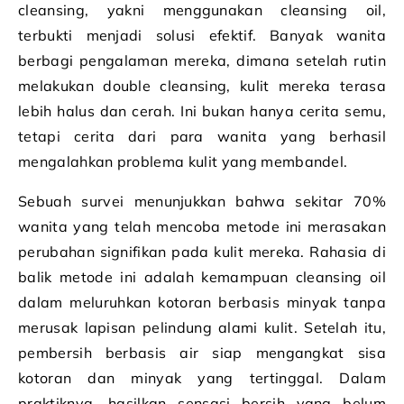
cleansing, yakni menggunakan cleansing oil,
terbukti menjadi solusi efektif. Banyak wanita
berbagi pengalaman mereka, dimana setelah rutin
melakukan double cleansing, kulit mereka terasa
lebih halus dan cerah. Ini bukan hanya cerita semu,
tetapi cerita dari para wanita yang berhasil
mengalahkan problema kulit yang membandel.
Sebuah survei menunjukkan bahwa sekitar 70%
wanita yang telah mencoba metode ini merasakan
perubahan signifikan pada kulit mereka. Rahasia di
balik metode ini adalah kemampuan cleansing oil
dalam meluruhkan kotoran berbasis minyak tanpa
merusak lapisan pelindung alami kulit. Setelah itu,
pembersih berbasis air siap mengangkat sisa
kotoran dan minyak yang tertinggal. Dalam
praktiknya, hasilkan sensasi bersih yang belum