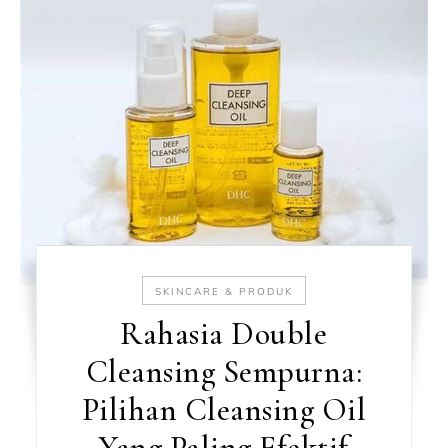
SKINCARE & PRODUK
Rahasia Double
Cleansing Sempurna:
Pilihan Cleansing Oil
Yang Paling Efektif