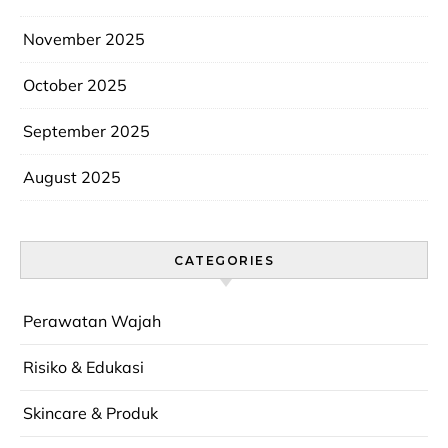
November 2025
October 2025
September 2025
August 2025
CATEGORIES
Perawatan Wajah
Risiko & Edukasi
Skincare & Produk