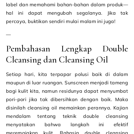
label dan memahami bahan-bahan dalam produk—
hal ini dapat mengubah segalanya. Jika tak
percaya, buktikan sendiri mulai malam ini juga!
—
Pembahasan Lengkap Double
Cleansing dan Cleansing Oil
Setiap hari, kita terpapar polusi baik di dalam
maupun di luar ruangan. Sunscreen menjadi tameng
bagi kulit kita, namun residunya dapat menyumbat
pori-pori jika tak dibersihkan dengan baik. Maka
disinilah cleansing oil memainkan perannya. Kajian
mendalam tentang teknik double cleansing
menyatakan bahwa langkah ini efektif
meremajakan kulit. Rahasia double cleansing