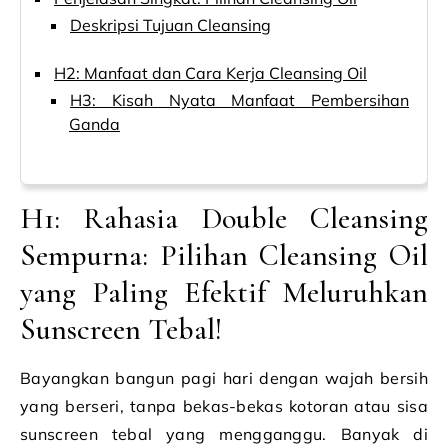
Deskripsi Tujuan Cleansing
H2: Manfaat dan Cara Kerja Cleansing Oil
H3: Kisah Nyata Manfaat Pembersihan
Ganda
H1: Rahasia Double Cleansing
Sempurna: Pilihan Cleansing Oil
yang Paling Efektif Meluruhkan
Sunscreen Tebal!
Bayangkan bangun pagi hari dengan wajah bersih
yang berseri, tanpa bekas-bekas kotoran atau sisa
sunscreen tebal yang mengganggu. Banyak di