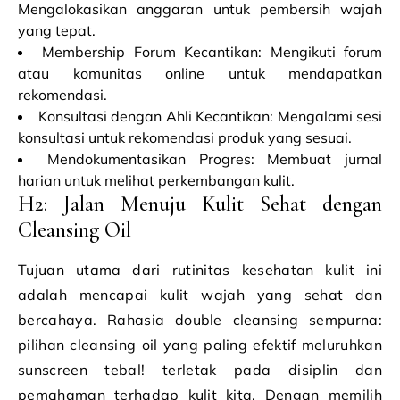
Mengalokasikan anggaran untuk pembersih wajah
yang tepat.
Membership Forum Kecantikan: Mengikuti forum
atau komunitas online untuk mendapatkan
rekomendasi.
Konsultasi dengan Ahli Kecantikan: Mengalami sesi
konsultasi untuk rekomendasi produk yang sesuai.
Mendokumentasikan Progres: Membuat jurnal
harian untuk melihat perkembangan kulit.
H2: Jalan Menuju Kulit Sehat dengan
Cleansing Oil
Tujuan utama dari rutinitas kesehatan kulit ini
adalah mencapai kulit wajah yang sehat dan
bercahaya. Rahasia double cleansing sempurna:
pilihan cleansing oil yang paling efektif meluruhkan
sunscreen tebal! terletak pada disiplin dan
pemahaman terhadap kulit kita. Dengan memilih