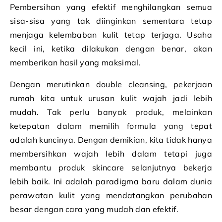
Pembersihan yang efektif menghilangkan semua
sisa-sisa yang tak diinginkan sementara tetap
menjaga kelembaban kulit tetap terjaga. Usaha
kecil ini, ketika dilakukan dengan benar, akan
memberikan hasil yang maksimal.
Dengan merutinkan double cleansing, pekerjaan
rumah kita untuk urusan kulit wajah jadi lebih
mudah. Tak perlu banyak produk, melainkan
ketepatan dalam memilih formula yang tepat
adalah kuncinya. Dengan demikian, kita tidak hanya
membersihkan wajah lebih dalam tetapi juga
membantu produk skincare selanjutnya bekerja
lebih baik. Ini adalah paradigma baru dalam dunia
perawatan kulit yang mendatangkan perubahan
besar dengan cara yang mudah dan efektif.