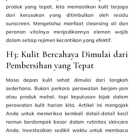
produk yang tepat, kita memastikan kulit terjaga
dari kerusakan yang ditimbulkan oleh residu
sunscreen. Mengetahui manfaat cleansing oil dan
peranan vitalnya menjadikannya elemen wajib
dalam setiap rejimen kecantikan yang efektif.
H3: Kulit Bercahaya Dimulai dari
Pembersihan yang Tepat
Masa depan kulit sehat dimulai dari langkah
sederhana. Bukan perkara perawatan berjam-jam
atau produk mahal, tapi keputusan bijak dalam
perawatan kulit harian kita. Artikel ini mengajak
Anda untuk memeriksa kembali detail-detail kecil
namun berdampak besar dalam rutinitas skincare
Anda. Investasikan sedikit waktu untuk membaca