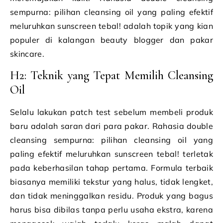
sempurna: pilihan cleansing oil yang paling efektif
meluruhkan sunscreen tebal! adalah topik yang kian
populer di kalangan beauty blogger dan pakar
skincare.
H2: Teknik yang Tepat Memilih Cleansing
Oil
Selalu lakukan patch test sebelum membeli produk
baru adalah saran dari para pakar. Rahasia double
cleansing sempurna: pilihan cleansing oil yang
paling efektif meluruhkan sunscreen tebal! terletak
pada keberhasilan tahap pertama. Formula terbaik
biasanya memiliki tekstur yang halus, tidak lengket,
dan tidak meninggalkan residu. Produk yang bagus
harus bisa dibilas tanpa perlu usaha ekstra, karena