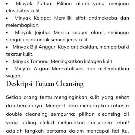
Minyak Zaitun: Pilihan alami yang menjaga
elastisitas kulit.
Minyak Kelapa: Memiliki sifat antimokroba dan
melembapkan.
Minyak Jojoba: Meniru sebum alami, sehingga
sangat cocok untuk semua jenis kulit.
Minyak Biji Anggur: Kaya antioksidan, memperbaiki
tekstur kulit.
Minyak Tamanu: Meningkatkan kolagen kulit.
Minyak Argan: Merevitalisasi dan melembutkan
wajah.
Deskripsi Tujuan Cleansing
Setiap orang tentu menginginkan kulit yang sehat
dan bercahaya. Mengerti dan menerapkan rahasia
double cleansing sempurna: pilihan cleansing oil
yang paling efektif meluruhkan sunscreen tebal!
adalah langkah pertama dalam mencapai hal itu.