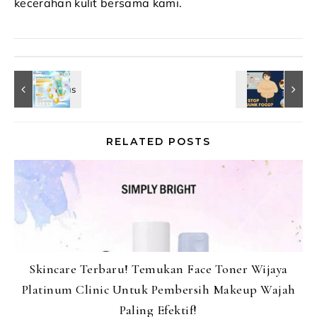
kecerahan kulit bersama kami.
RELATED POSTS
Skincare Terbaru! Temukan Face Toner Wijaya
Platinum Clinic Untuk Pembersih Makeup Wajah
Paling Efektif!