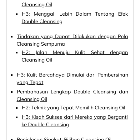
Cleansing Oil
H3: Menggali Lebih Dalam Tentang Efek
Double Cleansing
Tindakan yang Dapat Dilakukan dengan Pola
Cleansing Sempurna
H2: Jalan Menuju Kulit Sehat dengan
Cleansing Oil
H3: Kulit Bercahaya Dimulai dari Pembersihan
yang Tepat
Pembahasan Lengkap Double Cleansing dan
Cleansing Oil
H2: Teknik yang Tepat Memilih Cleansing Oil
H3: Kisah Sukses dari Mereka yang Berganti
ke Double Cleansing
Penjelasan Singkat: Pilihan Cleansing Oil