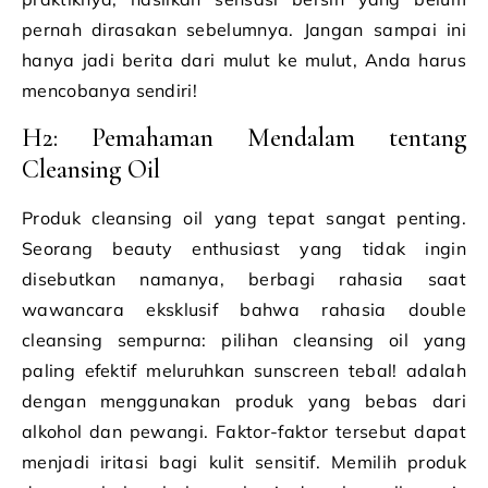
pernah dirasakan sebelumnya. Jangan sampai ini
hanya jadi berita dari mulut ke mulut, Anda harus
mencobanya sendiri!
H2: Pemahaman Mendalam tentang
Cleansing Oil
Produk cleansing oil yang tepat sangat penting.
Seorang beauty enthusiast yang tidak ingin
disebutkan namanya, berbagi rahasia saat
wawancara eksklusif bahwa rahasia double
cleansing sempurna: pilihan cleansing oil yang
paling efektif meluruhkan sunscreen tebal! adalah
dengan menggunakan produk yang bebas dari
alkohol dan pewangi. Faktor-faktor tersebut dapat
menjadi iritasi bagi kulit sensitif. Memilih produk