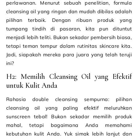
perlawanan. Menurut sebuah penelitian, formula
cleansing oil yang ringan dan mudah dibilas adalah
pilihan terbaik. Dengan ribuan produk yang
tumpang tindih di pasaran, kita pun dituntut
menjadi lebih teliti. Bukan sekadar pembersih biasa,
tetapi teman tempur dalam rutinitas skincare kita.
Jadi, siapakah mereka para juara yang telah teruji
ini?
H2: Memilih Cleansing Oil yang Efektif
untuk Kulit Anda
Rahasia double cleansing sempurna: pilihan
cleansing oil yang paling efektif meluruhkan
sunscreen tebal! Bukan sekadar memilih produk
mahal, tetapi bagaimana Anda memahami
kebutuhan kulit Anda. Yuk simak lebih lanjut dan