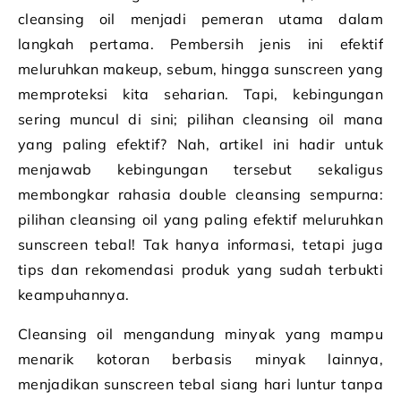
cleansing oil menjadi pemeran utama dalam
langkah pertama. Pembersih jenis ini efektif
meluruhkan makeup, sebum, hingga sunscreen yang
memproteksi kita seharian. Tapi, kebingungan
sering muncul di sini; pilihan cleansing oil mana
yang paling efektif? Nah, artikel ini hadir untuk
menjawab kebingungan tersebut sekaligus
membongkar rahasia double cleansing sempurna:
pilihan cleansing oil yang paling efektif meluruhkan
sunscreen tebal! Tak hanya informasi, tetapi juga
tips dan rekomendasi produk yang sudah terbukti
keampuhannya.
Cleansing oil mengandung minyak yang mampu
menarik kotoran berbasis minyak lainnya,
menjadikan sunscreen tebal siang hari luntur tanpa