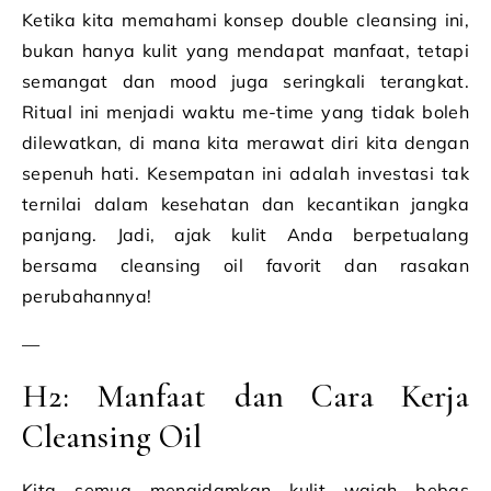
Ketika kita memahami konsep double cleansing ini,
bukan hanya kulit yang mendapat manfaat, tetapi
semangat dan mood juga seringkali terangkat.
Ritual ini menjadi waktu me-time yang tidak boleh
dilewatkan, di mana kita merawat diri kita dengan
sepenuh hati. Kesempatan ini adalah investasi tak
ternilai dalam kesehatan dan kecantikan jangka
panjang. Jadi, ajak kulit Anda berpetualang
bersama cleansing oil favorit dan rasakan
perubahannya!
—
H2: Manfaat dan Cara Kerja
Cleansing Oil
Kita semua mengidamkan kulit wajah bebas