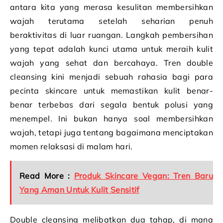
antara kita yang merasa kesulitan membersihkan
wajah terutama setelah seharian penuh
beraktivitas di luar ruangan. Langkah pembersihan
yang tepat adalah kunci utama untuk meraih kulit
wajah yang sehat dan bercahaya. Tren double
cleansing kini menjadi sebuah rahasia bagi para
pecinta skincare untuk memastikan kulit benar-
benar terbebas dari segala bentuk polusi yang
menempel. Ini bukan hanya soal membersihkan
wajah, tetapi juga tentang bagaimana menciptakan
momen relaksasi di malam hari.
Read More :
Produk Skincare Vegan: Tren Baru
Yang Aman Untuk Kulit Sensitif
Double cleansing melibatkan dua tahap, di mana