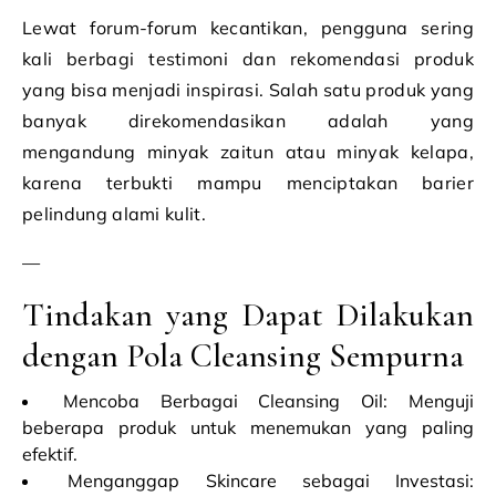
Lewat forum-forum kecantikan, pengguna sering
kali berbagi testimoni dan rekomendasi produk
yang bisa menjadi inspirasi. Salah satu produk yang
banyak direkomendasikan adalah yang
mengandung minyak zaitun atau minyak kelapa,
karena terbukti mampu menciptakan barier
pelindung alami kulit.
—
Tindakan yang Dapat Dilakukan
dengan Pola Cleansing Sempurna
Mencoba Berbagai Cleansing Oil: Menguji
beberapa produk untuk menemukan yang paling
efektif.
Menganggap Skincare sebagai Investasi: