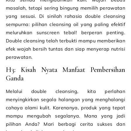
masalah, tetapi sering bingung memilih perawatan
yang sesuai. Di sinilah rahasia double cleansing
sempurna: pilihan cleansing oil yang paling efektif
meluruhkan sunscreen tebal! berperan penting.
Double cleansing telah terbukti mampu memberikan
efek wajah bersih tuntas dan siap menyerap nutrisi
perawatan.
H3: Kisah Nyata Manfaat Pembersihan
Ganda
Melalui double cleansing, kita perlahan
menyingkirkan segala halangan yang menghalangi
cahaya alami kulit. Karenanya, produk yang tepat
mampu mengubah segalanya. Mana yang jadi
pilihan Anda? Mari berbagi cerita sukses dan