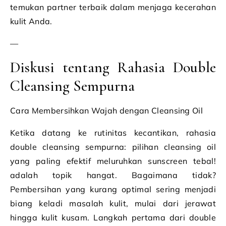
temukan partner terbaik dalam menjaga kecerahan
kulit Anda.
—
Diskusi tentang Rahasia Double
Cleansing Sempurna
Cara Membersihkan Wajah dengan Cleansing Oil
Ketika datang ke rutinitas kecantikan, rahasia
double cleansing sempurna: pilihan cleansing oil
yang paling efektif meluruhkan sunscreen tebal!
adalah topik hangat. Bagaimana tidak?
Pembersihan yang kurang optimal sering menjadi
biang keladi masalah kulit, mulai dari jerawat
hingga kulit kusam. Langkah pertama dari double