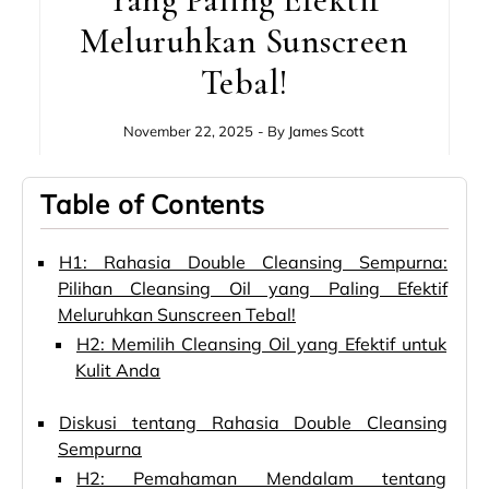
Meluruhkan Sunscreen
Tebal!
November 22, 2025
- By
James Scott
Table of Contents
H1: Rahasia Double Cleansing Sempurna:
Pilihan Cleansing Oil yang Paling Efektif
Meluruhkan Sunscreen Tebal!
H2: Memilih Cleansing Oil yang Efektif untuk
Kulit Anda
Diskusi tentang Rahasia Double Cleansing
Sempurna
H2: Pemahaman Mendalam tentang