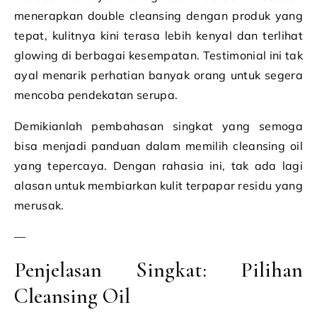
menerapkan double cleansing dengan produk yang
tepat, kulitnya kini terasa lebih kenyal dan terlihat
glowing di berbagai kesempatan. Testimonial ini tak
ayal menarik perhatian banyak orang untuk segera
mencoba pendekatan serupa.
Demikianlah pembahasan singkat yang semoga
bisa menjadi panduan dalam memilih cleansing oil
yang tepercaya. Dengan rahasia ini, tak ada lagi
alasan untuk membiarkan kulit terpapar residu yang
merusak.
—
Penjelasan Singkat: Pilihan
Cleansing Oil