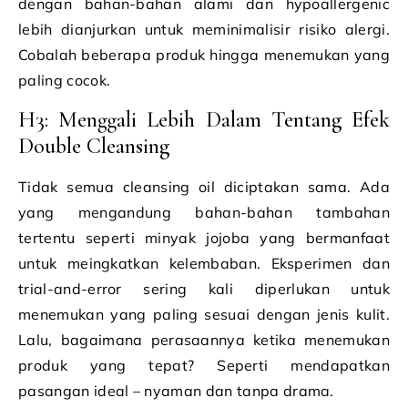
dengan bahan-bahan alami dan hypoallergenic
lebih dianjurkan untuk meminimalisir risiko alergi.
Cobalah beberapa produk hingga menemukan yang
paling cocok.
H3: Menggali Lebih Dalam Tentang Efek
Double Cleansing
Tidak semua cleansing oil diciptakan sama. Ada
yang mengandung bahan-bahan tambahan
tertentu seperti minyak jojoba yang bermanfaat
untuk meingkatkan kelembaban. Eksperimen dan
trial-and-error sering kali diperlukan untuk
menemukan yang paling sesuai dengan jenis kulit.
Lalu, bagaimana perasaannya ketika menemukan
produk yang tepat? Seperti mendapatkan
pasangan ideal – nyaman dan tanpa drama.