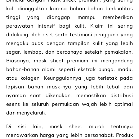
kali diunggulkan karena bahan-bahan berkualitas
tinggi yang dianggap mampu memberikan
perawatan intensif bagi kulit. Klaim ini sering
didukung oleh riset serta testimoni pengguna yang
mengaku puas dengan tampilan kulit yang lebih
segar, lembap, dan bercahaya setelah pemakaian.
Biasanya, mask sheet premium ini mengandung
bahan-bahan alami seperti ekstrak bunga, madu,
atau kolagen. Keunggulannya juga terletak pada
lapisan bahan mask-nya yang lebih tebal dan
nyaman saat dikenakan, memastikan distribusi
esens ke seluruh permukaan wajah lebih optimal
dan menyeluruh.
Di sisi lain, mask sheet murah tentunya
menawarkan harga yang lebih bersahabat. Produk