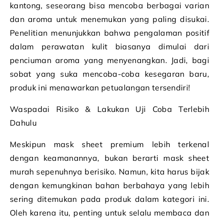
kantong, seseorang bisa mencoba berbagai varian
dan aroma untuk menemukan yang paling disukai.
Penelitian menunjukkan bahwa pengalaman positif
dalam perawatan kulit biasanya dimulai dari
penciuman aroma yang menyenangkan. Jadi, bagi
sobat yang suka mencoba-coba kesegaran baru,
produk ini menawarkan petualangan tersendiri!
Waspadai Risiko & Lakukan Uji Coba Terlebih
Dahulu
Meskipun mask sheet premium lebih terkenal
dengan keamanannya, bukan berarti mask sheet
murah sepenuhnya berisiko. Namun, kita harus bijak
dengan kemungkinan bahan berbahaya yang lebih
sering ditemukan pada produk dalam kategori ini.
Oleh karena itu, penting untuk selalu membaca dan