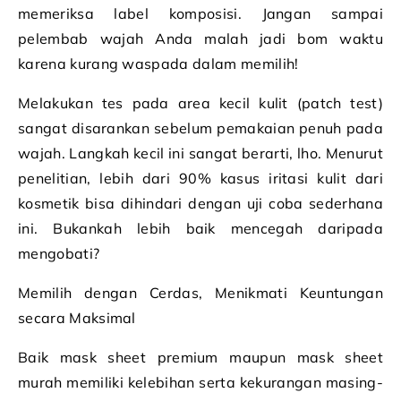
memeriksa label komposisi. Jangan sampai
pelembab wajah Anda malah jadi bom waktu
karena kurang waspada dalam memilih!
Melakukan tes pada area kecil kulit (patch test)
sangat disarankan sebelum pemakaian penuh pada
wajah. Langkah kecil ini sangat berarti, lho. Menurut
penelitian, lebih dari 90% kasus iritasi kulit dari
kosmetik bisa dihindari dengan uji coba sederhana
ini. Bukankah lebih baik mencegah daripada
mengobati?
Memilih dengan Cerdas, Menikmati Keuntungan
secara Maksimal
Baik mask sheet premium maupun mask sheet
murah memiliki kelebihan serta kekurangan masing-