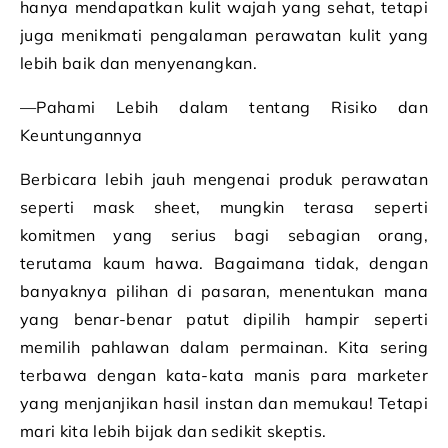
hanya mendapatkan kulit wajah yang sehat, tetapi
juga menikmati pengalaman perawatan kulit yang
lebih baik dan menyenangkan.
—Pahami Lebih dalam tentang Risiko dan
Keuntungannya
Berbicara lebih jauh mengenai produk perawatan
seperti mask sheet, mungkin terasa seperti
komitmen yang serius bagi sebagian orang,
terutama kaum hawa. Bagaimana tidak, dengan
banyaknya pilihan di pasaran, menentukan mana
yang benar-benar patut dipilih hampir seperti
memilih pahlawan dalam permainan. Kita sering
terbawa dengan kata-kata manis para marketer
yang menjanjikan hasil instan dan memukau! Tetapi
mari kita lebih bijak dan sedikit skeptis.