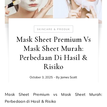
SKINCARE & PRODUK
Mask Sheet Premium Vs
Mask Sheet Murah:
Perbedaan Di Hasil &
Risiko
October 3, 2025
- By
James Scott
Mask Sheet Premium vs Mask Sheet Murah:
Perbedaan di Hasil & Risiko