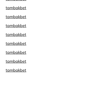
tambakbet
tambakbet
tambakbet
tambakbet
tambakbet
tambakbet
tambakbet
tambakbet