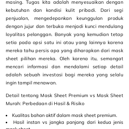
masing. Tugas kita adalah menyesuaikan dengan
kebutuhan dan kondisi kulit pribadi. Dari segi
penjualan, mengedepankan keunggulan produk
dengan jujur dan terbuka menjadi kunci mendulang
loyalitas pelanggan. Banyak yang kemudian tetap
setia pada opsi satu ini atau yang lainnya karena
mereka tahu persis apa yang diharapkan dari mask
sheet pilihan mereka. Oleh karena itu, semangat
mencari informasi dan mendalami setiap detail
adalah sebuah investasi bagi mereka yang selalu
ingin tampil menawan.
Detail tentang Mask Sheet Premium vs Mask Sheet
Murah: Perbedaan di Hasil & Risiko
Kualitas bahan aktif dalam mask sheet premium.
Hasil instan vs jangka panjang dari kedua jenis