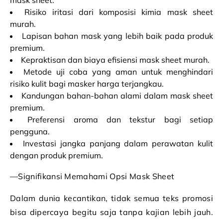
mask sheet.
Risiko iritasi dari komposisi kimia mask sheet
murah.
Lapisan bahan mask yang lebih baik pada produk
premium.
Kepraktisan dan biaya efisiensi mask sheet murah.
Metode uji coba yang aman untuk menghindari
risiko kulit bagi masker harga terjangkau.
Kandungan bahan-bahan alami dalam mask sheet
premium.
Preferensi aroma dan tekstur bagi setiap
pengguna.
Investasi jangka panjang dalam perawatan kulit
dengan produk premium.
—Signifikansi Memahami Opsi Mask Sheet
Dalam dunia kecantikan, tidak semua teks promosi
bisa dipercaya begitu saja tanpa kajian lebih jauh.