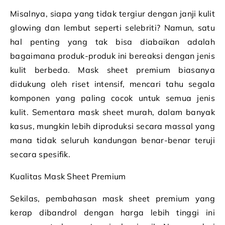
Misalnya, siapa yang tidak tergiur dengan janji kulit
glowing dan lembut seperti selebriti? Namun, satu
hal penting yang tak bisa diabaikan adalah
bagaimana produk-produk ini bereaksi dengan jenis
kulit berbeda. Mask sheet premium biasanya
didukung oleh riset intensif, mencari tahu segala
komponen yang paling cocok untuk semua jenis
kulit. Sementara mask sheet murah, dalam banyak
kasus, mungkin lebih diproduksi secara massal yang
mana tidak seluruh kandungan benar-benar teruji
secara spesifik.
Kualitas Mask Sheet Premium
Sekilas, pembahasan mask sheet premium yang
kerap dibandrol dengan harga lebih tinggi ini