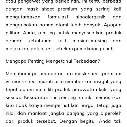
atau pengawet yang berlebihan. Ini tentu berbeda
dengan mask sheet premium yang sering kali
mengutamakan formulasi hipoalergenik dan
menggunakan bahan alami lebih banyak. Apapun
pilihan Anda, penting untuk menyesuaikan produk
dengan kebutuhan kulit masing-masing dan
melakukan patch test sebelum pemakaian penuh.
Mengapa Penting Mengetahui Perbedaan?
Memahami perbedaan antara mask sheet premium
vs mask sheet murah bisa memberikan insight yang
tepat dalam memilih produk perawatan kulit yang
sesuai. Kesadaran ini penting untuk memastikan
kita tidak hanya memperhatikan harga, tetapi juga
nilai dan manfaat jangka panjang yang diperoleh
dari produk tersebut. Dengan begitu, Anda tak