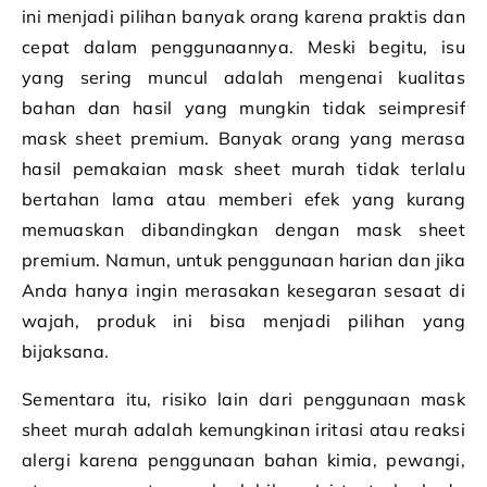
ini menjadi pilihan banyak orang karena praktis dan
cepat dalam penggunaannya. Meski begitu, isu
yang sering muncul adalah mengenai kualitas
bahan dan hasil yang mungkin tidak seimpresif
mask sheet premium. Banyak orang yang merasa
hasil pemakaian mask sheet murah tidak terlalu
bertahan lama atau memberi efek yang kurang
memuaskan dibandingkan dengan mask sheet
premium. Namun, untuk penggunaan harian dan jika
Anda hanya ingin merasakan kesegaran sesaat di
wajah, produk ini bisa menjadi pilihan yang
bijaksana.
Sementara itu, risiko lain dari penggunaan mask
sheet murah adalah kemungkinan iritasi atau reaksi
alergi karena penggunaan bahan kimia, pewangi,