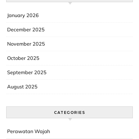
January 2026
December 2025
November 2025
October 2025
September 2025
August 2025
CATEGORIES
Perawatan Wajah