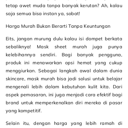
tetap awet muda tanpa banyak kerutan? Ah, kalau
saja semua bisa instan ya, sobat!
Harga Murah Bukan Berarti Tanpa Keuntungan
Eits, jangan murung dulu kalau isi dompet berkata
sebaliknya! Mask sheet murah juga punya
kelebihannya sendiri. Bagi banyak pengguna,
produk ini menawarkan opsi hemat yang cukup
menggiurkan. Sebagai langkah awal dalam dunia
skincare, mask murah bisa jadi solusi untuk belajar
mengenali lebih dalam kebutuhan kulit kita. Dari
aspek pemasaran, ini juga menjadi cara efektif bagi
brand untuk memperkenalkan diri mereka di pasar
yang kompetitif.
Selain itu, dengan harga yang lebih ramah di