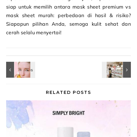
siap untuk memilih antara mask sheet premium vs
mask sheet murah: perbedaan di hasil & risiko?
Siapapun pilihan Anda, semoga kulit sehat dan
cerah selalu menyertai!
RELATED POSTS