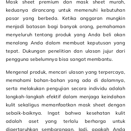
Mask sheet premium dan mask sheet murah,
keduanya dirancang untuk memenuhi kebutuhan
pasar yang berbeda. Ketika anggaran mungkin
menjadi batasan bagi banyak orang, pemahaman
menyeluruh tentang produk yang Anda beli akan
menolong Anda dalam membuat keputusan yang
tepat. Dukungan penelitian dan ulasan jujur dari
pengguna sebelumnya bisa sangat membantu.
Mengenal produk, mencari ulasan yang terpercaya,
memahami bahan-bahan yang ada di dalamnya,
serta melakukan pengujian secara individu adalah
langkah-langkah efektif dalam menjaga keindahan
kulit sekaligus memanfaatkan mask sheet dengan
sebaik-baiknya. Ingat bahwa kesehatan kulit
adalah aset yang terlalu berharga untuk
dipertaruhkan sembarangan. Jadi, apakah Anda