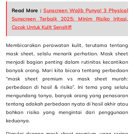
Read More :
Sunscreen Wajib Punya! 3 Physical
Sunscreen Terbaik 2025: Minim Risiko Iritasi,
Cocok Untuk Kulit Sensitif!
Membicarakan perawatan kulit, terutama tentang
mask sheet, selalu menarik perhatian. Mask sheet
menjadi bagian penting dalam rutinitas kecantikan
banyak orang. Mari kita bicara tentang perbedaan
“mask sheet premium vs mask sheet murah:
perbedaan di hasil & risiko”. Ini tema yang selalu
mengundang tanya, banyak orang yang penasaran
tentang adakah perbedaan nyata di hasil akhir atau
bahkan risiko yang mengintai dari penggunaan
keduanya.
Dimulai dengan mask sheet premium, yang sering