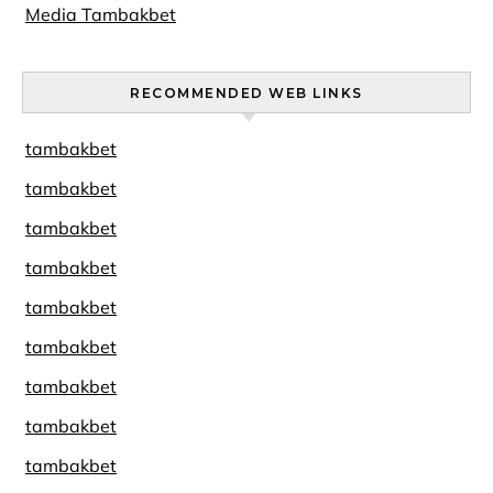
Media Tambakbet
RECOMMENDED WEB LINKS
tambakbet
tambakbet
tambakbet
tambakbet
tambakbet
tambakbet
tambakbet
tambakbet
tambakbet