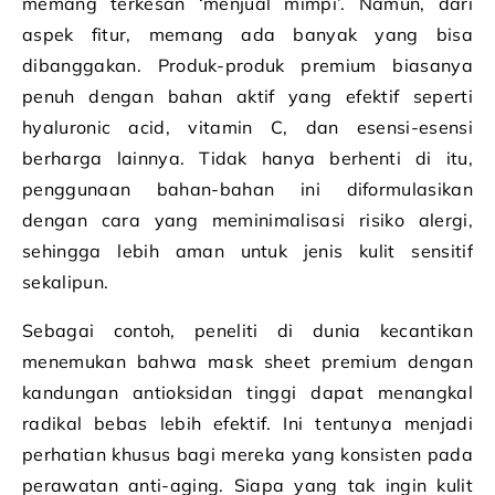
memang terkesan ‘menjual mimpi’. Namun, dari
aspek fitur, memang ada banyak yang bisa
dibanggakan. Produk-produk premium biasanya
penuh dengan bahan aktif yang efektif seperti
hyaluronic acid, vitamin C, dan esensi-esensi
berharga lainnya. Tidak hanya berhenti di itu,
penggunaan bahan-bahan ini diformulasikan
dengan cara yang meminimalisasi risiko alergi,
sehingga lebih aman untuk jenis kulit sensitif
sekalipun.
Sebagai contoh, peneliti di dunia kecantikan
menemukan bahwa mask sheet premium dengan
kandungan antioksidan tinggi dapat menangkal
radikal bebas lebih efektif. Ini tentunya menjadi
perhatian khusus bagi mereka yang konsisten pada
perawatan anti-aging. Siapa yang tak ingin kulit