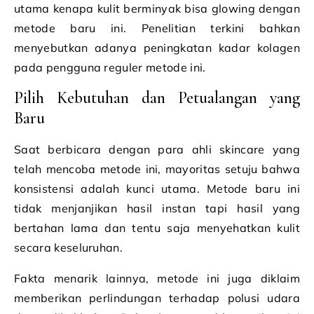
utama kenapa kulit berminyak bisa glowing dengan
metode baru ini. Penelitian terkini bahkan
menyebutkan adanya peningkatan kadar kolagen
pada pengguna reguler metode ini.
Pilih Kebutuhan dan Petualangan yang
Baru
Saat berbicara dengan para ahli skincare yang
telah mencoba metode ini, mayoritas setuju bahwa
konsistensi adalah kunci utama. Metode baru ini
tidak menjanjikan hasil instan tapi hasil yang
bertahan lama dan tentu saja menyehatkan kulit
secara keseluruhan.
Fakta menarik lainnya, metode ini juga diklaim
memberikan perlindungan terhadap polusi udara