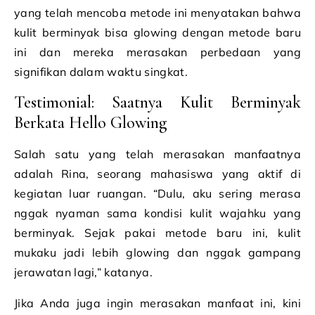
yang telah mencoba metode ini menyatakan bahwa
kulit berminyak bisa glowing dengan metode baru
ini dan mereka merasakan perbedaan yang
signifikan dalam waktu singkat.
Testimonial: Saatnya Kulit Berminyak
Berkata Hello Glowing
Salah satu yang telah merasakan manfaatnya
adalah Rina, seorang mahasiswa yang aktif di
kegiatan luar ruangan. “Dulu, aku sering merasa
nggak nyaman sama kondisi kulit wajahku yang
berminyak. Sejak pakai metode baru ini, kulit
mukaku jadi lebih glowing dan nggak gampang
jerawatan lagi,” katanya.
Jika Anda juga ingin merasakan manfaat ini, kini