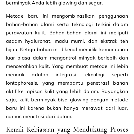
berminyak Anda lebih glowing dan segar.
Metode baru ini mengombinasikan penggunaan
bahan-bahan alami serta teknologi terkini dalam
perawatan kulit. Bahan-bahan alami ini meliputi
asaam hyaluronat, madu murni, dan ekstrak teh
hijau. Ketiga bahan ini dikenal memiliki kemampuan
luar biasa dalam mengontrol minyak berlebih dan
mencerahkan kulit. Yang membuat metode ini lebih
menarik adalah integrasi teknologi seperti
iontophoresis, yang membantu penetrasi bahan
aktif ke lapisan kulit yang lebih dalam. Bayangkan
saja, kulit berminyak bisa glowing dengan metode
baru ini karena bukan hanya merawat dari luar,
namun menutrisi dari dalam.
Kenali Kebiasaan yang Mendukung Proses