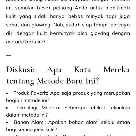
ini, semakin besar peluang Anda untuk menikmati
kulit yang tidak hanya bebas minyak tapi juga
sehat dan glowing. Nah, sudah siap tampil percaya
diri dengan kulit berminyak bisa glowing dengan
metode baru ini?
—
Diskusi: Apa Kata Mereka
tentang Metode Baru Ini?
Produk Favorit: Apa saja produk yang merupakan
bagian metode ini?
Teknologi Modern: Seberapa efektif teknologi
dalam metode ini?
Bahan Alami: Apakah bahan alami selalu aman
bagi semua jenis kulit?