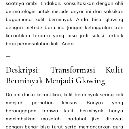
saatnya ambil tindakan. Konsultasikan dengan ahli
dermatologis untuk metode anyar ini dan saksikan
bagaimana kulit berminyak Anda bisa glowing
dengan metode baru ini. Jangan ketinggalan tren
kecantikan terbaru yang bisa jadi solusi terbaik
bagi permasalahan kulit Anda.
—
Deskripsi: Transformasi Kulit
Berminyak Menjadi Glowing
Dalam dunia kecantikan, kulit berminyak sering kali
menjadi perhatian khusus. Banyak yang
beranggapan bahwa kulit berminyak hanya
menimbulkan masalah, padahal jika dirawat
dengan benar bisa turut serta memancarkan aura