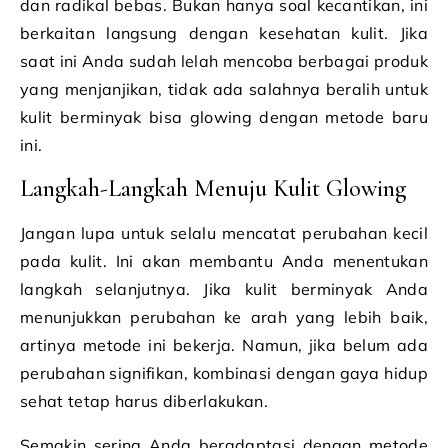
dan radikal bebas. Bukan hanya soal kecantikan, ini
berkaitan langsung dengan kesehatan kulit. Jika
saat ini Anda sudah lelah mencoba berbagai produk
yang menjanjikan, tidak ada salahnya beralih untuk
kulit berminyak bisa glowing dengan metode baru
ini.
Langkah-Langkah Menuju Kulit Glowing
Jangan lupa untuk selalu mencatat perubahan kecil
pada kulit. Ini akan membantu Anda menentukan
langkah selanjutnya. Jika kulit berminyak Anda
menunjukkan perubahan ke arah yang lebih baik,
artinya metode ini bekerja. Namun, jika belum ada
perubahan signifikan, kombinasi dengan gaya hidup
sehat tetap harus diberlakukan.
Semakin sering Anda beradaptasi dengan metode