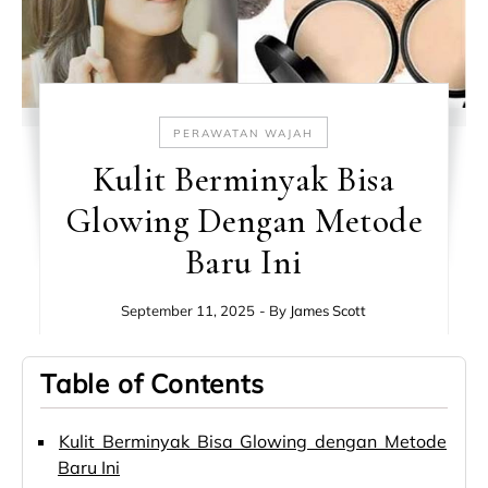
PERAWATAN WAJAH
Kulit Berminyak Bisa
Glowing Dengan Metode
Baru Ini
September 11, 2025
- By
James Scott
Table of Contents
Kulit Berminyak Bisa Glowing dengan Metode
Baru Ini