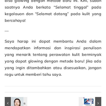
bisa glowing dengan metode baru ini. Kini, sudah
saatnya Anda berkata “Selamat tinggal” pada
kegalauan dan “Selamat datang” pada kulit yang
bercahaya!
—
Saya harap ini dapat membantu Anda dalam
mendapatkan informasi dan inspirasi penulisan
yang menarik tentang perawatan kulit berminyak
yang dapat glowing dengan metode baru! Jika ada
yang ingin ditambahkan atau disesuaikan, jangan
ragu untuk memberi tahu saya.