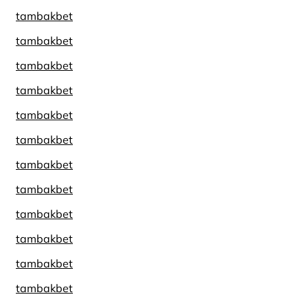
tambakbet
tambakbet
tambakbet
tambakbet
tambakbet
tambakbet
tambakbet
tambakbet
tambakbet
tambakbet
tambakbet
tambakbet