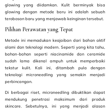
glowing yang diidamkan. Kulit berminyak bisa
glowing dengan metode baru ini adalah sebuah
terobosan baru yang menjawab keinginan tersebut.
Pilihan Perawatan yang Tepat
Metode ini memadukan keajaiban dari bahan aktif
alami dan teknologi modern. Seperti yang kita tahu,
bahan-bahan seperti niacinamide dan ceramide
sudah lama dikenal ampuh untuk memperbaiki
tekstur kulit. Kali ini, ditambah pula dengan
teknologi microneedling yang semakin menjadi
perbincangan.
Di berbagai riset, microneedling dibuktikan dapat
mendukung penetrasi maksimum dari produk
skincare. Sebetulnya, ini yang menjadi alasan