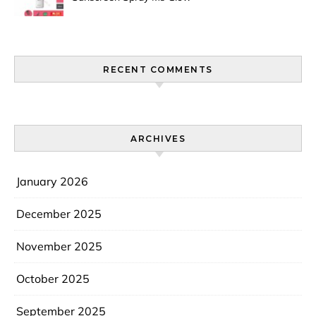
Men Selalu Laris Manis Di
Pasaran?
RECENT COMMENTS
ARCHIVES
January 2026
December 2025
November 2025
October 2025
September 2025