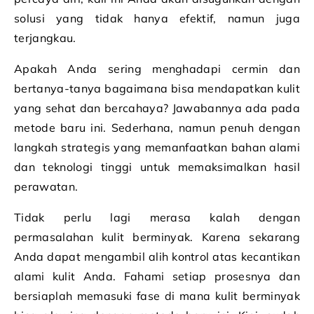
solusi yang tidak hanya efektif, namun juga
terjangkau.
Apakah Anda sering menghadapi cermin dan
bertanya-tanya bagaimana bisa mendapatkan kulit
yang sehat dan bercahaya? Jawabannya ada pada
metode baru ini. Sederhana, namun penuh dengan
langkah strategis yang memanfaatkan bahan alami
dan teknologi tinggi untuk memaksimalkan hasil
perawatan.
Tidak perlu lagi merasa kalah dengan
permasalahan kulit berminyak. Karena sekarang
Anda dapat mengambil alih kontrol atas kecantikan
alami kulit Anda. Fahami setiap prosesnya dan
bersiaplah memasuki fase di mana kulit berminyak