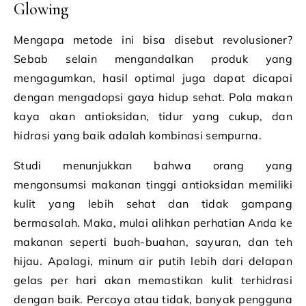
Glowing
Mengapa metode ini bisa disebut revolusioner?
Sebab selain mengandalkan produk yang
mengagumkan, hasil optimal juga dapat dicapai
dengan mengadopsi gaya hidup sehat. Pola makan
kaya akan antioksidan, tidur yang cukup, dan
hidrasi yang baik adalah kombinasi sempurna.
Studi menunjukkan bahwa orang yang
mengonsumsi makanan tinggi antioksidan memiliki
kulit yang lebih sehat dan tidak gampang
bermasalah. Maka, mulai alihkan perhatian Anda ke
makanan seperti buah-buahan, sayuran, dan teh
hijau. Apalagi, minum air putih lebih dari delapan
gelas per hari akan memastikan kulit terhidrasi
dengan baik. Percaya atau tidak, banyak pengguna