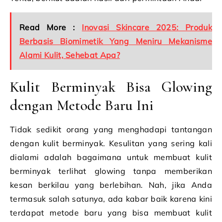
Read More :
Inovasi Skincare 2025: Produk
Berbasis Biomimetik Yang Meniru Mekanisme
Alami Kulit, Sehebat Apa?
Kulit Berminyak Bisa Glowing
dengan Metode Baru Ini
Tidak sedikit orang yang menghadapi tantangan
dengan kulit berminyak. Kesulitan yang sering kali
dialami adalah bagaimana untuk membuat kulit
berminyak terlihat glowing tanpa memberikan
kesan berkilau yang berlebihan. Nah, jika Anda
termasuk salah satunya, ada kabar baik karena kini
terdapat metode baru yang bisa membuat kulit