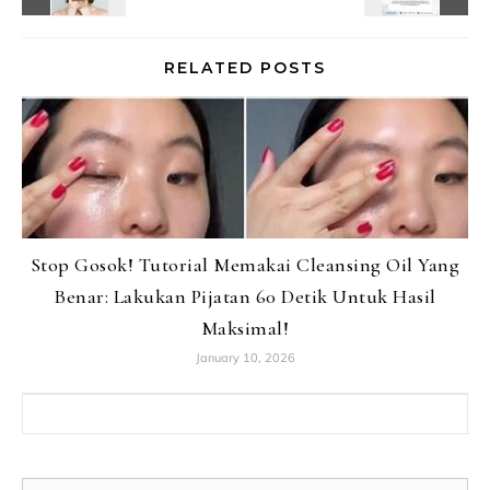
RELATED POSTS
Stop Gosok! Tutorial Memakai Cleansing Oil Yang
Benar: Lakukan Pijatan 60 Detik Untuk Hasil
Maksimal!
January 10, 2026
Search for: