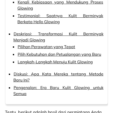
Kenali Kebiasaan yang Mendukung Proses
Glowing
Testimonial: Saatnya Kulit Berminyak
Berkata Hello Glowing
Deskripsi: Transformasi Kulit Berminyak
Menjadi Glowing
Pilihan Perawatan yang Tepat
Pilih Kebutuhan dan Petualangan yang Baru
Langkah-Langkah Menuju Kulit Glowing
Diskusi: Apa Kata Mereka tentang Metode
Baru Ini?
Pengenalan: Era Baru Kulit Glowing untuk
Semua
Tentu, berikut adalah hasil dari permintaan Anda.