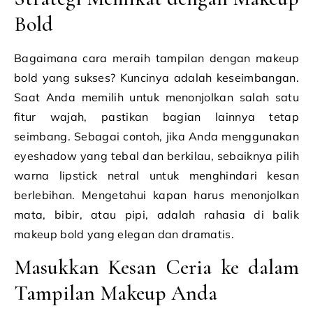
Bold
Bagaimana cara meraih tampilan dengan makeup
bold yang sukses? Kuncinya adalah keseimbangan.
Saat Anda memilih untuk menonjolkan salah satu
fitur wajah, pastikan bagian lainnya tetap
seimbang. Sebagai contoh, jika Anda menggunakan
eyeshadow yang tebal dan berkilau, sebaiknya pilih
warna lipstick netral untuk menghindari kesan
berlebihan. Mengetahui kapan harus menonjolkan
mata, bibir, atau pipi, adalah rahasia di balik
makeup bold yang elegan dan dramatis.
Masukkan Kesan Ceria ke dalam
Tampilan Makeup Anda