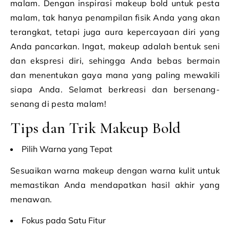
malam. Dengan inspirasi makeup bold untuk pesta
malam, tak hanya penampilan fisik Anda yang akan
terangkat, tetapi juga aura kepercayaan diri yang
Anda pancarkan. Ingat, makeup adalah bentuk seni
dan ekspresi diri, sehingga Anda bebas bermain
dan menentukan gaya mana yang paling mewakili
siapa Anda. Selamat berkreasi dan bersenang-
senang di pesta malam!
Tips dan Trik Makeup Bold
Pilih Warna yang Tepat
Sesuaikan warna makeup dengan warna kulit untuk
memastikan Anda mendapatkan hasil akhir yang
menawan.
Fokus pada Satu Fitur