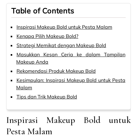
Table of Contents
Inspirasi Makeup Bold untuk Pesta Malam
Kenapa Pilih Makeup Bold?
Strategi Memikat dengan Makeup Bold
Masukkan Kesan Ceria ke dalam Tampilan
Makeup Anda
Rekomendasi Produk Makeup Bold
Kesimpulan: Inspirasi Makeup Bold untuk Pesta
Malam
Tips dan Trik Makeup Bold
Inspirasi Makeup Bold untuk
Pesta Malam