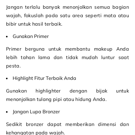
Jangan terlalu banyak menonjolkan semua bagian
wajah, fokuslah pada satu area seperti mata atau
bibir untuk hasil terbaik.
Gunakan Primer
Primer berguna untuk membantu makeup Anda
lebih tahan lama dan tidak mudah luntur saat
pesta.
Highlight Fitur Terbaik Anda
Gunakan highlighter dengan bijak untuk
menonjolkan tulang pipi atau hidung Anda.
Jangan Lupa Bronzer
Sedikit bronzer dapat memberikan dimensi dan
kehangatan pada wajah.