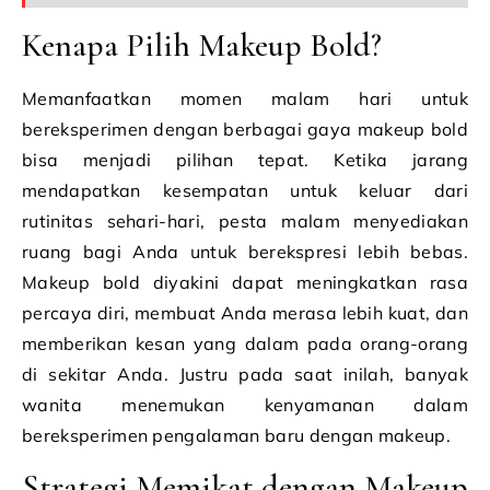
Kenapa Pilih Makeup Bold?
Memanfaatkan momen malam hari untuk
bereksperimen dengan berbagai gaya makeup bold
bisa menjadi pilihan tepat. Ketika jarang
mendapatkan kesempatan untuk keluar dari
rutinitas sehari-hari, pesta malam menyediakan
ruang bagi Anda untuk berekspresi lebih bebas.
Makeup bold diyakini dapat meningkatkan rasa
percaya diri, membuat Anda merasa lebih kuat, dan
memberikan kesan yang dalam pada orang-orang
di sekitar Anda. Justru pada saat inilah, banyak
wanita menemukan kenyamanan dalam
bereksperimen pengalaman baru dengan makeup.
Strategi Memikat dengan Makeup