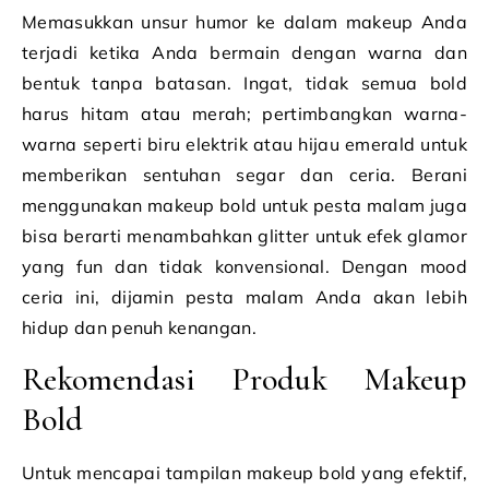
Memasukkan unsur humor ke dalam makeup Anda
terjadi ketika Anda bermain dengan warna dan
bentuk tanpa batasan. Ingat, tidak semua bold
harus hitam atau merah; pertimbangkan warna-
warna seperti biru elektrik atau hijau emerald untuk
memberikan sentuhan segar dan ceria. Berani
menggunakan makeup bold untuk pesta malam juga
bisa berarti menambahkan glitter untuk efek glamor
yang fun dan tidak konvensional. Dengan mood
ceria ini, dijamin pesta malam Anda akan lebih
hidup dan penuh kenangan.
Rekomendasi Produk Makeup
Bold
Untuk mencapai tampilan makeup bold yang efektif,