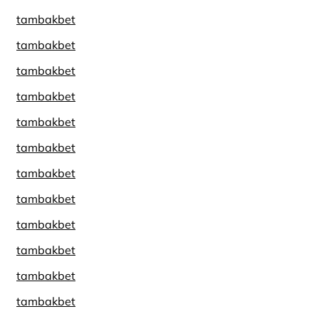
tambakbet
tambakbet
tambakbet
tambakbet
tambakbet
tambakbet
tambakbet
tambakbet
tambakbet
tambakbet
tambakbet
tambakbet