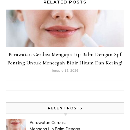
RELATED POSTS
Perawatan Cerdas: Mengapa Lip Balm Dengan Spf
Penting Untuk Mencegah Bibir Hitam Dan Kering!
January 13, 2026
Search for:
RECENT POSTS
Perawatan Cerdas:
Mengapa Lip Balm Dengan