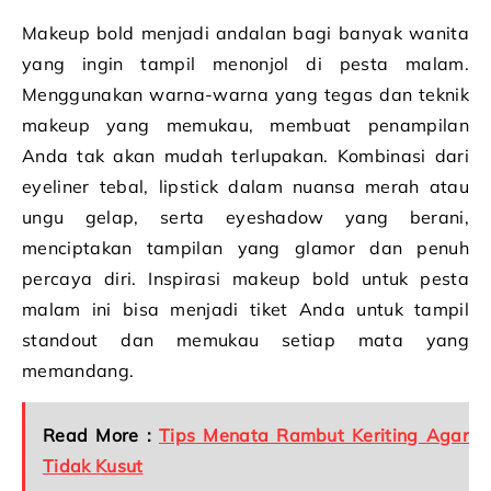
Makeup bold menjadi andalan bagi banyak wanita
yang ingin tampil menonjol di pesta malam.
Menggunakan warna-warna yang tegas dan teknik
makeup yang memukau, membuat penampilan
Anda tak akan mudah terlupakan. Kombinasi dari
eyeliner tebal, lipstick dalam nuansa merah atau
ungu gelap, serta eyeshadow yang berani,
menciptakan tampilan yang glamor dan penuh
percaya diri. Inspirasi makeup bold untuk pesta
malam ini bisa menjadi tiket Anda untuk tampil
standout dan memukau setiap mata yang
memandang.
Read More :
Tips Menata Rambut Keriting Agar
Tidak Kusut