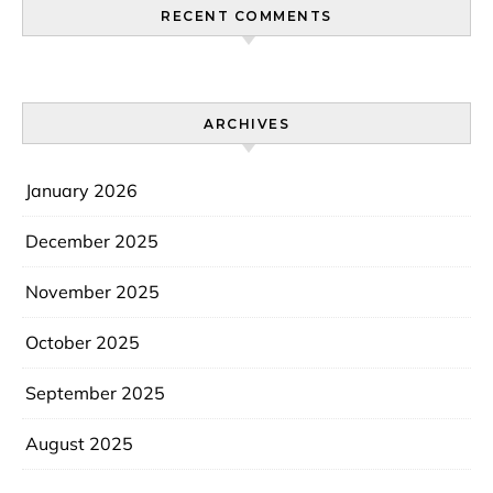
RECENT COMMENTS
ARCHIVES
January 2026
December 2025
November 2025
October 2025
September 2025
August 2025