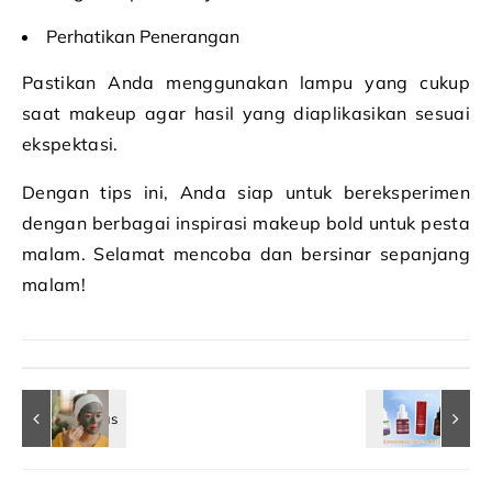
Perhatikan Penerangan
Pastikan Anda menggunakan lampu yang cukup
saat makeup agar hasil yang diaplikasikan sesuai
ekspektasi.
Dengan tips ini, Anda siap untuk bereksperimen
dengan berbagai inspirasi makeup bold untuk pesta
malam. Selamat mencoba dan bersinar sepanjang
malam!