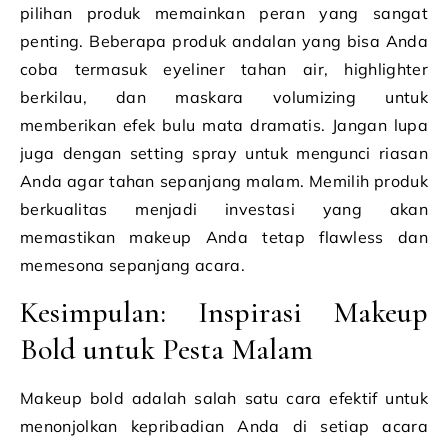
pilihan produk memainkan peran yang sangat
penting. Beberapa produk andalan yang bisa Anda
coba termasuk eyeliner tahan air, highlighter
berkilau, dan maskara volumizing untuk
memberikan efek bulu mata dramatis. Jangan lupa
juga dengan setting spray untuk mengunci riasan
Anda agar tahan sepanjang malam. Memilih produk
berkualitas menjadi investasi yang akan
memastikan makeup Anda tetap flawless dan
memesona sepanjang acara.
Kesimpulan: Inspirasi Makeup
Bold untuk Pesta Malam
Makeup bold adalah salah satu cara efektif untuk
menonjolkan kepribadian Anda di setiap acara