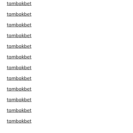
tambakbet
tambakbet
tambakbet
tambakbet
tambakbet
tambakbet
tambakbet
tambakbet
tambakbet
tambakbet
tambakbet
tambakbet