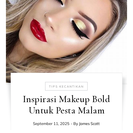
TIPS KECANTIKAN
Inspirasi Makeup Bold
Untuk Pesta Malam
September 11, 2025
- By
James Scott