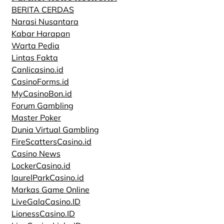
BERITA CERDAS
Narasi Nusantara
Kabar Harapan
Warta Pedia
Lintas Fakta
Canlicasino.id
CasinoForms.id
MyCasinoBon.id
Forum Gambling
Master Poker
Dunia Virtual Gambling
FireScattersCasino.id
Casino News
LockerCasino.id
laurelParkCasino.id
Markas Game Online
LiveGalaCasino.ID
LionessCasino.ID