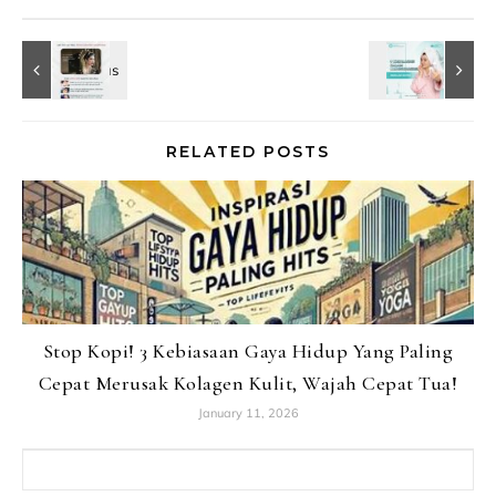
RELATED POSTS
Stop Kopi! 3 Kebiasaan Gaya Hidup Yang Paling
Cepat Merusak Kolagen Kulit, Wajah Cepat Tua!
January 11, 2026
Search for: