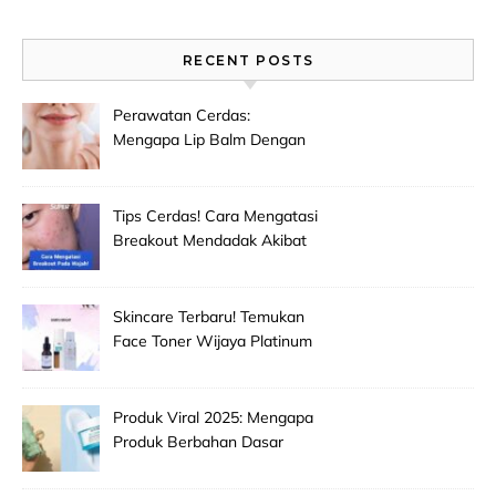
RECENT POSTS
Perawatan Cerdas:
Mengapa Lip Balm Dengan
Spf Penting Untuk
Mencegah Bibir Hitam Dan
Kering!
Tips Cerdas! Cara Mengatasi
Breakout Mendadak Akibat
Salah Memilih Produk
Skincare Baru!
Skincare Terbaru! Temukan
Face Toner Wijaya Platinum
Clinic Untuk Pembersih
Makeup Wajah Paling
Efektif!
Produk Viral 2025: Mengapa
Produk Berbahan Dasar
Grape Seed Extract Mulai
Jadi Primadona Antioksidan?