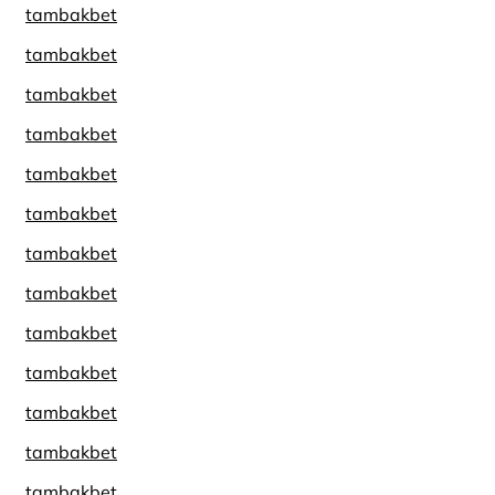
tambakbet
tambakbet
tambakbet
tambakbet
tambakbet
tambakbet
tambakbet
tambakbet
tambakbet
tambakbet
tambakbet
tambakbet
tambakbet