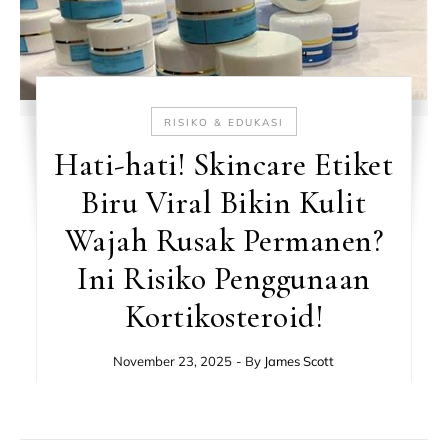
RISIKO & EDUKASI
Hati-hati! Skincare Etiket
Biru Viral Bikin Kulit
Wajah Rusak Permanen?
Ini Risiko Penggunaan
Kortikosteroid!
November 23, 2025
- By
James Scott