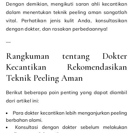
Dengan demikian, mengikuti saran ahli kecantikan
dalam menentukan teknik peeling aman sangatlah
vital. Perhatikan jenis kulit Anda, konsultasikan
dengan dokter, dan rasakan perbedaannya!
—
Rangkuman tentang Dokter
Kecantikan Rekomendasikan
Teknik Peeling Aman
Berikut beberapa poin penting yang dapat diambil
dari artikel ini:
Para dokter kecantikan lebih menganjurkan peeling
berbahan alami.
Konsultasi dengan dokter sebelum melakukan