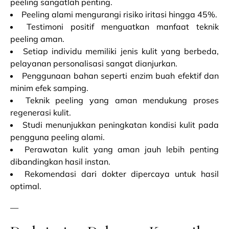
peeling sangatlah penting.
Peeling alami mengurangi risiko iritasi hingga 45%.
Testimoni positif menguatkan manfaat teknik
peeling aman.
Setiap individu memiliki jenis kulit yang berbeda,
pelayanan personalisasi sangat dianjurkan.
Penggunaan bahan seperti enzim buah efektif dan
minim efek samping.
Teknik peeling yang aman mendukung proses
regenerasi kulit.
Studi menunjukkan peningkatan kondisi kulit pada
pengguna peeling alami.
Perawatan kulit yang aman jauh lebih penting
dibandingkan hasil instan.
Rekomendasi dari dokter dipercaya untuk hasil
optimal.
—