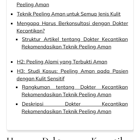
Peeling Aman
Teknik Peeling Aman untuk Semua Jenis Kulit
Mengapa Harus Berkonsultasi dengan Dokter
Kecantikan?
Struktur Artikel tentang Dokter Kecantikan
Rekomendasikan Teknik Peeling Aman
H2: Peeling Alami yang Terbukti Aman
H3: Studi Kasus: Peeling Aman pada Pasien
dengan Kulit Sensitif
Rangkuman tentang Dokter Kecantikan
Rekomendasikan Teknik Peeling Aman
Deskripsi Dokter Kecantikan
Rekomendasikan Teknik Peeling Aman