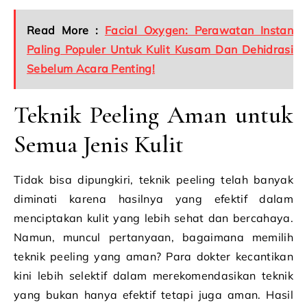
Read More :
Facial Oxygen: Perawatan Instan
Paling Populer Untuk Kulit Kusam Dan Dehidrasi
Sebelum Acara Penting!
Teknik Peeling Aman untuk
Semua Jenis Kulit
Tidak bisa dipungkiri, teknik peeling telah banyak
diminati karena hasilnya yang efektif dalam
menciptakan kulit yang lebih sehat dan bercahaya.
Namun, muncul pertanyaan, bagaimana memilih
teknik peeling yang aman? Para dokter kecantikan
kini lebih selektif dalam merekomendasikan teknik
yang bukan hanya efektif tetapi juga aman. Hasil