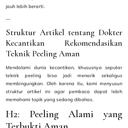
jauh lebih berarti.
—
Struktur Artikel tentang Dokter
Kecantikan Rekomendasikan
Teknik Peeling Aman
Mendalami dunia kecantikan, khususnya seputar
teknik peeling bisa jadi menarik sekaligus
membingungkan. Oleh karena itu, kami menyusun
struktur artikel ini agar pembaca dapat lebih
memahami topik yang sedang dibahas.
H2: Peeling Alami yang
Terbukti Aman