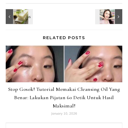
RELATED POSTS
Stop Gosok! Tutorial Memakai Cleansing Oil Yang
Benar: Lakukan Pijatan 60 Detik Untuk Hasil
Maksimal!
January 10, 2026
Search for: