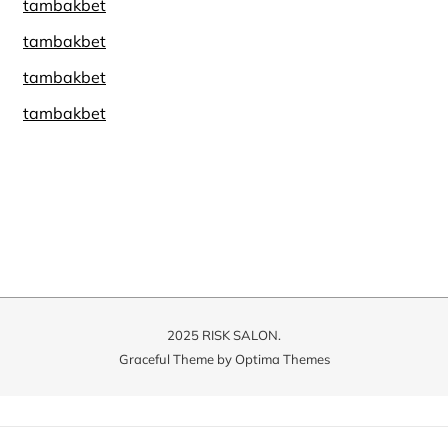
tambakbet
tambakbet
tambakbet
tambakbet
2025 RISK SALON.
Graceful Theme by
Optima Themes