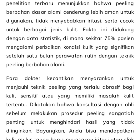
penelitian terbaru menunjukkan bahwa peeling
berbahan dasar alami cenderung lebih aman untuk
digunakan, tidak menyebabkan iritasi, serta cocok
untuk berbagai jenis kulit. Fakta ini didukung
dengan data statistik, di mana sekitar 75% pasien
mengalami perbaikan kondisi kulit yang signifikan
setelah satu bulan perawatan rutin dengan teknik
peeling berbahan alami.
Para dokter kecantikan menyarankan untuk
menjauhi teknik peeling yang terlalu abrasif bagi
kulit sensitif atau yang memiliki masalah kulit
tertentu. Dikatakan bahwa konsultasi dengan ahli
sebelum melakukan prosedur peeling sangatlah
penting untuk menghindari hasil yang tidak
diinginkan. Bayangkan, Anda bisa mendapatkan
kulit mulus tanpa harus merasakan iritasi atau efek