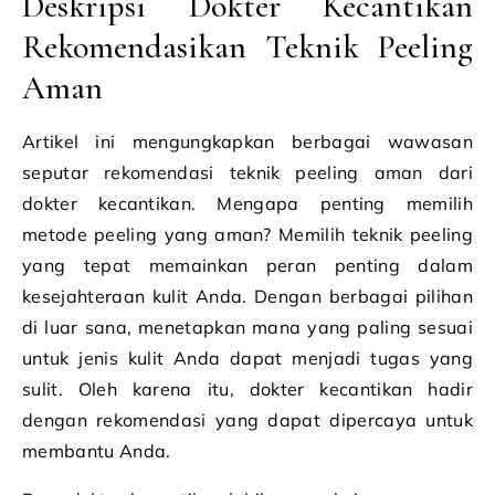
Deskripsi Dokter Kecantikan
Rekomendasikan Teknik Peeling
Aman
Artikel ini mengungkapkan berbagai wawasan
seputar rekomendasi teknik peeling aman dari
dokter kecantikan. Mengapa penting memilih
metode peeling yang aman? Memilih teknik peeling
yang tepat memainkan peran penting dalam
kesejahteraan kulit Anda. Dengan berbagai pilihan
di luar sana, menetapkan mana yang paling sesuai
untuk jenis kulit Anda dapat menjadi tugas yang
sulit. Oleh karena itu, dokter kecantikan hadir
dengan rekomendasi yang dapat dipercaya untuk
membantu Anda.