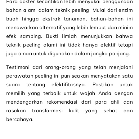
Para dokter kecantikan lebih menyukai penggunaan
bahan alami dalam teknik peeling. Mulai dari enzim
buah hingga ekstrak tanaman, bahan-bahan ini
menawarkan alternatif yang lebih lembut dan minim
efek samping. Bukti ilmiah menunjukkan bahwa
teknik peeling alami ini tidak hanya efektif tetapi
juga aman untuk digunakan dalam jangka panjang.
Testimoni dari orang-orang yang telah menjalani
perawatan peeling ini pun seakan menyatakan satu
suara tentang efektifitasnya. Pastikan untuk
memilih yang terbaik untuk wajah Anda dengan
mendengarkan rekomendasi dari para ahli dan
rasakan transformasi kulit yang sehat dan
bercahaya.