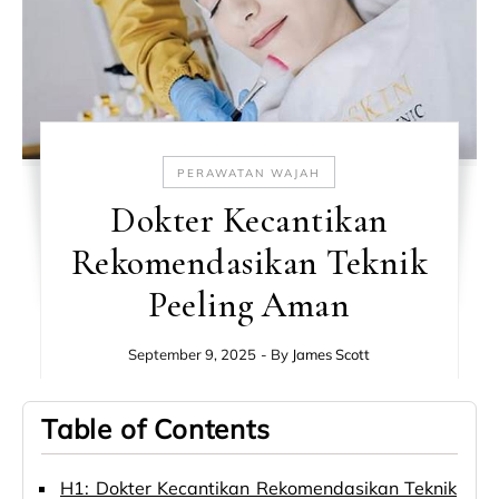
PERAWATAN WAJAH
Dokter Kecantikan
Rekomendasikan Teknik
Peeling Aman
September 9, 2025
- By
James Scott
Table of Contents
H1: Dokter Kecantikan Rekomendasikan Teknik