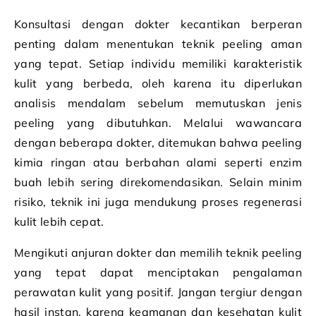
Konsultasi dengan dokter kecantikan berperan
penting dalam menentukan teknik peeling aman
yang tepat. Setiap individu memiliki karakteristik
kulit yang berbeda, oleh karena itu diperlukan
analisis mendalam sebelum memutuskan jenis
peeling yang dibutuhkan. Melalui wawancara
dengan beberapa dokter, ditemukan bahwa peeling
kimia ringan atau berbahan alami seperti enzim
buah lebih sering direkomendasikan. Selain minim
risiko, teknik ini juga mendukung proses regenerasi
kulit lebih cepat.
Mengikuti anjuran dokter dan memilih teknik peeling
yang tepat dapat menciptakan pengalaman
perawatan kulit yang positif. Jangan tergiur dengan
hasil instan, karena keamanan dan kesehatan kulit