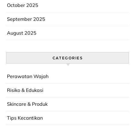
October 2025
September 2025
August 2025
CATEGORIES
Perawatan Wajah
Risiko & Edukasi
Skincare & Produk
Tips Kecantikan