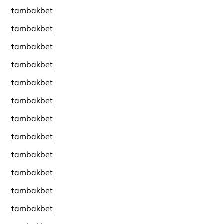
tambakbet
tambakbet
tambakbet
tambakbet
tambakbet
tambakbet
tambakbet
tambakbet
tambakbet
tambakbet
tambakbet
tambakbet