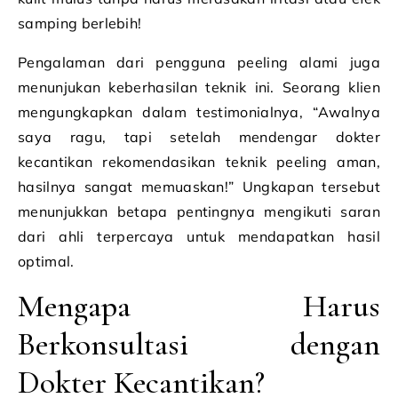
samping berlebih!
Pengalaman dari pengguna peeling alami juga
menunjukan keberhasilan teknik ini. Seorang klien
mengungkapkan dalam testimonialnya, “Awalnya
saya ragu, tapi setelah mendengar dokter
kecantikan rekomendasikan teknik peeling aman,
hasilnya sangat memuaskan!” Ungkapan tersebut
menunjukkan betapa pentingnya mengikuti saran
dari ahli terpercaya untuk mendapatkan hasil
optimal.
Mengapa Harus
Berkonsultasi dengan
Dokter Kecantikan?