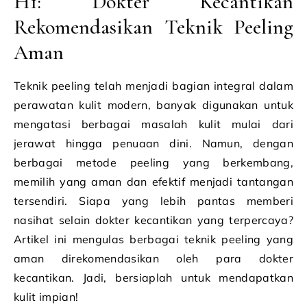
H1: Dokter Kecantikan
Rekomendasikan Teknik Peeling
Aman
Teknik peeling telah menjadi bagian integral dalam
perawatan kulit modern, banyak digunakan untuk
mengatasi berbagai masalah kulit mulai dari
jerawat hingga penuaan dini. Namun, dengan
berbagai metode peeling yang berkembang,
memilih yang aman dan efektif menjadi tantangan
tersendiri. Siapa yang lebih pantas memberi
nasihat selain dokter kecantikan yang terpercaya?
Artikel ini mengulas berbagai teknik peeling yang
aman direkomendasikan oleh para dokter
kecantikan. Jadi, bersiaplah untuk mendapatkan
kulit impian!