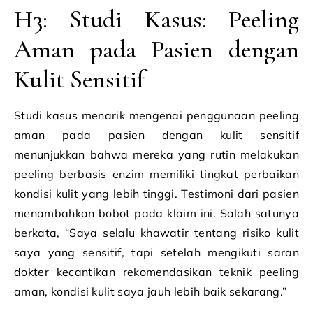
H3: Studi Kasus: Peeling
Aman pada Pasien dengan
Kulit Sensitif
Studi kasus menarik mengenai penggunaan peeling
aman pada pasien dengan kulit sensitif
menunjukkan bahwa mereka yang rutin melakukan
peeling berbasis enzim memiliki tingkat perbaikan
kondisi kulit yang lebih tinggi. Testimoni dari pasien
menambahkan bobot pada klaim ini. Salah satunya
berkata, “Saya selalu khawatir tentang risiko kulit
saya yang sensitif, tapi setelah mengikuti saran
dokter kecantikan rekomendasikan teknik peeling
aman, kondisi kulit saya jauh lebih baik sekarang.”