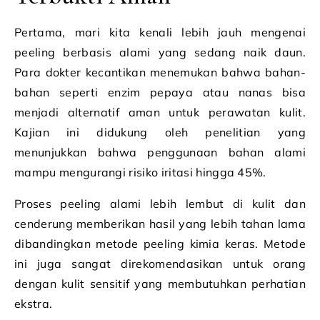
Pertama, mari kita kenali lebih jauh mengenai
peeling berbasis alami yang sedang naik daun.
Para dokter kecantikan menemukan bahwa bahan-
bahan seperti enzim pepaya atau nanas bisa
menjadi alternatif aman untuk perawatan kulit.
Kajian ini didukung oleh penelitian yang
menunjukkan bahwa penggunaan bahan alami
mampu mengurangi risiko iritasi hingga 45%.
Proses peeling alami lebih lembut di kulit dan
cenderung memberikan hasil yang lebih tahan lama
dibandingkan metode peeling kimia keras. Metode
ini juga sangat direkomendasikan untuk orang
dengan kulit sensitif yang membutuhkan perhatian
ekstra.