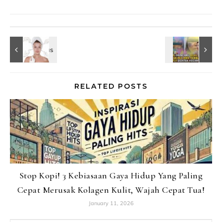
RELATED POSTS
Stop Kopi! 3 Kebiasaan Gaya Hidup Yang Paling
Cepat Merusak Kolagen Kulit, Wajah Cepat Tua!
January 11, 2026