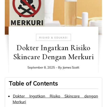
RISIKO & EDUKASI
Dokter Ingatkan Risiko
Skincare Dengan Merkuri
September 8, 2025
- By
James Scott
Table of Contents
Dokter Ingatkan Risiko Skincare dengan
Merkuri