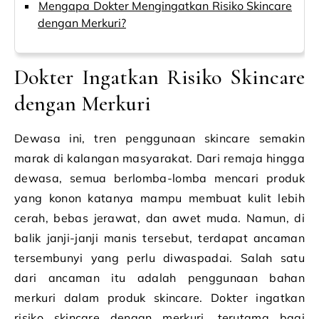
Mengapa Dokter Mengingatkan Risiko Skincare
dengan Merkuri?
Dokter Ingatkan Risiko Skincare
dengan Merkuri
Dewasa ini, tren penggunaan skincare semakin
marak di kalangan masyarakat. Dari remaja hingga
dewasa, semua berlomba-lomba mencari produk
yang konon katanya mampu membuat kulit lebih
cerah, bebas jerawat, dan awet muda. Namun, di
balik janji-janji manis tersebut, terdapat ancaman
tersembunyi yang perlu diwaspadai. Salah satu
dari ancaman itu adalah penggunaan bahan
merkuri dalam produk skincare. Dokter ingatkan
risiko skincare dengan merkuri, terutama bagi