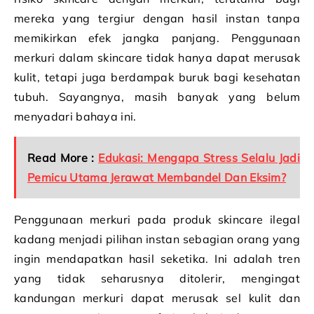
mereka yang tergiur dengan hasil instan tanpa
memikirkan efek jangka panjang. Penggunaan
merkuri dalam skincare tidak hanya dapat merusak
kulit, tetapi juga berdampak buruk bagi kesehatan
tubuh. Sayangnya, masih banyak yang belum
menyadari bahaya ini.
Read More :
Edukasi: Mengapa Stress Selalu Jadi
Pemicu Utama Jerawat Membandel Dan Eksim?
Penggunaan merkuri pada produk skincare ilegal
kadang menjadi pilihan instan sebagian orang yang
ingin mendapatkan hasil seketika. Ini adalah tren
yang tidak seharusnya ditolerir, mengingat
kandungan merkuri dapat merusak sel kulit dan