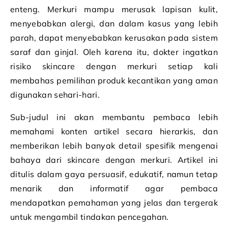
enteng. Merkuri mampu merusak lapisan kulit,
menyebabkan alergi, dan dalam kasus yang lebih
parah, dapat menyebabkan kerusakan pada sistem
saraf dan ginjal. Oleh karena itu, dokter ingatkan
risiko skincare dengan merkuri setiap kali
membahas pemilihan produk kecantikan yang aman
digunakan sehari-hari.
Sub-judul ini akan membantu pembaca lebih
memahami konten artikel secara hierarkis, dan
memberikan lebih banyak detail spesifik mengenai
bahaya dari skincare dengan merkuri. Artikel ini
ditulis dalam gaya persuasif, edukatif, namun tetap
menarik dan informatif agar pembaca
mendapatkan pemahaman yang jelas dan tergerak
untuk mengambil tindakan pencegahan.