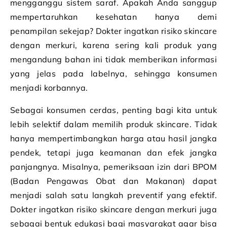
mengganggu sistem saraf. Apakah Anda sanggup
mempertaruhkan kesehatan hanya demi
penampilan sekejap? Dokter ingatkan risiko skincare
dengan merkuri, karena sering kali produk yang
mengandung bahan ini tidak memberikan informasi
yang jelas pada labelnya, sehingga konsumen
menjadi korbannya.
Sebagai konsumen cerdas, penting bagi kita untuk
lebih selektif dalam memilih produk skincare. Tidak
hanya mempertimbangkan harga atau hasil jangka
pendek, tetapi juga keamanan dan efek jangka
panjangnya. Misalnya, pemeriksaan izin dari BPOM
(Badan Pengawas Obat dan Makanan) dapat
menjadi salah satu langkah preventif yang efektif.
Dokter ingatkan risiko skincare dengan merkuri juga
sebagai bentuk edukasi bagi masyarakat agar bisa