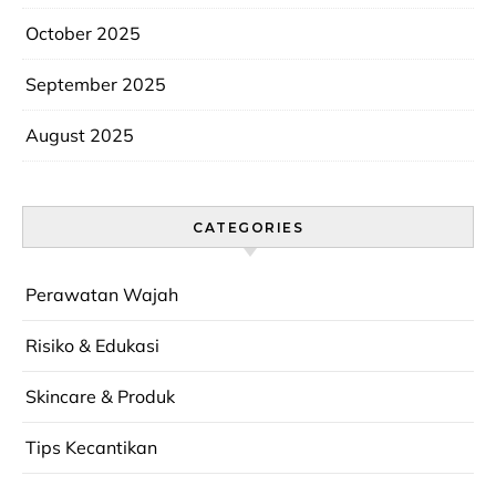
October 2025
September 2025
August 2025
CATEGORIES
Perawatan Wajah
Risiko & Edukasi
Skincare & Produk
Tips Kecantikan