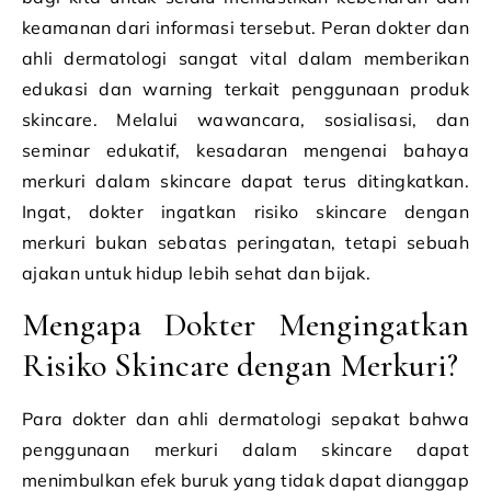
keamanan dari informasi tersebut. Peran dokter dan
ahli dermatologi sangat vital dalam memberikan
edukasi dan warning terkait penggunaan produk
skincare. Melalui wawancara, sosialisasi, dan
seminar edukatif, kesadaran mengenai bahaya
merkuri dalam skincare dapat terus ditingkatkan.
Ingat, dokter ingatkan risiko skincare dengan
merkuri bukan sebatas peringatan, tetapi sebuah
ajakan untuk hidup lebih sehat dan bijak.
Mengapa Dokter Mengingatkan
Risiko Skincare dengan Merkuri?
Para dokter dan ahli dermatologi sepakat bahwa
penggunaan merkuri dalam skincare dapat
menimbulkan efek buruk yang tidak dapat dianggap