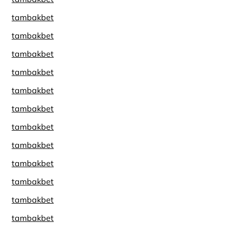
tambakbet
tambakbet
tambakbet
tambakbet
tambakbet
tambakbet
tambakbet
tambakbet
tambakbet
tambakbet
tambakbet
tambakbet