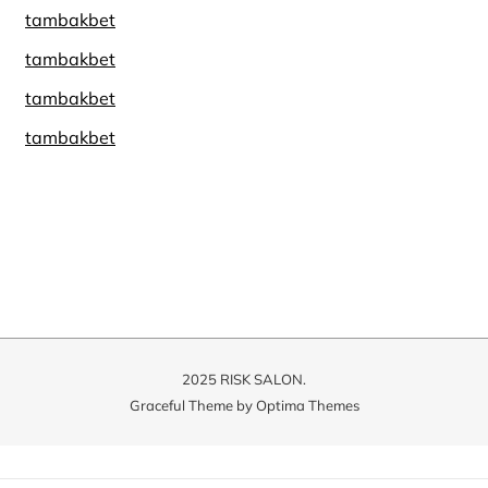
tambakbet
tambakbet
tambakbet
tambakbet
2025 RISK SALON.
Graceful Theme by
Optima Themes