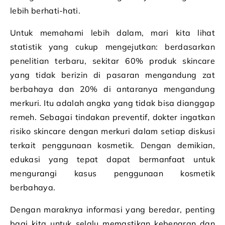
lebih berhati-hati.
Untuk memahami lebih dalam, mari kita lihat
statistik yang cukup mengejutkan: berdasarkan
penelitian terbaru, sekitar 60% produk skincare
yang tidak berizin di pasaran mengandung zat
berbahaya dan 20% di antaranya mengandung
merkuri. Itu adalah angka yang tidak bisa dianggap
remeh. Sebagai tindakan preventif, dokter ingatkan
risiko skincare dengan merkuri dalam setiap diskusi
terkait penggunaan kosmetik. Dengan demikian,
edukasi yang tepat dapat bermanfaat untuk
mengurangi kasus penggunaan kosmetik
berbahaya.
Dengan maraknya informasi yang beredar, penting
bagi kita untuk selalu memastikan kebenaran dan