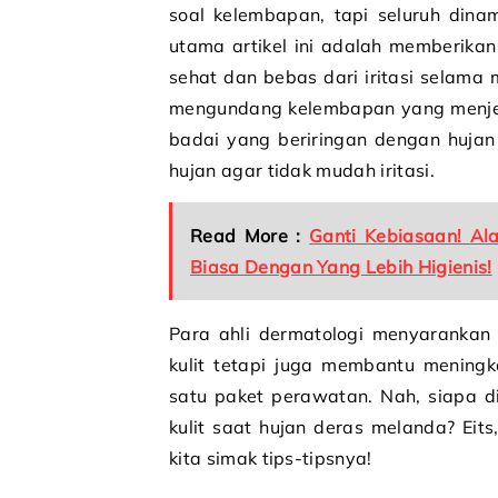
soal kelembapan, tapi seluruh dina
utama artikel ini adalah memberikan
sehat dan bebas dari iritasi selama
mengundang kelembapan yang menjeba
badai yang beriringan dengan hujan
hujan agar tidak mudah iritasi.
Read More :
Ganti Kebiasaan! A
Biasa Dengan Yang Lebih Higienis!
Para ahli dermatologi menyarankan 
kulit tetapi juga membantu meningk
satu paket perawatan. Nah, siapa 
kulit saat hujan deras melanda? Eit
kita simak tips-tipsnya!