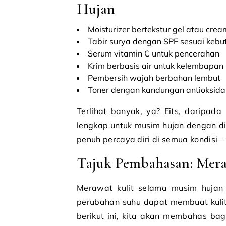
Hujan
Moisturizer bertekstur gel atau crea
Tabir surya dengan SPF sesuai kebu
Serum vitamin C untuk pencerahan
Krim berbasis air untuk kelembapan
Pembersih wajah berbahan lembut
Toner dengan kandungan antioksida
Terlihat banyak, ya? Eits, daripad
lengkap untuk musim hujan dengan dis
penuh percaya diri di semua kondisi
Tajuk Pembahasan: Mera
Merawat kulit selama musim hujan
perubahan suhu dapat membuat kulit m
berikut ini, kita akan membahas ba