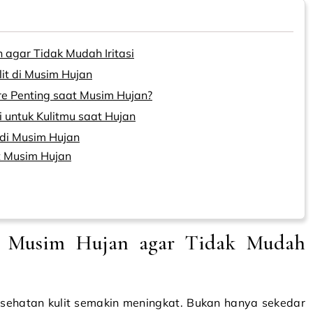
 agar Tidak Mudah Iritasi
it di Musim Hujan
e Penting saat Musim Hujan?
 untuk Kulitmu saat Hujan
di Musim Hujan
t Musim Hujan
i Musim Hujan agar Tidak Mudah
sehatan kulit semakin meningkat. Bukan hanya sekedar