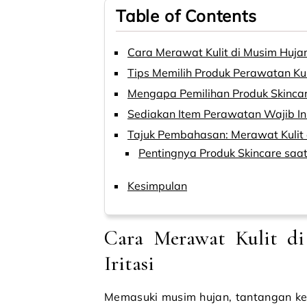
Table of Contents
Cara Merawat Kulit di Musim Hujan
Tips Memilih Produk Perawatan Kul
Mengapa Pemilihan Produk Skincar
Sediakan Item Perawatan Wajib Ini
Tajuk Pembahasan: Merawat Kulit 
Pentingnya Produk Skincare saa
Kesimpulan
Cara Merawat Kulit d
Iritasi
Memasuki musim hujan, tantangan ke