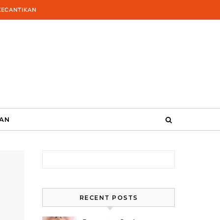
KECANTIKAN
KAN
Search for:
RECENT POSTS