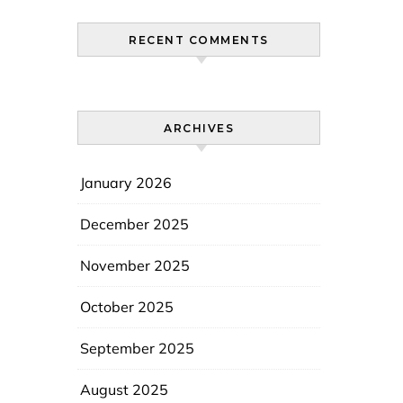
RECENT COMMENTS
ARCHIVES
January 2026
December 2025
November 2025
October 2025
September 2025
August 2025