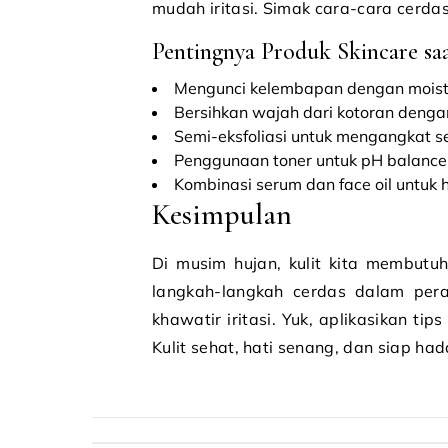
mudah iritasi. Simak cara-cara cerdas
Pentingnya Produk Skincare s
Mengunci kelembapan dengan moist
Bersihkan wajah dari kotoran denga
Semi-eksfoliasi untuk mengangkat sel
Penggunaan toner untuk pH balance 
Kombinasi serum dan face oil untuk 
Kesimpulan
Di musim hujan, kulit kita membutu
langkah-langkah cerdas dalam pera
khawatir iritasi. Yuk, aplikasikan ti
Kulit sehat, hati senang, dan siap had