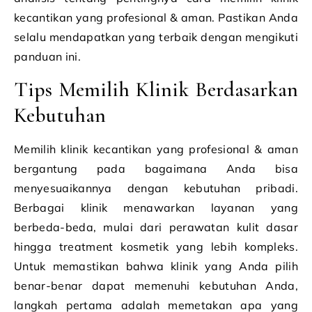
kecantikan yang profesional & aman. Pastikan Anda
selalu mendapatkan yang terbaik dengan mengikuti
panduan ini.
Tips Memilih Klinik Berdasarkan
Kebutuhan
Memilih klinik kecantikan yang profesional & aman
bergantung pada bagaimana Anda bisa
menyesuaikannya dengan kebutuhan pribadi.
Berbagai klinik menawarkan layanan yang
berbeda-beda, mulai dari perawatan kulit dasar
hingga treatment kosmetik yang lebih kompleks.
Untuk memastikan bahwa klinik yang Anda pilih
benar-benar dapat memenuhi kebutuhan Anda,
langkah pertama adalah memetakan apa yang