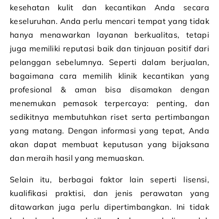
kesehatan kulit dan kecantikan Anda secara
keseluruhan. Anda perlu mencari tempat yang tidak
hanya menawarkan layanan berkualitas, tetapi
juga memiliki reputasi baik dan tinjauan positif dari
pelanggan sebelumnya. Seperti dalam berjualan,
bagaimana cara memilih klinik kecantikan yang
profesional & aman bisa disamakan dengan
menemukan pemasok terpercaya: penting, dan
sedikitnya membutuhkan riset serta pertimbangan
yang matang. Dengan informasi yang tepat, Anda
akan dapat membuat keputusan yang bijaksana
dan meraih hasil yang memuaskan.
Selain itu, berbagai faktor lain seperti lisensi,
kualifikasi praktisi, dan jenis perawatan yang
ditawarkan juga perlu dipertimbangkan. Ini tidak