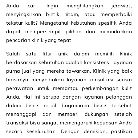
Anda cari. Ingin menghilangkan jerawat,
menyingkirkan bintik hitam, atau memperbaiki
tekstur kulit? Mengetahui kebutuhan spesifik Anda
dapat mempersempit pilihan dan memudahkan
pencarian klinik yang tepat.
Salah satu fitur unik dalam memilih klinik
berdasarkan kebutuhan adalah konsistensi layanan
purna jual yang mereka tawarkan. Klinik yang baik
biasanya menyediakan layanan konsultasi seusai
perawatan untuk memantau perkembangan kulit
Anda. Hal ini serupa dengan layanan pelanggan
dalam bisnis retail: bagaimana bisnis tersebut
menanggapi dan memberi dukungan setelah
transaksi bisa sangat memengaruhi kepuasan Anda
secara keseluruhan. Dengan demikian, pastikan