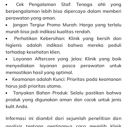
Cek Pengalaman Staf: Tenaga ahli yang
berpengalaman lebih bisa dipercaya dalam memberi
perawatan yang aman.
Jangan Tergiur Promo Murah: Harga yang terlalu
murah bisa jadi indikasi kualitas rendah.
Perhatikan Kebersihan: Klinik yang bersih dan
higienis adalah indikasi bahwa mereka peduli
terhadap kesehatan klien.
Layanan Aftercare yang Jelas: Klinik yang baik
menyediakan layanan pasca perawatan untuk
memastikan hasil yang optimal.
Keamanan adalah Kunci: Prioritas pada keamanan
harus jadi prioritas utama.
Tanyakan Bahan Produk: Selalu pastikan bahwa
produk yang digunakan aman dan cocok untuk jenis
kulit Anda.
Informasi ini diambil dari sejumlah penelitian dan
analisis tentang pentingnya cara memilih klinik