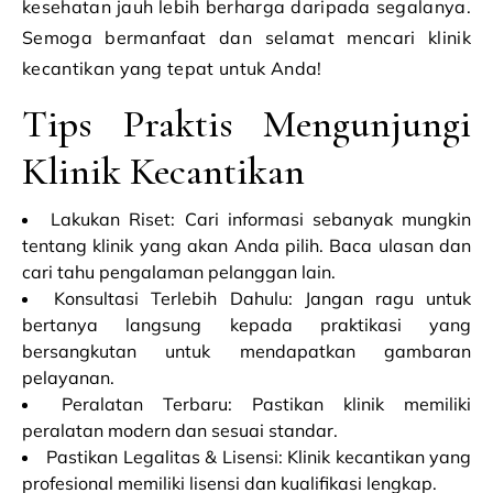
kesehatan jauh lebih berharga daripada segalanya.
Semoga bermanfaat dan selamat mencari klinik
kecantikan yang tepat untuk Anda!
Tips Praktis Mengunjungi
Klinik Kecantikan
Lakukan Riset: Cari informasi sebanyak mungkin
tentang klinik yang akan Anda pilih. Baca ulasan dan
cari tahu pengalaman pelanggan lain.
Konsultasi Terlebih Dahulu: Jangan ragu untuk
bertanya langsung kepada praktikasi yang
bersangkutan untuk mendapatkan gambaran
pelayanan.
Peralatan Terbaru: Pastikan klinik memiliki
peralatan modern dan sesuai standar.
Pastikan Legalitas & Lisensi: Klinik kecantikan yang
profesional memiliki lisensi dan kualifikasi lengkap.