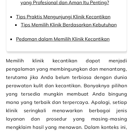
yang Profesional dan Aman Itu Penting?
Tips Praktis Mengunjungi Klinik Kecantikan
Tips Memilih Klinik Berdasarkan Kebutuhan
Pedoman dalam Memilih Klinik Kecantikan
Memilih klinik kecantikan dapat menjadi
pengalaman yang membingungkan dan menantang,
terutama jika Anda belum terbiasa dengan dunia
perawatan kulit dan kecantikan. Banyaknya pilihan
yang tersedia mungkin membuat Anda bingung
mana yang terbaik dan terpercaya. Apalagi, setiap
klinik seringkali menawarkan berbagai jenis
layanan dan prosedur yang masing-masing
mengklaim hasil yang menawan. Dalam konteks ini,