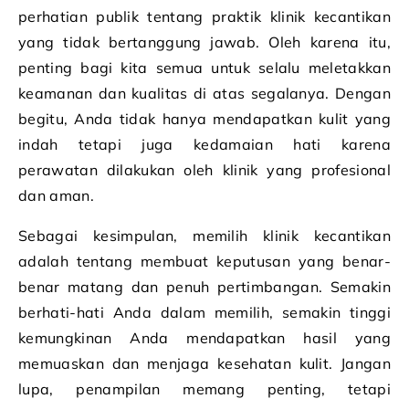
perhatian publik tentang praktik klinik kecantikan
yang tidak bertanggung jawab. Oleh karena itu,
penting bagi kita semua untuk selalu meletakkan
keamanan dan kualitas di atas segalanya. Dengan
begitu, Anda tidak hanya mendapatkan kulit yang
indah tetapi juga kedamaian hati karena
perawatan dilakukan oleh klinik yang profesional
dan aman.
Sebagai kesimpulan, memilih klinik kecantikan
adalah tentang membuat keputusan yang benar-
benar matang dan penuh pertimbangan. Semakin
berhati-hati Anda dalam memilih, semakin tinggi
kemungkinan Anda mendapatkan hasil yang
memuaskan dan menjaga kesehatan kulit. Jangan
lupa, penampilan memang penting, tetapi