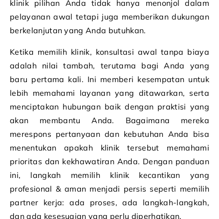
klinik pilihan Anda tidak hanya menonjol dalam
pelayanan awal tetapi juga memberikan dukungan
berkelanjutan yang Anda butuhkan.
Ketika memilih klinik, konsultasi awal tanpa biaya
adalah nilai tambah, terutama bagi Anda yang
baru pertama kali. Ini memberi kesempatan untuk
lebih memahami layanan yang ditawarkan, serta
menciptakan hubungan baik dengan praktisi yang
akan membantu Anda. Bagaimana mereka
merespons pertanyaan dan kebutuhan Anda bisa
menentukan apakah klinik tersebut memahami
prioritas dan kekhawatiran Anda. Dengan panduan
ini, langkah memilih klinik kecantikan yang
profesional & aman menjadi persis seperti memilih
partner kerja: ada proses, ada langkah-langkah,
dan ada kesesuaian yang perlu diperhatikan.