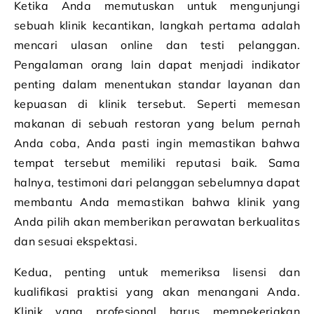
Ketika Anda memutuskan untuk mengunjungi
sebuah klinik kecantikan, langkah pertama adalah
mencari ulasan online dan testi pelanggan.
Pengalaman orang lain dapat menjadi indikator
penting dalam menentukan standar layanan dan
kepuasan di klinik tersebut. Seperti memesan
makanan di sebuah restoran yang belum pernah
Anda coba, Anda pasti ingin memastikan bahwa
tempat tersebut memiliki reputasi baik. Sama
halnya, testimoni dari pelanggan sebelumnya dapat
membantu Anda memastikan bahwa klinik yang
Anda pilih akan memberikan perawatan berkualitas
dan sesuai ekspektasi.
Kedua, penting untuk memeriksa lisensi dan
kualifikasi praktisi yang akan menangani Anda.
Klinik yang profesional harus mempekerjakan