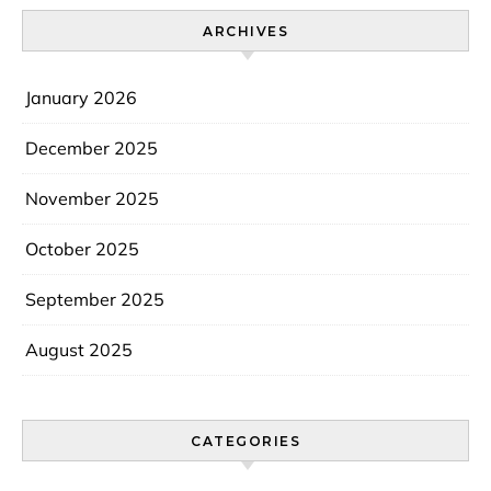
ARCHIVES
January 2026
December 2025
November 2025
October 2025
September 2025
August 2025
CATEGORIES