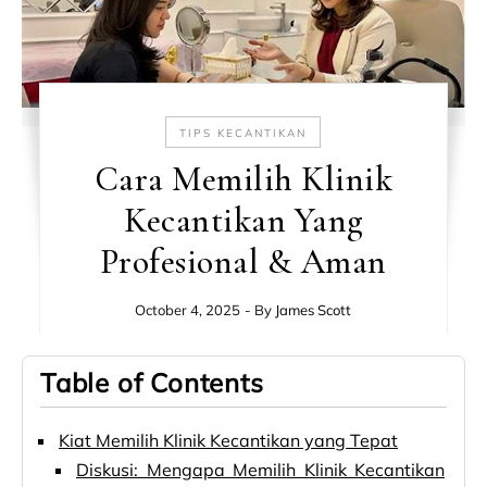
TIPS KECANTIKAN
Cara Memilih Klinik
Kecantikan Yang
Profesional & Aman
October 4, 2025
- By
James Scott
Table of Contents
Kiat Memilih Klinik Kecantikan yang Tepat
Diskusi: Mengapa Memilih Klinik Kecantikan