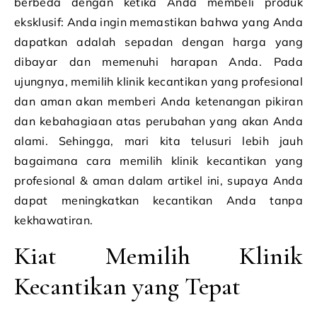
berbeda dengan ketika Anda membeli produk
eksklusif: Anda ingin memastikan bahwa yang Anda
dapatkan adalah sepadan dengan harga yang
dibayar dan memenuhi harapan Anda. Pada
ujungnya, memilih klinik kecantikan yang profesional
dan aman akan memberi Anda ketenangan pikiran
dan kebahagiaan atas perubahan yang akan Anda
alami. Sehingga, mari kita telusuri lebih jauh
bagaimana cara memilih klinik kecantikan yang
profesional & aman dalam artikel ini, supaya Anda
dapat meningkatkan kecantikan Anda tanpa
kekhawatiran.
Kiat Memilih Klinik
Kecantikan yang Tepat