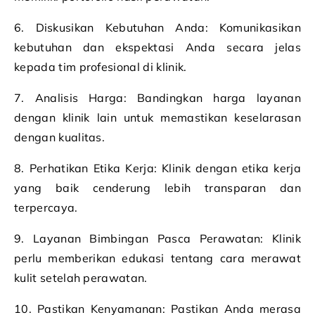
6. Diskusikan Kebutuhan Anda: Komunikasikan
kebutuhan dan ekspektasi Anda secara jelas
kepada tim profesional di klinik.
7. Analisis Harga: Bandingkan harga layanan
dengan klinik lain untuk memastikan keselarasan
dengan kualitas.
8. Perhatikan Etika Kerja: Klinik dengan etika kerja
yang baik cenderung lebih transparan dan
terpercaya.
9. Layanan Bimbingan Pasca Perawatan: Klinik
perlu memberikan edukasi tentang cara merawat
kulit setelah perawatan.
10. Pastikan Kenyamanan: Pastikan Anda merasa