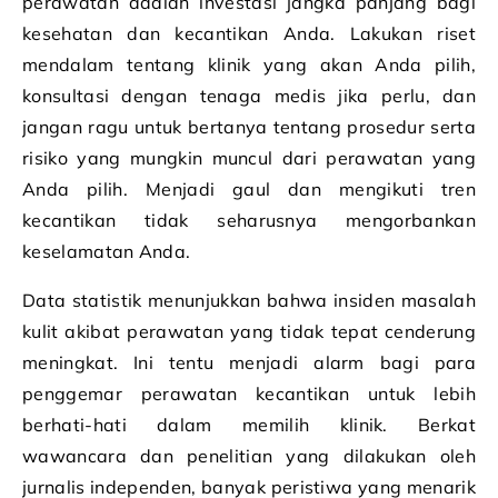
perawatan adalah investasi jangka panjang bagi
kesehatan dan kecantikan Anda. Lakukan riset
mendalam tentang klinik yang akan Anda pilih,
konsultasi dengan tenaga medis jika perlu, dan
jangan ragu untuk bertanya tentang prosedur serta
risiko yang mungkin muncul dari perawatan yang
Anda pilih. Menjadi gaul dan mengikuti tren
kecantikan tidak seharusnya mengorbankan
keselamatan Anda.
Data statistik menunjukkan bahwa insiden masalah
kulit akibat perawatan yang tidak tepat cenderung
meningkat. Ini tentu menjadi alarm bagi para
penggemar perawatan kecantikan untuk lebih
berhati-hati dalam memilih klinik. Berkat
wawancara dan penelitian yang dilakukan oleh
jurnalis independen, banyak peristiwa yang menarik