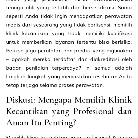
tenaga ahli yang terlatih dan bersertifikasi. Sama
seperti Anda tidak ingin mendapatkan perawatan
medis dari seseorang yang tidak berlisensi, memilih
klinik kecantikan yang tidak memiliki kualifikasi
untuk memberikan layanan tertentu bisa berisiko.
Periksa juga peralatan dan produk yang digunakan
– apakah mereka terdaftar dan diakreditasi oleh
badan penilaian terpercaya? Ini semua adalah
langkah-langkah yang memastikan kesehatan Anda
tetap terjaga selama proses perawatan.
Diskusi: Mengapa Memilih Klinik
Kecantikan yang Profesional dan
Aman Itu Penting?
Memilih klinik kecantikan yang profesional & aman