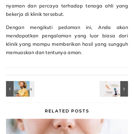
nyaman dan percaya terhadap tenaga ahli yang
bekerja di klinik tersebut.
Dengan mengikuti pedoman ini, Anda akan
mendapatkan pengalaman yang luar biasa dari
klinik yang mampu memberikan hasil yang sungguh
memuaskan dan tentunya aman.
RELATED POSTS