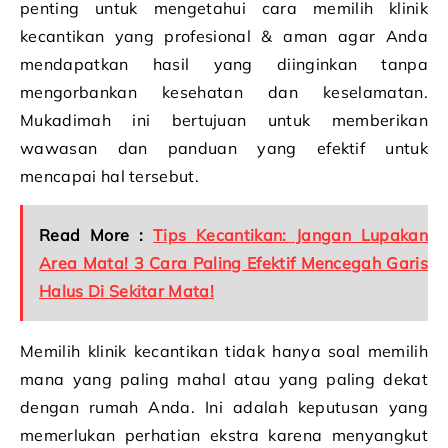
penting untuk mengetahui cara memilih klinik
kecantikan yang profesional & aman agar Anda
mendapatkan hasil yang diinginkan tanpa
mengorbankan kesehatan dan keselamatan.
Mukadimah ini bertujuan untuk memberikan
wawasan dan panduan yang efektif untuk
mencapai hal tersebut.
Read More :
Tips Kecantikan: Jangan Lupakan
Area Mata! 3 Cara Paling Efektif Mencegah Garis
Halus Di Sekitar Mata!
Memilih klinik kecantikan tidak hanya soal memilih
mana yang paling mahal atau yang paling dekat
dengan rumah Anda. Ini adalah keputusan yang
memerlukan perhatian ekstra karena menyangkut