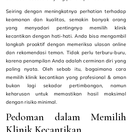
Seiring dengan meningkatnya perhatian terhadap
keamanan dan kualitas, semakin banyak orang
yang menyadari pentingnya memilih klinik
kecantikan dengan hati-hati. Anda bisa mengambil
langkah proaktif dengan memeriksa ulasan online
dan rekomendasi teman. Tidak perlu terburu-buru,
karena penampilan Anda adalah cerminan diri yang
paling nyata. Oleh sebab itu, bagaimana cara
memilih klinik kecantikan yang profesional & aman
bukan lagi sekadar pertimbangan, namun
keharusan untuk memastikan hasil maksimal
dengan risiko minimal.
Pedoman dalam Memilih
Klinik Kecantikan