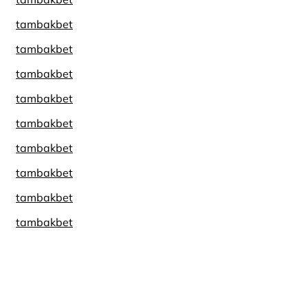
tambakbet
tambakbet
tambakbet
tambakbet
tambakbet
tambakbet
tambakbet
tambakbet
tambakbet