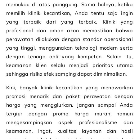
memukau di atas panggung. Sama halnya, ketika
memilih klinik kecantikan, Anda tentu saja ingin
yang terbaik dari yang terbaik. Klinik yang
profesional dan aman akan memastikan bahwa
perawatan dilakukan dengan standar operasional
yang tinggi, menggunakan teknologi modern serta
dengan tenaga ahli yang kompeten. Selain itu,
keamanan klien selalu menjadi prioritas utama
sehingga risiko efek samping dapat diminimalkan.
Kini, banyak klinik kecantikan yang menawarkan
promosi menarik dan paket perawatan dengan
harga yang menggiurkan. Jangan sampai Anda
tergiur dengan promo harga murah namun
mengesampingkan aspek profesionalisme dan
keamanan. Ingat, kualitas layanan dan hasil