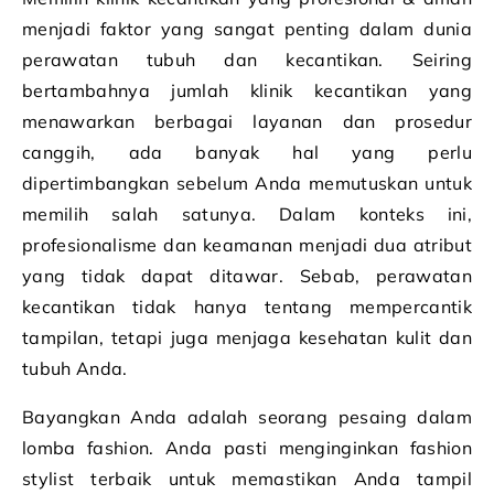
menjadi faktor yang sangat penting dalam dunia
perawatan tubuh dan kecantikan. Seiring
bertambahnya jumlah klinik kecantikan yang
menawarkan berbagai layanan dan prosedur
canggih, ada banyak hal yang perlu
dipertimbangkan sebelum Anda memutuskan untuk
memilih salah satunya. Dalam konteks ini,
profesionalisme dan keamanan menjadi dua atribut
yang tidak dapat ditawar. Sebab, perawatan
kecantikan tidak hanya tentang mempercantik
tampilan, tetapi juga menjaga kesehatan kulit dan
tubuh Anda.
Bayangkan Anda adalah seorang pesaing dalam
lomba fashion. Anda pasti menginginkan fashion
stylist terbaik untuk memastikan Anda tampil