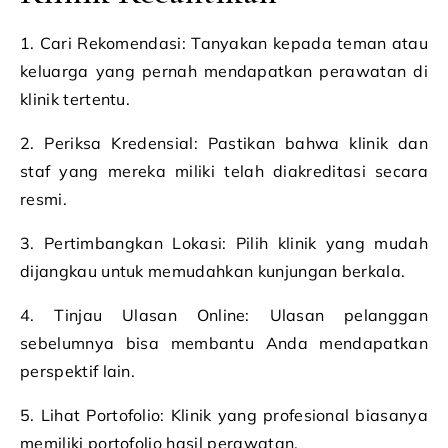
1. Cari Rekomendasi: Tanyakan kepada teman atau
keluarga yang pernah mendapatkan perawatan di
klinik tertentu.
2. Periksa Kredensial: Pastikan bahwa klinik dan
staf yang mereka miliki telah diakreditasi secara
resmi.
3. Pertimbangkan Lokasi: Pilih klinik yang mudah
dijangkau untuk memudahkan kunjungan berkala.
4. Tinjau Ulasan Online: Ulasan pelanggan
sebelumnya bisa membantu Anda mendapatkan
perspektif lain.
5. Lihat Portofolio: Klinik yang profesional biasanya
memiliki portofolio hasil perawatan.