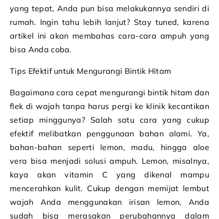
yang tepat, Anda pun bisa melakukannya sendiri di
rumah. Ingin tahu lebih lanjut? Stay tuned, karena
artikel ini akan membahas cara-cara ampuh yang
bisa Anda coba.
Tips Efektif untuk Mengurangi Bintik Hitam
Bagaimana cara cepat mengurangi bintik hitam dan
flek di wajah tanpa harus pergi ke klinik kecantikan
setiap minggunya? Salah satu cara yang cukup
efektif melibatkan penggunaan bahan alami. Ya,
bahan-bahan seperti lemon, madu, hingga aloe
vera bisa menjadi solusi ampuh. Lemon, misalnya,
kaya akan vitamin C yang dikenal mampu
mencerahkan kulit. Cukup dengan memijat lembut
wajah Anda menggunakan irisan lemon, Anda
sudah bisa merasakan perubahannya dalam