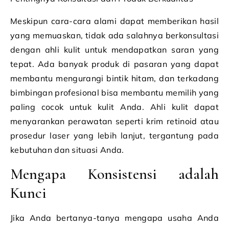
Meskipun cara-cara alami dapat memberikan hasil
yang memuaskan, tidak ada salahnya berkonsultasi
dengan ahli kulit untuk mendapatkan saran yang
tepat. Ada banyak produk di pasaran yang dapat
membantu mengurangi bintik hitam, dan terkadang
bimbingan profesional bisa membantu memilih yang
paling cocok untuk kulit Anda. Ahli kulit dapat
menyarankan perawatan seperti krim retinoid atau
prosedur laser yang lebih lanjut, tergantung pada
kebutuhan dan situasi Anda.
Mengapa Konsistensi adalah
Kunci
Jika Anda bertanya-tanya mengapa usaha Anda