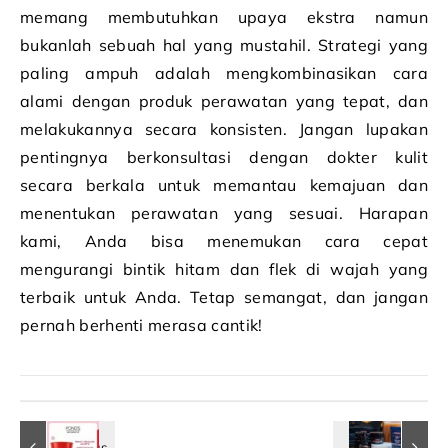
memang membutuhkan upaya ekstra namun
bukanlah sebuah hal yang mustahil. Strategi yang
paling ampuh adalah mengkombinasikan cara
alami dengan produk perawatan yang tepat, dan
melakukannya secara konsisten. Jangan lupakan
pentingnya berkonsultasi dengan dokter kulit
secara berkala untuk memantau kemajuan dan
menentukan perawatan yang sesuai. Harapan
kami, Anda bisa menemukan cara cepat
mengurangi bintik hitam dan flek di wajah yang
terbaik untuk Anda. Tetap semangat, dan jangan
pernah berhenti merasa cantik!