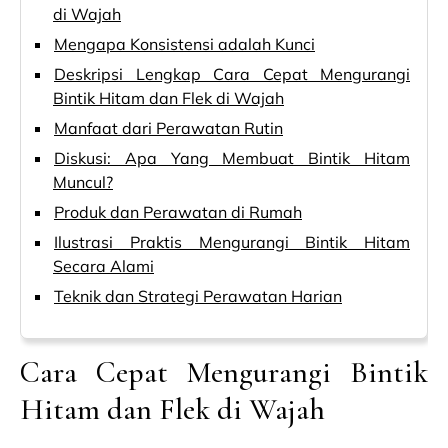
di Wajah
Mengapa Konsistensi adalah Kunci
Deskripsi Lengkap Cara Cepat Mengurangi
Bintik Hitam dan Flek di Wajah
Manfaat dari Perawatan Rutin
Diskusi: Apa Yang Membuat Bintik Hitam
Muncul?
Produk dan Perawatan di Rumah
Ilustrasi Praktis Mengurangi Bintik Hitam
Secara Alami
Teknik dan Strategi Perawatan Harian
Cara Cepat Mengurangi Bintik
Hitam dan Flek di Wajah