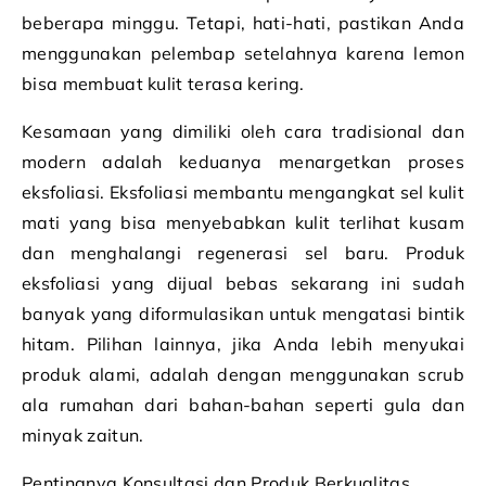
beberapa minggu. Tetapi, hati-hati, pastikan Anda
menggunakan pelembap setelahnya karena lemon
bisa membuat kulit terasa kering.
Kesamaan yang dimiliki oleh cara tradisional dan
modern adalah keduanya menargetkan proses
eksfoliasi. Eksfoliasi membantu mengangkat sel kulit
mati yang bisa menyebabkan kulit terlihat kusam
dan menghalangi regenerasi sel baru. Produk
eksfoliasi yang dijual bebas sekarang ini sudah
banyak yang diformulasikan untuk mengatasi bintik
hitam. Pilihan lainnya, jika Anda lebih menyukai
produk alami, adalah dengan menggunakan scrub
ala rumahan dari bahan-bahan seperti gula dan
minyak zaitun.
Pentingnya Konsultasi dan Produk Berkualitas