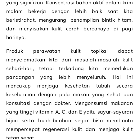
yang signifikan. Konsentrasi bahan aktif dalam krim
malam bekerja dengan lebih baik saat kita
beristirahat, mengurangi penampilan bintik hitam,
dan menyisakan kulit cerah bercahaya di pagi
harinya.
Produk perawatan kulit topikal dapat
menyelamatkan kita dari masalah-masalah kulit
sehari-hari, tetapi terkadang kita memerlukan
pandangan yang lebih menyeluruh. Hal ini
mencakup menjaga kesehatan tubuh secara
keseluruhan dengan pola makan yang sehat dan
konsultasi dengan dokter. Mengonsumsi makanan
yang tinggi vitamin A, C, dan E yaitu sayur-sayuran
hijau serta buah-buahan segar bisa membantu
mempercepat regenerasi kulit dan menjaga kulit
tetap sehat.