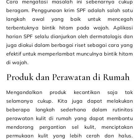
Cara mengatasi masalah ini sebenarnya cukup
beragam. Penggunaan krim SPF adalah salah satu
langkah awal yang baik untuk mencegah
terbentuknya bintik hitam pada wajah. Aplikasi
harian SPF selalu dianjurkan oleh dermatologis dan
juga diakui dalam berbagai riset sebagai cara yang
efektif untuk memperlambat munculnya bintik hitam
di wajah.
Produk dan Perawatan di Rumah
Mengandalkan produk kecantikan saja tak
selamanya cukup. Kita juga dapat melakukan
beberapa langkah sederhana dalam rutinitas
perawatan kulit di rumah yang dapat membantu
mendorong pergantian sel kulit, menciptakan
permukaan kulit yang lebih cerah dan halus.