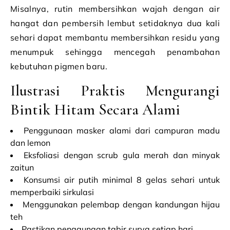
Misalnya, rutin membersihkan wajah dengan air
hangat dan pembersih lembut setidaknya dua kali
sehari dapat membantu membersihkan residu yang
menumpuk sehingga mencegah penambahan
kebutuhan pigmen baru.
Ilustrasi Praktis Mengurangi
Bintik Hitam Secara Alami
Penggunaan masker alami dari campuran madu
dan lemon
Eksfoliasi dengan scrub gula merah dan minyak
zaitun
Konsumsi air putih minimal 8 gelas sehari untuk
memperbaiki sirkulasi
Menggunakan pelembap dengan kandungan hijau
teh
Pastikan penggunaan tabir surya setiap hari