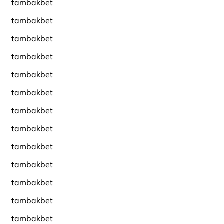
tambakbet
tambakbet
tambakbet
tambakbet
tambakbet
tambakbet
tambakbet
tambakbet
tambakbet
tambakbet
tambakbet
tambakbet
tambakbet