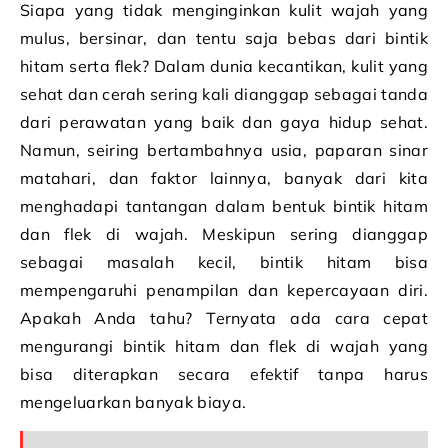
Siapa yang tidak menginginkan kulit wajah yang
mulus, bersinar, dan tentu saja bebas dari bintik
hitam serta flek? Dalam dunia kecantikan, kulit yang
sehat dan cerah sering kali dianggap sebagai tanda
dari perawatan yang baik dan gaya hidup sehat.
Namun, seiring bertambahnya usia, paparan sinar
matahari, dan faktor lainnya, banyak dari kita
menghadapi tantangan dalam bentuk bintik hitam
dan flek di wajah. Meskipun sering dianggap
sebagai masalah kecil, bintik hitam bisa
mempengaruhi penampilan dan kepercayaan diri.
Apakah Anda tahu? Ternyata ada cara cepat
mengurangi bintik hitam dan flek di wajah yang
bisa diterapkan secara efektif tanpa harus
mengeluarkan banyak biaya.