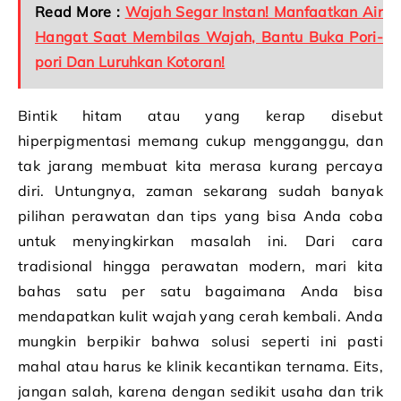
Read More :
Wajah Segar Instan! Manfaatkan Air
Hangat Saat Membilas Wajah, Bantu Buka Pori-
pori Dan Luruhkan Kotoran!
Bintik hitam atau yang kerap disebut
hiperpigmentasi memang cukup mengganggu, dan
tak jarang membuat kita merasa kurang percaya
diri. Untungnya, zaman sekarang sudah banyak
pilihan perawatan dan tips yang bisa Anda coba
untuk menyingkirkan masalah ini. Dari cara
tradisional hingga perawatan modern, mari kita
bahas satu per satu bagaimana Anda bisa
mendapatkan kulit wajah yang cerah kembali. Anda
mungkin berpikir bahwa solusi seperti ini pasti
mahal atau harus ke klinik kecantikan ternama. Eits,
jangan salah, karena dengan sedikit usaha dan trik