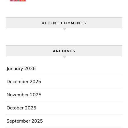
Pasaran?
RECENT COMMENTS
ARCHIVES
January 2026
December 2025
November 2025
October 2025
September 2025