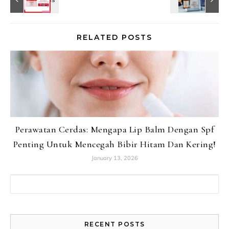
RELATED POSTS
Perawatan Cerdas: Mengapa Lip Balm Dengan Spf
Penting Untuk Mencegah Bibir Hitam Dan Kering!
January 13, 2026
Search for:
RECENT POSTS