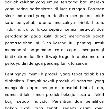
adalah keluhan yang umum, terutama bagi mereka
yang sering berkegiatan di luar ruangan. Paparan
sinar matahari yang berlebihan merupakan salah
satu penyebab utama munculnya bintik hitam.
Tidak hanya itu, faktor seperti hormon, jerawat, dan
peradangan pada kulit dapat menambah parah
permasalahan ini. Oleh karena itu, penting untuk
memahami bagaimana cara cepat mengurangi
bintik hitam dan flek di wajah agar kita bisa merasa
percaya diri dengan penampilan kita sendiri.
Pentingnya memilih produk yang tepat tidak bisa
diabaikan. Banyak sekali produk di pasaran yang
mengklaim dapat mengatasi masalah bintik hitam,
namun tidak semua produk bekerja secara efektif
bagi setiap individu. Penelitian dan pemilihan
bahan aktif yang tepat, seperti asam kojic,