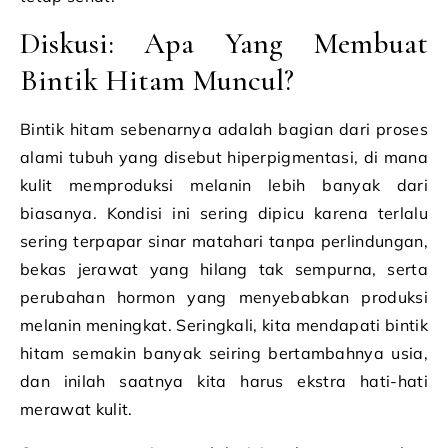
Diskusi: Apa Yang Membuat
Bintik Hitam Muncul?
Bintik hitam sebenarnya adalah bagian dari proses
alami tubuh yang disebut hiperpigmentasi, di mana
kulit memproduksi melanin lebih banyak dari
biasanya. Kondisi ini sering dipicu karena terlalu
sering terpapar sinar matahari tanpa perlindungan,
bekas jerawat yang hilang tak sempurna, serta
perubahan hormon yang menyebabkan produksi
melanin meningkat. Seringkali, kita mendapati bintik
hitam semakin banyak seiring bertambahnya usia,
dan inilah saatnya kita harus ekstra hati-hati
merawat kulit.