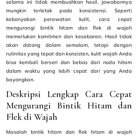
selama ini tidak membuahkan hasil, jawabannya
mungkin terletak pada konsistensi. Seperti
kebanyakan perawatan kulit, cara cepat
mengurangi bintik hitam dan flek di wajah
memerlukan komitmen dan kesabaran. Hasil tidak
akan datang dalam semalam, tetapi dengan
rutinitas yang tepat dan konsisten, kulit wajah Anda
bisa kembali berseri dan bebas dari noda hitam
dalam waktu yang lebih cepat dari yang Anda
bayangkan.
Deskripsi Lengkap Cara Cepat
Mengurangi Bintik Hitam dan
Flek di Wajah
Masalah bintik hitam dan flek hitam di wajah