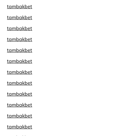
tambakbet
tambakbet
tambakbet
tambakbet
tambakbet
tambakbet
tambakbet
tambakbet
tambakbet
tambakbet
tambakbet
tambakbet