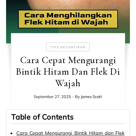
TIPS KECANTIKAN
Cara Cepat Mengurangi
Bintik Hitam Dan Flek Di
Wajah
September 27, 2025
- By
James Scott
Table of Contents
Cara Cepat Mengurangi Bintik Hitam dan Flek