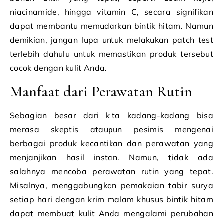
niacinamide, hingga vitamin C, secara signifikan
dapat membantu memudarkan bintik hitam. Namun
demikian, jangan lupa untuk melakukan patch test
terlebih dahulu untuk memastikan produk tersebut
cocok dengan kulit Anda.
Manfaat dari Perawatan Rutin
Sebagian besar dari kita kadang-kadang bisa
merasa skeptis ataupun pesimis mengenai
berbagai produk kecantikan dan perawatan yang
menjanjikan hasil instan. Namun, tidak ada
salahnya mencoba perawatan rutin yang tepat.
Misalnya, menggabungkan pemakaian tabir surya
setiap hari dengan krim malam khusus bintik hitam
dapat membuat kulit Anda mengalami perubahan