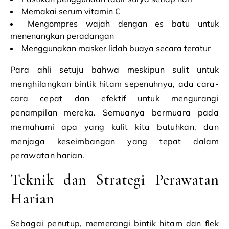
Memakai serum vitamin C
Mengompres wajah dengan es batu untuk
menenangkan peradangan
Menggunakan masker lidah buaya secara teratur
Para ahli setuju bahwa meskipun sulit untuk
menghilangkan bintik hitam sepenuhnya, ada cara-
cara cepat dan efektif untuk mengurangi
penampilan mereka. Semuanya bermuara pada
memahami apa yang kulit kita butuhkan, dan
menjaga keseimbangan yang tepat dalam
perawatan harian.
Teknik dan Strategi Perawatan
Harian
Sebagai penutup, memerangi bintik hitam dan flek