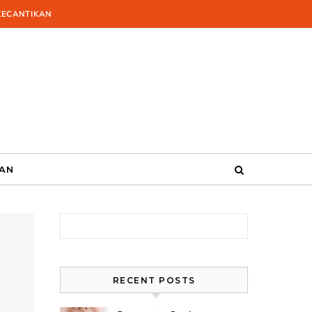
KECANTIKAN
KAN
Search for:
RECENT POSTS