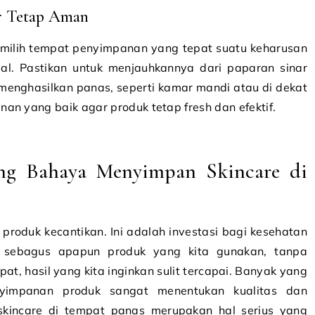
r Tetap Aman
emilih tempat penyimpanan yang tepat suatu keharusan
al. Pastikan untuk menjauhkannya dari paparan sinar
enghasilkan panas, seperti kamar mandi atau di dekat
an yang baik agar produk tetap fresh dan efektif.
ang Bahaya Menyimpan Skincare di
produk kecantikan. Ini adalah investasi bagi kesehatan
, sebagus apapun produk yang kita gunakan, tanpa
, hasil yang kita inginkan sulit tercapai. Banyak yang
yimpanan produk sangat menentukan kualitas dan
incare di tempat panas merupakan hal serius yang