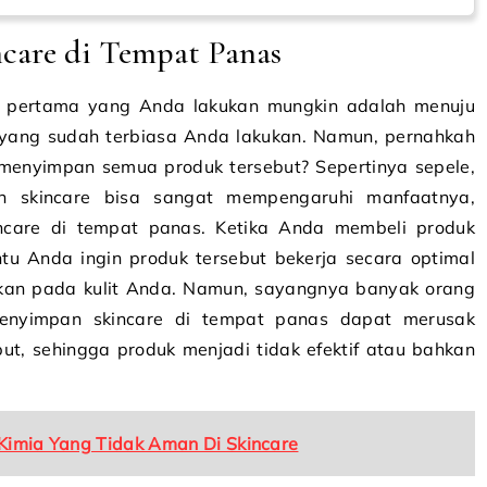
care di Tempat Panas
al pertama yang Anda lakukan mungkin adalah menuju
re yang sudah terbiasa Anda lakukan. Namun, pernahkah
menyimpan semua produk tersebut? Sepertinya sepele,
an skincare bisa sangat mempengaruhi manfaatnya,
ncare di tempat panas. Ketika Anda membeli produk
tu Anda ingin produk tersebut bekerja secara optimal
nkan pada kulit Anda. Namun, sayangnya banyak orang
nyimpan skincare di tempat panas dapat merusak
ut, sehingga produk menjadi tidak efektif atau bahkan
 Kimia Yang Tidak Aman Di Skincare