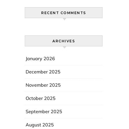
RECENT COMMENTS
ARCHIVES
January 2026
December 2025
November 2025
October 2025
September 2025
August 2025