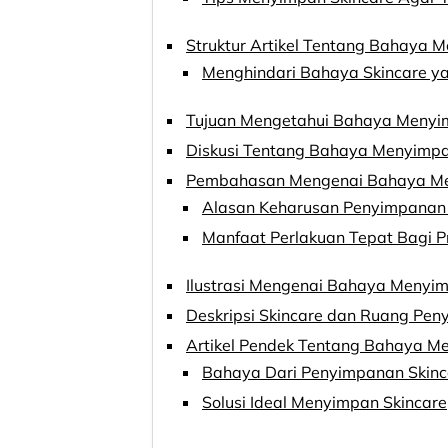
Struktur Artikel Tentang Bahaya 
Menghindari Bahaya Skincare ya
Tujuan Mengetahui Bahaya Menyim
Diskusi Tentang Bahaya Menyimpa
Pembahasan Mengenai Bahaya Men
Alasan Keharusan Penyimpanan 
Manfaat Perlakuan Tepat Bagi P
Ilustrasi Mengenai Bahaya Menyim
Deskripsi Skincare dan Ruang Pe
Artikel Pendek Tentang Bahaya M
Bahaya Dari Penyimpanan Skinc
Solusi Ideal Menyimpan Skincare