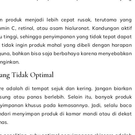
 produk menjadi lebih cepat rusak, terutama yang
min C, retinol, atau asam hialuronat. Kandungan aktif
hu tinggi, sehingga penyimpanan yang tidak tepat dapat
tidak ingin produk mahal yang dibeli dengan harapan
rguna, bahkan bisa saja berbahaya karena menyebabkan
inginkan.
yang Tidak Optimal
e adalah di tempat sejuk dan kering. Jangan biarkan
sung atau panas berlebih. Selain itu, banyak produk
nyimpanan khusus pada kemasannya. Jadi, selalu baca
Hindari menyimpan produk di kamar mandi atau di dekat
nas.