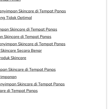
Menyimpan Skincare di Tempat Panas
ng Tidak Optimal
pan Skincare di Tempat Panas
n Skincare di Tempat Panas
yimpan Skincare di Tempat Panas
Skincare Secara Benar
roduk Skincare
pan Skincare di Tempat Panas
nyimpanan
enyimpan Skincare di Tempat Panas
are di Tempat Panas